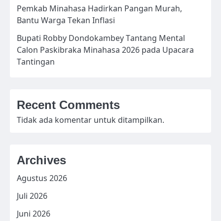
Pemkab Minahasa Hadirkan Pangan Murah,
Bantu Warga Tekan Inflasi
Bupati Robby Dondokambey Tantang Mental
Calon Paskibraka Minahasa 2026 pada Upacara
Tantingan
Recent Comments
Tidak ada komentar untuk ditampilkan.
Archives
Agustus 2026
Juli 2026
Juni 2026