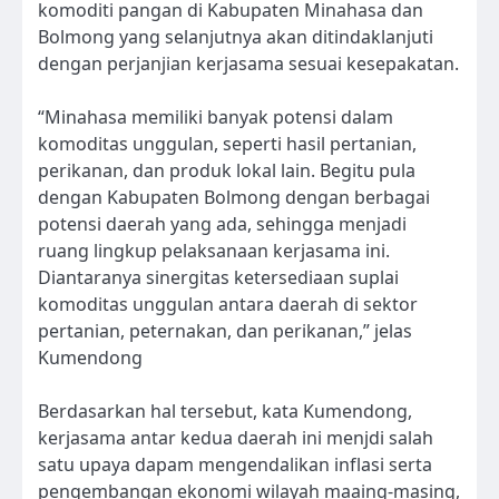
komoditi pangan di Kabupaten Minahasa dan
Bolmong yang selanjutnya akan ditindaklanjuti
dengan perjanjian kerjasama sesuai kesepakatan.
“Minahasa memiliki banyak potensi dalam
komoditas unggulan, seperti hasil pertanian,
perikanan, dan produk lokal lain. Begitu pula
dengan Kabupaten Bolmong dengan berbagai
potensi daerah yang ada, sehingga menjadi
ruang lingkup pelaksanaan kerjasama ini.
Diantaranya sinergitas ketersediaan suplai
komoditas unggulan antara daerah di sektor
pertanian, peternakan, dan perikanan,” jelas
Kumendong
Berdasarkan hal tersebut, kata Kumendong,
kerjasama antar kedua daerah ini menjdi salah
satu upaya dapam mengendalikan inflasi serta
pengembangan ekonomi wilayah maaing-masing,