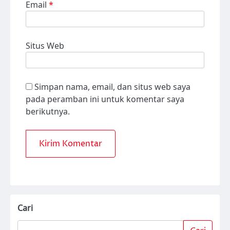
Email
*
Situs Web
Simpan nama, email, dan situs web saya
pada peramban ini untuk komentar saya
berikutnya.
Cari