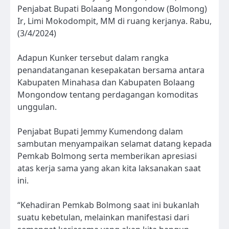
Penjabat Bupati Bolaang Mongondow (Bolmong)
Ir, Limi Mokodompit, MM di ruang kerjanya. Rabu,
(3/4/2024)
Adapun Kunker tersebut dalam rangka
penandatanganan kesepakatan bersama antara
Kabupaten Minahasa dan Kabupaten Bolaang
Mongondow tentang perdagangan komoditas
unggulan.
Penjabat Bupati Jemmy Kumendong dalam
sambutan menyampaikan selamat datang kepada
Pemkab Bolmong serta memberikan apresiasi
atas kerja sama yang akan kita laksanakan saat
ini.
“Kehadiran Pemkab Bolmong saat ini bukanlah
suatu kebetulan, melainkan manifestasi dari