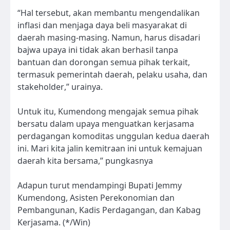
“Hal tersebut, akan membantu mengendalikan
inflasi dan menjaga daya beli masyarakat di
daerah masing-masing. Namun, harus disadari
bajwa upaya ini tidak akan berhasil tanpa
bantuan dan dorongan semua pihak terkait,
termasuk pemerintah daerah, pelaku usaha, dan
stakeholder,” urainya.
Untuk itu, Kumendong mengajak semua pihak
bersatu dalam upaya menguatkan kerjasama
perdagangan komoditas unggulan kedua daerah
ini. Mari kita jalin kemitraan ini untuk kemajuan
daerah kita bersama,” pungkasnya
Adapun turut mendampingi Bupati Jemmy
Kumendong, Asisten Perekonomian dan
Pembangunan, Kadis Perdagangan, dan Kabag
Kerjasama. (*/Win)