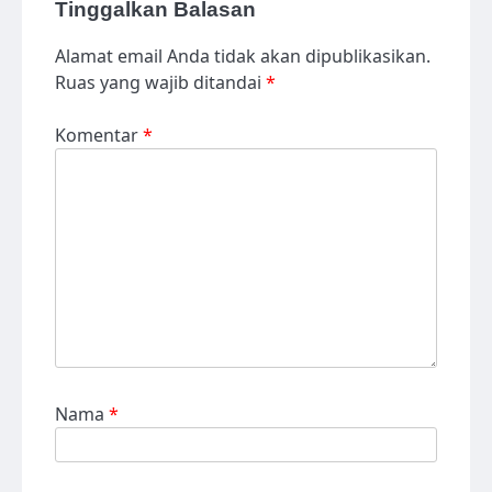
Tinggalkan Balasan
Alamat email Anda tidak akan dipublikasikan.
Ruas yang wajib ditandai
*
Komentar
*
Nama
*