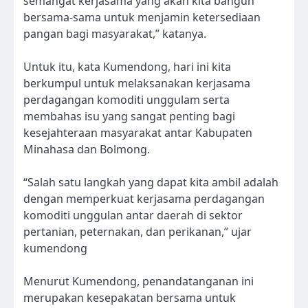
semangat kerjasama yang akan kita bangun
bersama-sama untuk menjamin ketersediaan
pangan bagi masyarakat,” katanya.
Untuk itu, kata Kumendong, hari ini kita
berkumpul untuk melaksanakan kerjasama
perdagangan komoditi unggulam serta
membahas isu yang sangat penting bagi
kesejahteraan masyarakat antar Kabupaten
Minahasa dan Bolmong.
“Salah satu langkah yang dapat kita ambil adalah
dengan memperkuat kerjasama perdagangan
komoditi unggulan antar daerah di sektor
pertanian, peternakan, dan perikanan,” ujar
kumendong
Menurut Kumendong, penandatanganan ini
merupakan kesepakatan bersama untuk