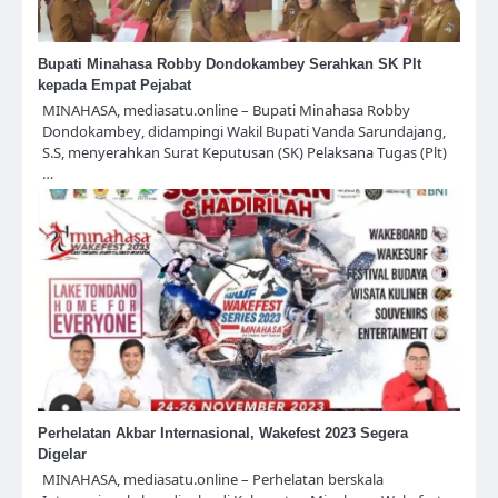
Bupati Minahasa Robby Dondokambey Serahkan SK Plt
kepada Empat Pejabat
MINAHASA, mediasatu.online – Bupati Minahasa Robby
Dondokambey, didampingi Wakil Bupati Vanda Sarundajang,
S.S, menyerahkan Surat Keputusan (SK) Pelaksana Tugas (Plt)
…
Perhelatan Akbar Internasional, Wakefest 2023 Segera
Digelar
MINAHASA, mediasatu.online – Perhelatan berskala