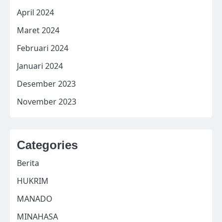
April 2024
Maret 2024
Februari 2024
Januari 2024
Desember 2023
November 2023
Categories
Berita
HUKRIM
MANADO
MINAHASA