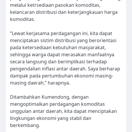
melalui ketrsediaan pasokan komoditas,
kelancaran distribusi dan keterjangkauan harga
komoditas.
“Lewat kerjasama perdagangan ini, kita dapat
menciptakan sistim distribusi yang berorientasi
pada ketersediaan kebutuhan masyarakat,
sehingga warga dapat merasakan manfaatnya
secara langsung dan berimplikasi terhadap
pengendalian inflasi antar daerah. Saya berharap
dampak pada pertumbuhan ekonomi masing-
masing daerah,” harapnya.
Ditambahkan Kumendong, dengan
mengoptimalkan perdagangan komoditas
unggulan antar daerah, kita dapat menciptakan
lingkungan ekonomi yang stabil dan
berkembang.