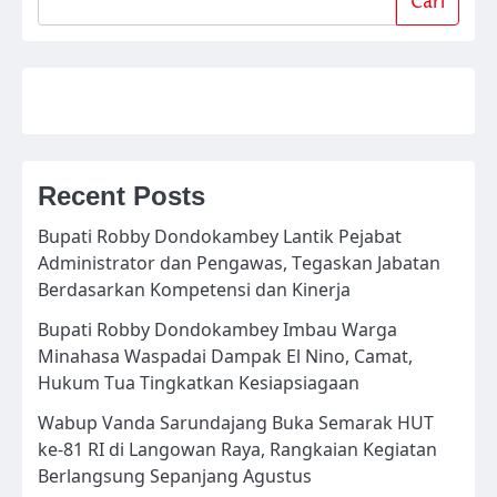
Cari
Recent Posts
Bupati Robby Dondokambey Lantik Pejabat
Administrator dan Pengawas, Tegaskan Jabatan
Berdasarkan Kompetensi dan Kinerja
Bupati Robby Dondokambey Imbau Warga
Minahasa Waspadai Dampak El Nino, Camat,
Hukum Tua Tingkatkan Kesiapsiagaan
Wabup Vanda Sarundajang Buka Semarak HUT
ke-81 RI di Langowan Raya, Rangkaian Kegiatan
Berlangsung Sepanjang Agustus