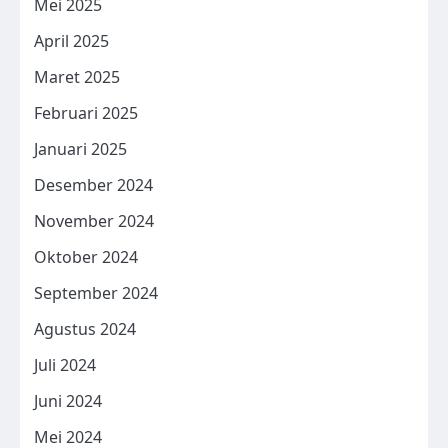
Mei 2025
April 2025
Maret 2025
Februari 2025
Januari 2025
Desember 2024
November 2024
Oktober 2024
September 2024
Agustus 2024
Juli 2024
Juni 2024
Mei 2024