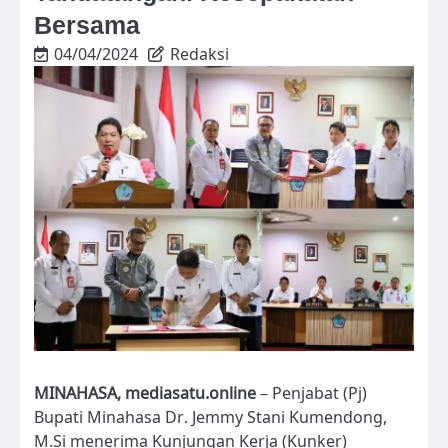
Bersama
04/04/2024
Redaksi
MINAHASA, mediasatu.online
– Penjabat (Pj)
Bupati Minahasa Dr. Jemmy Stani Kumendong,
M.Si menerima Kunjungan Kerja (Kunker)