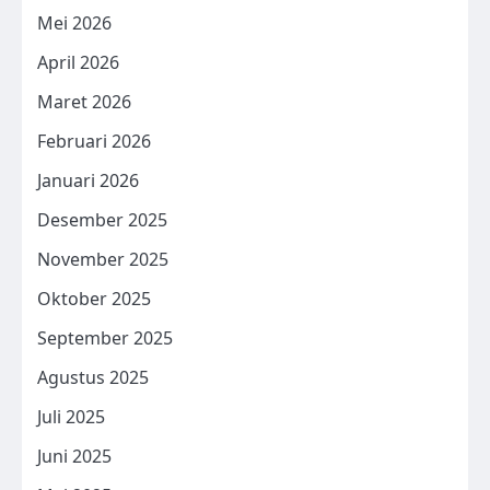
Mei 2026
April 2026
Maret 2026
Februari 2026
Januari 2026
Desember 2025
November 2025
Oktober 2025
September 2025
Agustus 2025
Juli 2025
Juni 2025