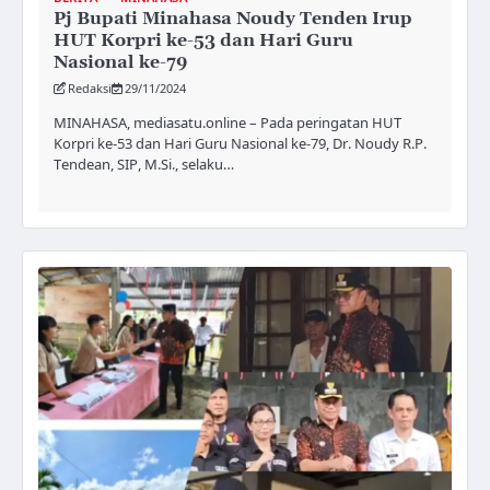
Pj Bupati Minahasa Noudy Tenden Irup
HUT Korpri ke-53 dan Hari Guru
Nasional ke-79
Redaksi
29/11/2024
MINAHASA, mediasatu.online – Pada peringatan HUT
Korpri ke-53 dan Hari Guru Nasional ke-79, Dr. Noudy R.P.
Tendean, SIP, M.Si., selaku…