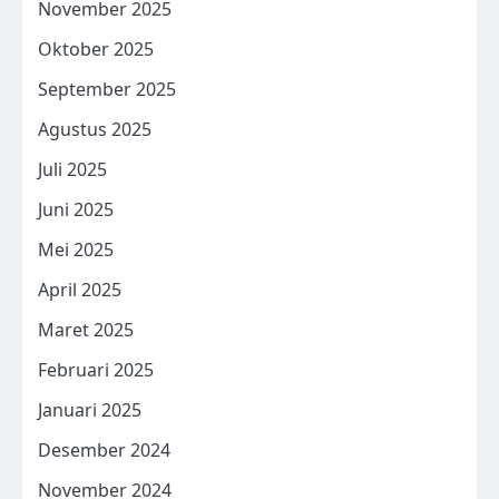
November 2025
Oktober 2025
September 2025
Agustus 2025
Juli 2025
Juni 2025
Mei 2025
April 2025
Maret 2025
Februari 2025
Januari 2025
Desember 2024
November 2024