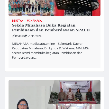
BERITA
MINAHASA
Sekda Minahasa Buka Kegiatan
Pembinaan dan Pemberdayaan SPALD
Redaksi
21/11/2024
MINAHASA, mediasatu.online – Sekretaris Daerah
Kabupaten Minahasa, Dr. Lynda D. Watania, MM, MSi,
secara resmi membuka kegiatan Pembinaan dan
Pemberdayaan…