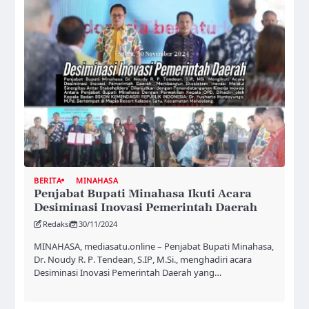
BERITA
MINAHASA
Penjabat Bupati Minahasa Ikuti Acara
Desiminasi Inovasi Pemerintah Daerah
Redaksi
30/11/2024
MINAHASA, mediasatu.online – Penjabat Bupati Minahasa,
Dr. Noudy R. P. Tendean, S.IP, M.Si., menghadiri acara
Desiminasi Inovasi Pemerintah Daerah yang…