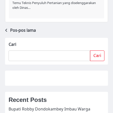
Temu Teknis Penyuluh Pertanian yang diselenggarakan
oleh Dinas…
Pos-pos lama
Navigasi
pos
Cari
Cari
Recent Posts
Bupati Robby Dondokambey Imbau Warga