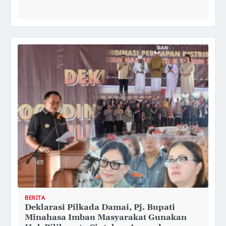
BERITA
Deklarasi Pilkada Damai, Pj. Bupati
Minahasa Imbau Masyarakat Gunakan