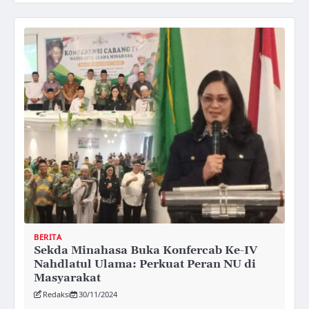
BERITA
Sekda Minahasa Buka Konfercab Ke-IV
Nahdlatul Ulama: Perkuat Peran NU di
Masyarakat
Redaksi
30/11/2024