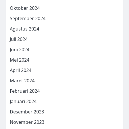
Oktober 2024
September 2024
Agustus 2024
Juli 2024
Juni 2024
Mei 2024
April 2024
Maret 2024
Februari 2024
Januari 2024
Desember 2023
November 2023