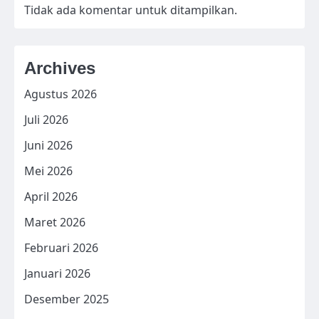
Tidak ada komentar untuk ditampilkan.
Archives
Agustus 2026
Juli 2026
Juni 2026
Mei 2026
April 2026
Maret 2026
Februari 2026
Januari 2026
Desember 2025