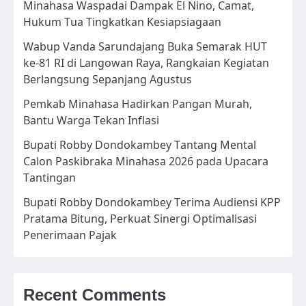
Minahasa Waspadai Dampak El Nino, Camat,
Hukum Tua Tingkatkan Kesiapsiagaan
Wabup Vanda Sarundajang Buka Semarak HUT
ke-81 RI di Langowan Raya, Rangkaian Kegiatan
Berlangsung Sepanjang Agustus
Pemkab Minahasa Hadirkan Pangan Murah,
Bantu Warga Tekan Inflasi
Bupati Robby Dondokambey Tantang Mental
Calon Paskibraka Minahasa 2026 pada Upacara
Tantingan
Bupati Robby Dondokambey Terima Audiensi KPP
Pratama Bitung, Perkuat Sinergi Optimalisasi
Penerimaan Pajak
Recent Comments