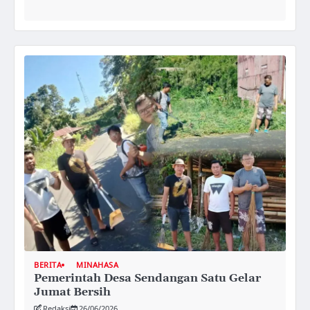
BERITA
MINAHASA
Pemerintah Desa Sendangan Satu Gelar
Jumat Bersih
Redaksi
26/06/2026