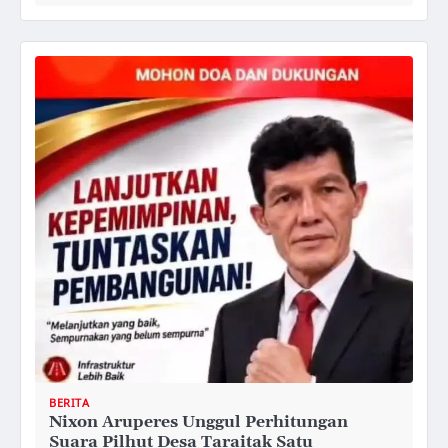
BERITA
Nixon Aruperes Unggul Perhitungan
Suara Pilhut Desa Taraitak Satu