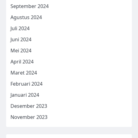
September 2024
Agustus 2024
Juli 2024
Juni 2024
Mei 2024
April 2024
Maret 2024
Februari 2024
Januari 2024
Desember 2023
November 2023