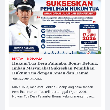
BERITA
MINAHASA
Hukum Tua Desa Palamba, Bonny Kelung,
Imbau Masyarakat Sukseskan Pemilihan
Hukum Tua dengan Aman dan Damai
Redaksi
15/06/2026
MINAHASA, mediasatu.online – Menjelang pelaksanaan
Pemilihan Hukum Tua (Pilhut) tanggal 17 Juni 2026,
Hukum Tua Desa Palamba, Bonny Kelung, mengimbau…