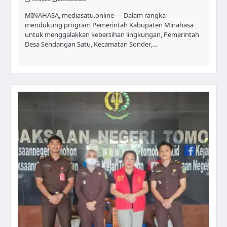
MINAHASA, mediasatu.online — Dalam rangka
mendukung program Pemerintah Kabupaten Minahasa
untuk menggalakkan kebersihan lingkungan, Pemerintah
Desa Sendangan Satu, Kecamatan Sonder,…