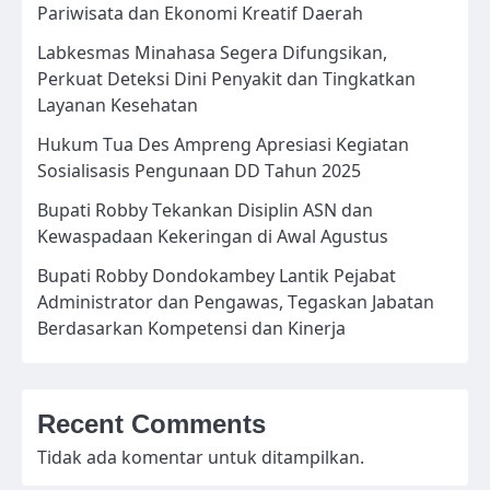
Pariwisata dan Ekonomi Kreatif Daerah
Labkesmas Minahasa Segera Difungsikan,
Perkuat Deteksi Dini Penyakit dan Tingkatkan
Layanan Kesehatan
Hukum Tua Des Ampreng Apresiasi Kegiatan
Sosialisasis Pengunaan DD Tahun 2025
Bupati Robby Tekankan Disiplin ASN dan
Kewaspadaan Kekeringan di Awal Agustus
Bupati Robby Dondokambey Lantik Pejabat
Administrator dan Pengawas, Tegaskan Jabatan
Berdasarkan Kompetensi dan Kinerja
Recent Comments
Tidak ada komentar untuk ditampilkan.