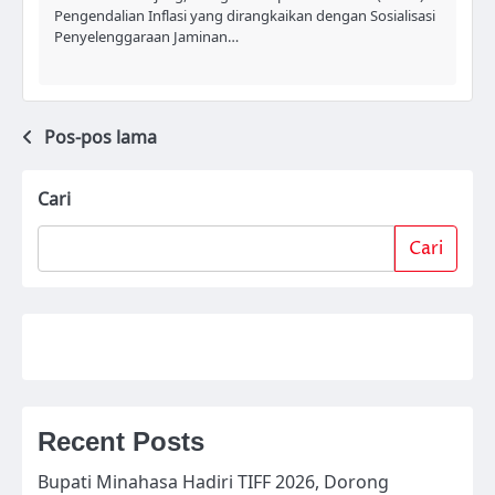
Pengendalian Inflasi yang dirangkaikan dengan Sosialisasi
Penyelenggaraan Jaminan…
Pos-pos lama
Navigasi
pos
Cari
Cari
Recent Posts
Bupati Minahasa Hadiri TIFF 2026, Dorong