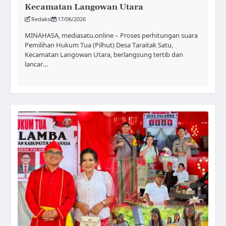
Kecamatan Langowan Utara
Redaksi
17/06/2026
MINAHASA, mediasatu.online – Proses perhitungan suara
Pemilihan Hukum Tua (Pilhut) Desa Taraitak Satu,
Kecamatan Langowan Utara, berlangsung tertib dan
lancar…