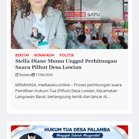
BERITA
MINAHASA
POLITIK
Stella Diane Mumu Unggul Perhitungan
Suara Pilhut Desa Lowian
Redaksi
17/06/2026
MINAHASA, mediasatu.online – Proses perhitungan suara
Pemilihan Hukum Tua (Pilhut) Desa Lowian, Kecamatan
Langowan Barat, berlangsung tertib dan lancar di…