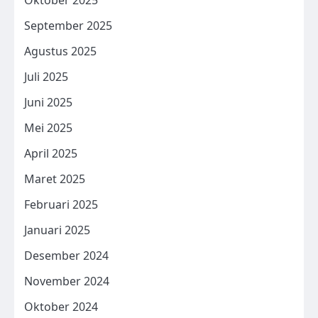
September 2025
Agustus 2025
Juli 2025
Juni 2025
Mei 2025
April 2025
Maret 2025
Februari 2025
Januari 2025
Desember 2024
November 2024
Oktober 2024