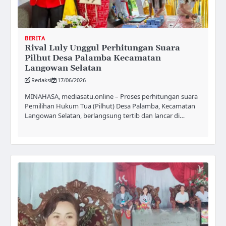
BERITA
Rival Luly Unggul Perhitungan Suara
Pilhut Desa Palamba Kecamatan
Langowan Selatan
Redaksi
17/06/2026
MINAHASA, mediasatu.online – Proses perhitungan suara
Pemilihan Hukum Tua (Pilhut) Desa Palamba, Kecamatan
Langowan Selatan, berlangsung tertib dan lancar di…