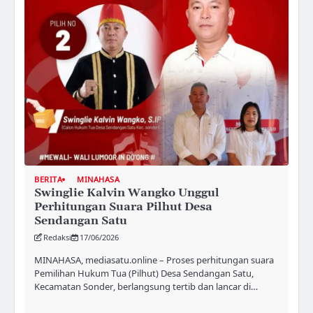
BERITA
MINAHASA
Swinglie Kalvin Wangko Unggul
Perhitungan Suara Pilhut Desa
Sendangan Satu
Redaksi
17/06/2026
MINAHASA, mediasatu.online – Proses perhitungan suara
Pemilihan Hukum Tua (Pilhut) Desa Sendangan Satu,
Kecamatan Sonder, berlangsung tertib dan lancar di…