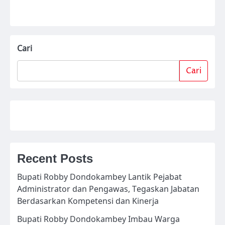
Cari
Cari
Recent Posts
Bupati Robby Dondokambey Lantik Pejabat
Administrator dan Pengawas, Tegaskan Jabatan
Berdasarkan Kompetensi dan Kinerja
Bupati Robby Dondokambey Imbau Warga