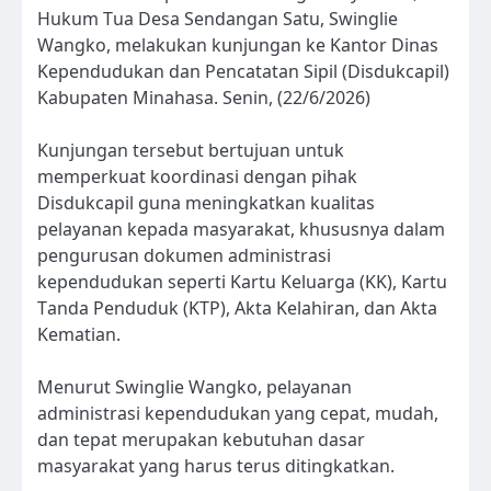
Hukum Tua Desa Sendangan Satu, Swinglie
Wangko, melakukan kunjungan ke Kantor Dinas
Kependudukan dan Pencatatan Sipil (Disdukcapil)
Kabupaten Minahasa. Senin, (22/6/2026)
Kunjungan tersebut bertujuan untuk
memperkuat koordinasi dengan pihak
Disdukcapil guna meningkatkan kualitas
pelayanan kepada masyarakat, khususnya dalam
pengurusan dokumen administrasi
kependudukan seperti Kartu Keluarga (KK), Kartu
Tanda Penduduk (KTP), Akta Kelahiran, dan Akta
Kematian.
Menurut Swinglie Wangko, pelayanan
administrasi kependudukan yang cepat, mudah,
dan tepat merupakan kebutuhan dasar
masyarakat yang harus terus ditingkatkan.