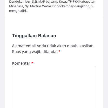
Dondokambey, S.Si, MAP bersama Ketua TP-PKK Kabupaten
Minahasa, Ny. Martina Watok Dondokambey-Lengkong, SE
menghadiri…
Tinggalkan Balasan
Alamat email Anda tidak akan dipublikasikan.
Ruas yang wajib ditandai
*
Komentar
*