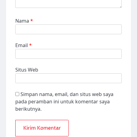
Nama
*
Email
*
Situs Web
Simpan nama, email, dan situs web saya
pada peramban ini untuk komentar saya
berikutnya.