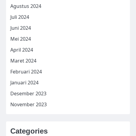
Agustus 2024
Juli 2024
Juni 2024
Mei 2024
April 2024
Maret 2024
Februari 2024
Januari 2024
Desember 2023
November 2023
Categories