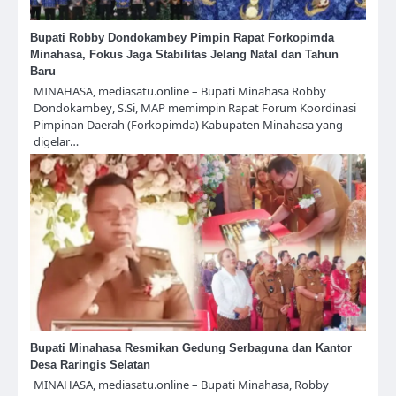
Bupati Robby Dondokambey Pimpin Rapat Forkopimda
Minahasa, Fokus Jaga Stabilitas Jelang Natal dan Tahun
Baru
MINAHASA, mediasatu.online – Bupati Minahasa Robby
Dondokambey, S.Si, MAP memimpin Rapat Forum Koordinasi
Pimpinan Daerah (Forkopimda) Kabupaten Minahasa yang
digelar…
Bupati Minahasa Resmikan Gedung Serbaguna dan Kantor
Desa Raringis Selatan
MINAHASA, mediasatu.online – Bupati Minahasa, Robby