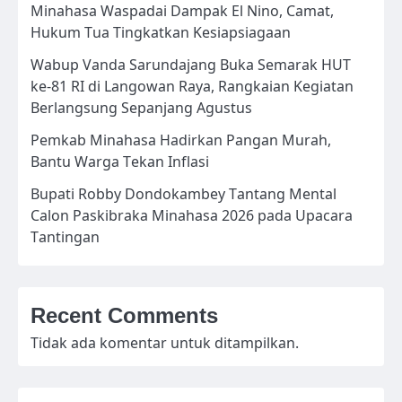
Minahasa Waspadai Dampak El Nino, Camat,
Hukum Tua Tingkatkan Kesiapsiagaan
Wabup Vanda Sarundajang Buka Semarak HUT
ke-81 RI di Langowan Raya, Rangkaian Kegiatan
Berlangsung Sepanjang Agustus
Pemkab Minahasa Hadirkan Pangan Murah,
Bantu Warga Tekan Inflasi
Bupati Robby Dondokambey Tantang Mental
Calon Paskibraka Minahasa 2026 pada Upacara
Tantingan
Recent Comments
Tidak ada komentar untuk ditampilkan.