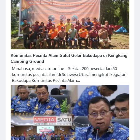
Komunitas Pecinta Alam Sulut Gelar Bakudapa di Kengkang
Camping Ground
Minahasa, mediasatu.online – Sekitar 200 peserta dari 50
komunitas pecinta alam di Sulawesi Utara mengikuti kegiatan
Bakudapa Komunitas Pecinta Alam…