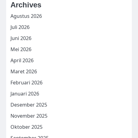
Archives
Agustus 2026
Juli 2026
Juni 2026
Mei 2026
April 2026
Maret 2026
Februari 2026
Januari 2026
Desember 2025
November 2025
Oktober 2025
September 2025