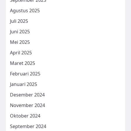
Agustus 2025
Juli 2025
Juni 2025
Mei 2025
April 2025
Maret 2025
Februari 2025
Januari 2025
Desember 2024
November 2024
Oktober 2024
September 2024