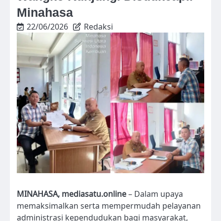
Minahasa
22/06/2026
Redaksi
MINAHASA, mediasatu.online
– Dalam upaya
memaksimalkan serta mempermudah pelayanan
administrasi kependudukan bagi masyarakat,