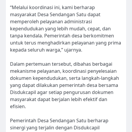
“Melalui koordinasi ini, kami berharap
masyarakat Desa Sendangan Satu dapat
memperoleh pelayanan administrasi
kependudukan yang lebih mudah, cepat, dan
tanpa kendala. Pemerintah desa berkomitmen
untuk terus menghadirkan pelayanan yang prima
kepada seluruh warga,” ujarnya.
Dalam pertemuan tersebut, dibahas berbagai
mekanisme pelayanan, koordinasi penyelesaian
dokumen kependudukan, serta langkah-langkah
yang dapat dilakukan pemerintah desa bersama
Disdukcapil agar setiap pengurusan dokumen
masyarakat dapat berjalan lebih efektif dan
efisien.
Pemerintah Desa Sendangan Satu berharap
sinergi yang terjalin dengan Disdukcapil