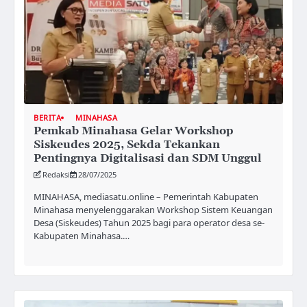
BERITA
MINAHASA
Pemkab Minahasa Gelar Workshop
Siskeudes 2025, Sekda Tekankan
Pentingnya Digitalisasi dan SDM Unggul
Redaksi
28/07/2025
MINAHASA, mediasatu.online – Pemerintah Kabupaten
Minahasa menyelenggarakan Workshop Sistem Keuangan
Desa (Siskeudes) Tahun 2025 bagi para operator desa se-
Kabupaten Minahasa.…