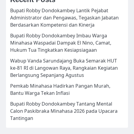
Bupati Robby Dondokambey Lantik Pejabat
Administrator dan Pengawas, Tegaskan Jabatan
Berdasarkan Kompetensi dan Kinerja
Bupati Robby Dondokambey Imbau Warga
Minahasa Waspadai Dampak El Nino, Camat,
Hukum Tua Tingkatkan Kesiapsiagaan
Wabup Vanda Sarundajang Buka Semarak HUT
ke-81 RI di Langowan Raya, Rangkaian Kegiatan
Berlangsung Sepanjang Agustus
Pemkab Minahasa Hadirkan Pangan Murah,
Bantu Warga Tekan Inflasi
Bupati Robby Dondokambey Tantang Mental
Calon Paskibraka Minahasa 2026 pada Upacara
Tantingan