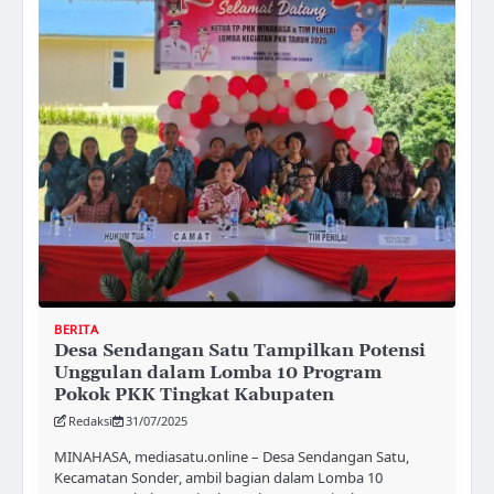
BERITA
Desa Sendangan Satu Tampilkan Potensi
Unggulan dalam Lomba 10 Program
Pokok PKK Tingkat Kabupaten
Redaksi
31/07/2025
MINAHASA, mediasatu.online – Desa Sendangan Satu,
Kecamatan Sonder, ambil bagian dalam Lomba 10