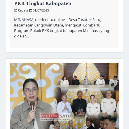
PKK Tingkat Kabupaten
Redaksi
31/07/2025
MINAHASA, mediasatu.online – Desa Taraitak Satu,
Kecamatan Langowan Utara, mengikuti Lomba 10
Program Pokok PKK tingkat Kabupaten Minahasa yang
digelar…