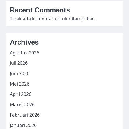
Recent Comments
Tidak ada komentar untuk ditampilkan.
Archives
Agustus 2026
Juli 2026
Juni 2026
Mei 2026
April 2026
Maret 2026
Februari 2026
Januari 2026