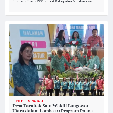
Program Pokok PKK tingkat Kabupaten Minahasa yang…
BERITA
MINAHASA
Desa Taraitak Satu Wakili Langowan
Utara dalam Lomba 10 Program Pokok