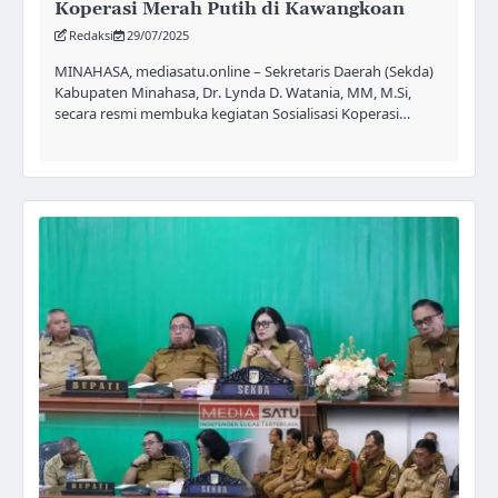
Koperasi Merah Putih di Kawangkoan
Redaksi
29/07/2025
MINAHASA, mediasatu.online – Sekretaris Daerah (Sekda)
Kabupaten Minahasa, Dr. Lynda D. Watania, MM, M.Si,
secara resmi membuka kegiatan Sosialisasi Koperasi…