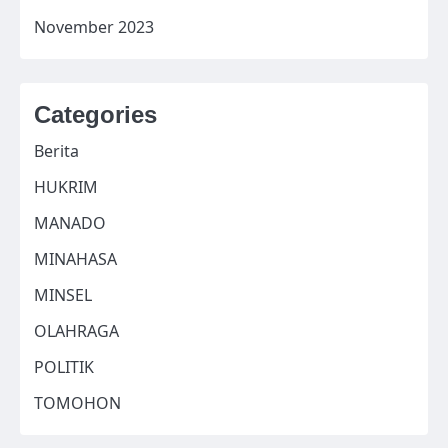
November 2023
Categories
Berita
HUKRIM
MANADO
MINAHASA
MINSEL
OLAHRAGA
POLITIK
TOMOHON