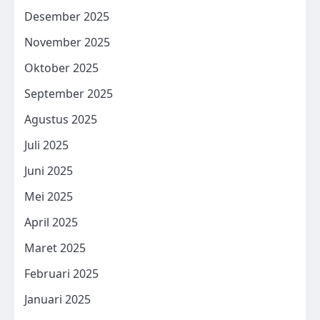
Desember 2025
November 2025
Oktober 2025
September 2025
Agustus 2025
Juli 2025
Juni 2025
Mei 2025
April 2025
Maret 2025
Februari 2025
Januari 2025