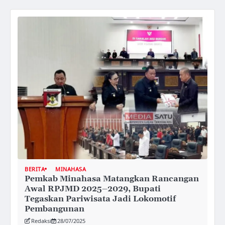
BERITA
MINAHASA
Pemkab Minahasa Matangkan Rancangan
Awal RPJMD 2025–2029, Bupati
Tegaskan Pariwisata Jadi Lokomotif
Pembangunan
Redaksi
28/07/2025