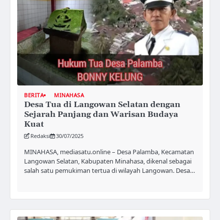
BERITA
MINAHASA
Desa Tua di Langowan Selatan dengan
Sejarah Panjang dan Warisan Budaya
Kuat
Redaksi
30/07/2025
MINAHASA, mediasatu.online – Desa Palamba, Kecamatan
Langowan Selatan, Kabupaten Minahasa, dikenal sebagai
salah satu pemukiman tertua di wilayah Langowan. Desa…