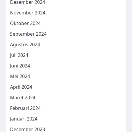
Desember 2024
November 2024
Oktober 2024
September 2024
Agustus 2024
Juli 2024
Juni 2024
Mei 2024
April 2024
Maret 2024
Februari 2024
Januari 2024
Desember 2023