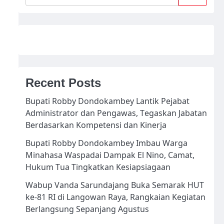
Recent Posts
Bupati Robby Dondokambey Lantik Pejabat
Administrator dan Pengawas, Tegaskan Jabatan
Berdasarkan Kompetensi dan Kinerja
Bupati Robby Dondokambey Imbau Warga
Minahasa Waspadai Dampak El Nino, Camat,
Hukum Tua Tingkatkan Kesiapsiagaan
Wabup Vanda Sarundajang Buka Semarak HUT
ke-81 RI di Langowan Raya, Rangkaian Kegiatan
Berlangsung Sepanjang Agustus