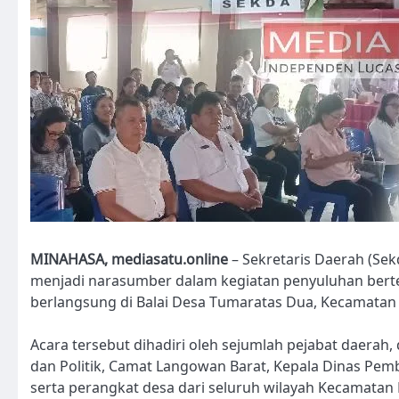
MINAHASA, mediasatu.online
– Sekretaris Daerah (Sek
menjadi narasumber dalam kegiatan penyuluhan ber
berlangsung di Balai Desa Tumaratas Dua, Kecamatan 
Acara tersebut dihadiri oleh sejumlah pejabat daerah,
dan Politik, Camat Langowan Barat, Kepala Dinas Pe
serta perangkat desa dari seluruh wilayah Kecamatan