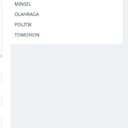
MINSEL
OLAHRAGA
POLITIK
TOMOHON