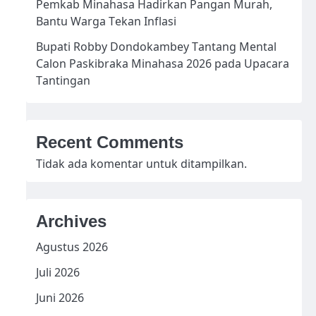
Pemkab Minahasa Hadirkan Pangan Murah,
Bantu Warga Tekan Inflasi
Bupati Robby Dondokambey Tantang Mental
Calon Paskibraka Minahasa 2026 pada Upacara
Tantingan
Recent Comments
Tidak ada komentar untuk ditampilkan.
Archives
g
Agustus 2026
Juli 2026
Juni 2026