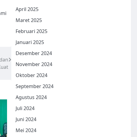
April 2025
ami
Maret 2025
Februari 2025
Januari 2025
Desember 2024
 dan
November 2024
Kuat
Oktober 2024
September 2024
Agustus 2024
Juli 2024
Juni 2024
Mei 2024