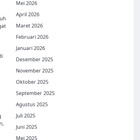
Mei 2026
April 2026
ruh
Maret 2026
gat
Februari 2026
Januari 2026
di
Desember 2025
November 2025
Oktober 2025
September 2025
Agustus 2025
Juli 2025
g
n,
Juni 2025
Mei 2025