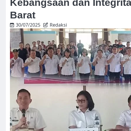
Kebangsaan dan Integrit
Barat
30/07/2025
Redaksi