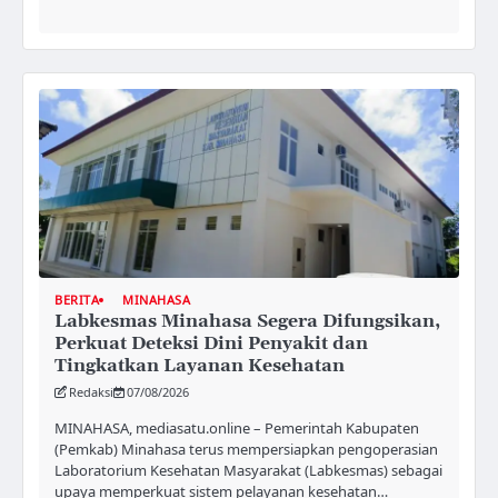
BERITA
MINAHASA
Labkesmas Minahasa Segera Difungsikan,
Perkuat Deteksi Dini Penyakit dan
Tingkatkan Layanan Kesehatan
Redaksi
07/08/2026
MINAHASA, mediasatu.online – Pemerintah Kabupaten
(Pemkab) Minahasa terus mempersiapkan pengoperasian
Laboratorium Kesehatan Masyarakat (Labkesmas) sebagai
upaya memperkuat sistem pelayanan kesehatan…