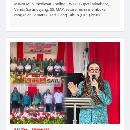
MINAHASA, mediasatu.online – Wakil Bupati Minahasa,
Vanda Sarundajang, SS, MAP, secara resmi membuka
rangkaian Semarak Hari Ulang Tahun (HUT) ke-81…
BERITA
MINAHASA