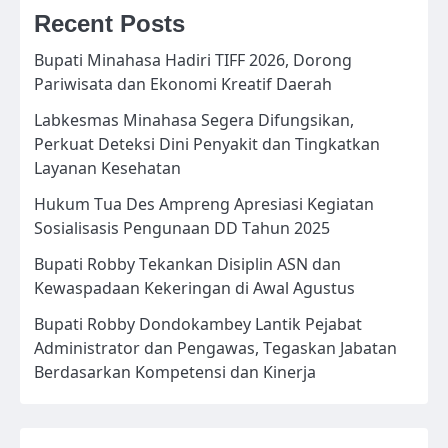
Recent Posts
Bupati Minahasa Hadiri TIFF 2026, Dorong
Pariwisata dan Ekonomi Kreatif Daerah
Labkesmas Minahasa Segera Difungsikan,
Perkuat Deteksi Dini Penyakit dan Tingkatkan
Layanan Kesehatan
Hukum Tua Des Ampreng Apresiasi Kegiatan
Sosialisasis Pengunaan DD Tahun 2025
Bupati Robby Tekankan Disiplin ASN dan
Kewaspadaan Kekeringan di Awal Agustus
Bupati Robby Dondokambey Lantik Pejabat
Administrator dan Pengawas, Tegaskan Jabatan
Berdasarkan Kompetensi dan Kinerja