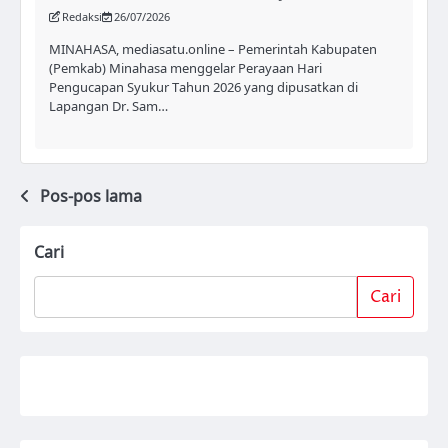
Redaksi
26/07/2026
MINAHASA, mediasatu.online – Pemerintah Kabupaten
(Pemkab) Minahasa menggelar Perayaan Hari
Pengucapan Syukur Tahun 2026 yang dipusatkan di
Lapangan Dr. Sam…
Pos-pos lama
Navigasi
pos
Cari
Cari