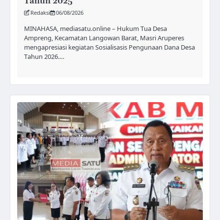
Tahun 2025
Redaksi
06/08/2026
MINAHASA, mediasatu.online – Hukum Tua Desa
Ampreng, Kecamatan Langowan Barat, Masri Aruperes
mengapresiasi kegiatan Sosialisasis Pengunaan Dana Desa
Tahun 2026.…