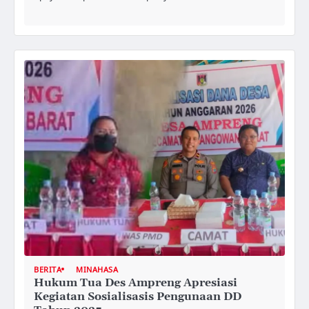
BERITA
MINAHASA
Hukum Tua Des Ampreng Apresiasi
Kegiatan Sosialisasis Pengunaan DD