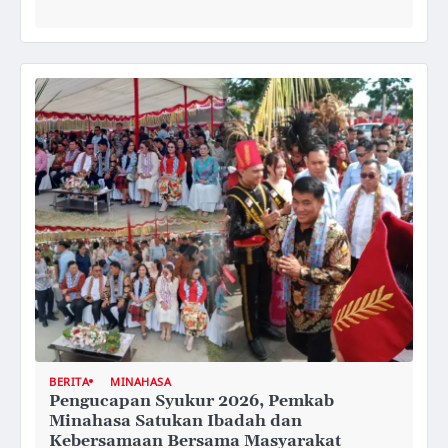
BERITA
MINAHASA
Pengucapan Syukur 2026, Pemkab
Minahasa Satukan Ibadah dan
Kebersamaan Bersama Masyarakat