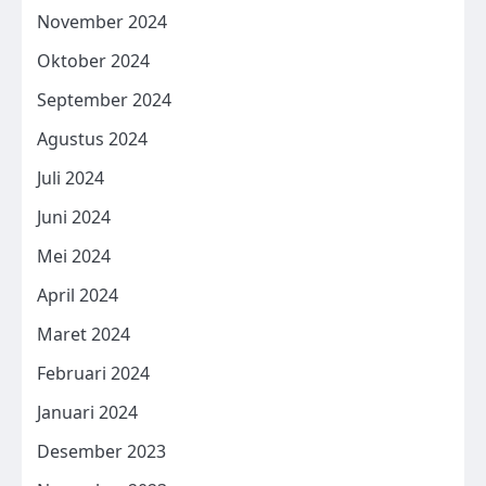
November 2024
Oktober 2024
September 2024
Agustus 2024
Juli 2024
Juni 2024
Mei 2024
April 2024
Maret 2024
Februari 2024
Januari 2024
Desember 2023