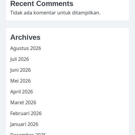
Recent Comments
Tidak ada komentar untuk ditampilkan.
Archives
Agustus 2026
Juli 2026
Juni 2026
Mei 2026
April 2026
Maret 2026
Februari 2026
Januari 2026