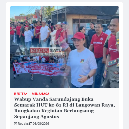
BERITA
MINAHASA
Wabup Vanda Sarundajang Buka
Semarak HUT ke-81 RI di Langowan Raya,
Rangkaian Kegiatan Berlangsung
Sepanjang Agustus
Redaksi
01/08/2026