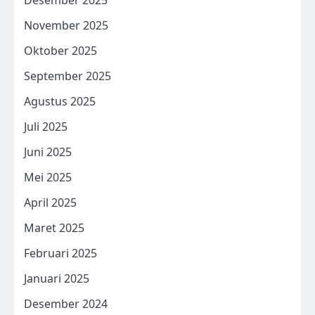
Desember 2025
November 2025
Oktober 2025
September 2025
Agustus 2025
Juli 2025
Juni 2025
Mei 2025
April 2025
Maret 2025
Februari 2025
Januari 2025
Desember 2024