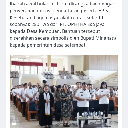
Ibadah awal bulan ini turut dirangkaikan dengan
penyerahan donasi pendaftaran peserta BPJS
Kesehatan bagi masyarakat rentan kelas III
sebanyak 250 jiwa dari PT. OPHTHA Esa Jaya
kepada Desa Kembuan. Bantuan tersebut
diserahkan secara simbolis oleh Bupati Minahasa
kepada pemerintah desa setempat.