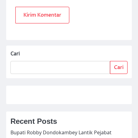
Cari
Cari
Recent Posts
Bupati Robby Dondokambey Lantik Pejabat