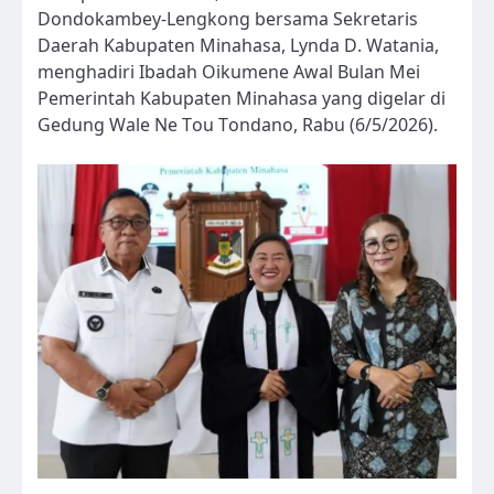
Dondokambey-Lengkong bersama Sekretaris
Daerah Kabupaten Minahasa, Lynda D. Watania,
menghadiri Ibadah Oikumene Awal Bulan Mei
Pemerintah Kabupaten Minahasa yang digelar di
Gedung Wale Ne Tou Tondano, Rabu (6/5/2026).