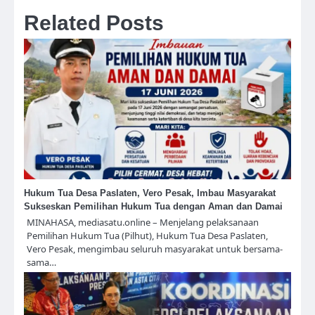
Related Posts
Hukum Tua Desa Paslaten, Vero Pesak, Imbau Masyarakat
Sukseskan Pemilihan Hukum Tua dengan Aman dan Damai
MINAHASA, mediasatu.online – Menjelang pelaksanaan
Pemilihan Hukum Tua (Pilhut), Hukum Tua Desa Paslaten,
Vero Pesak, mengimbau seluruh masyarakat untuk bersama-
sama…