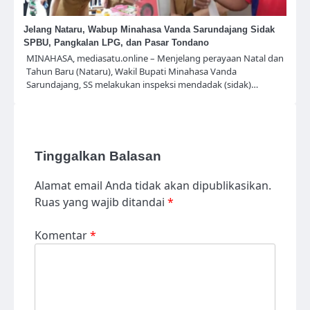
Jelang Nataru, Wabup Minahasa Vanda Sarundajang Sidak
SPBU, Pangkalan LPG, dan Pasar Tondano
MINAHASA, mediasatu.online – Menjelang perayaan Natal dan
Tahun Baru (Nataru), Wakil Bupati Minahasa Vanda
Sarundajang, SS melakukan inspeksi mendadak (sidak)…
Tinggalkan Balasan
Alamat email Anda tidak akan dipublikasikan.
Ruas yang wajib ditandai
*
Komentar
*