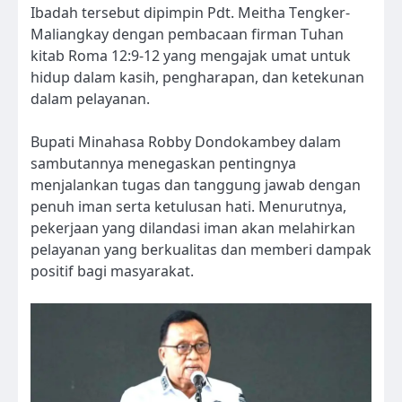
Ibadah tersebut dipimpin Pdt. Meitha Tengker-
Maliangkay dengan pembacaan firman Tuhan
kitab Roma 12:9-12 yang mengajak umat untuk
hidup dalam kasih, pengharapan, dan ketekunan
dalam pelayanan.
Bupati Minahasa Robby Dondokambey dalam
sambutannya menegaskan pentingnya
menjalankan tugas dan tanggung jawab dengan
penuh iman serta ketulusan hati. Menurutnya,
pekerjaan yang dilandasi iman akan melahirkan
pelayanan yang berkualitas dan memberi dampak
positif bagi masyarakat.