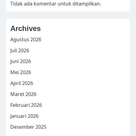
Tidak ada komentar untuk ditampilkan.
Archives
Agustus 2026
Juli 2026
Juni 2026
Mei 2026
April 2026
Maret 2026
Februari 2026
Januari 2026
Desember 2025