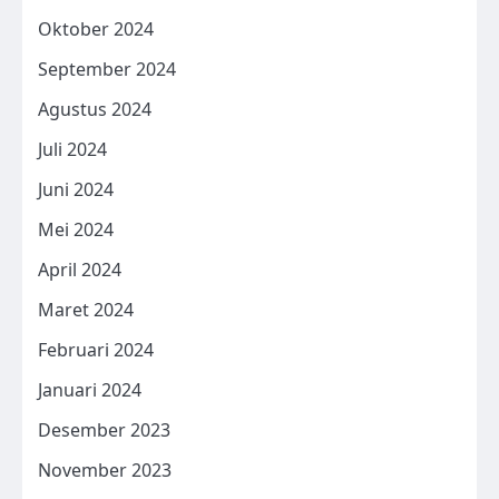
Oktober 2024
September 2024
Agustus 2024
Juli 2024
Juni 2024
Mei 2024
April 2024
Maret 2024
Februari 2024
Januari 2024
Desember 2023
November 2023