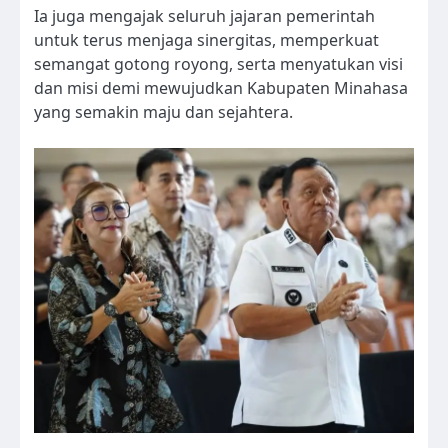
Ia juga mengajak seluruh jajaran pemerintah
untuk terus menjaga sinergitas, memperkuat
semangat gotong royong, serta menyatukan visi
dan misi demi mewujudkan Kabupaten Minahasa
yang semakin maju dan sejahtera.