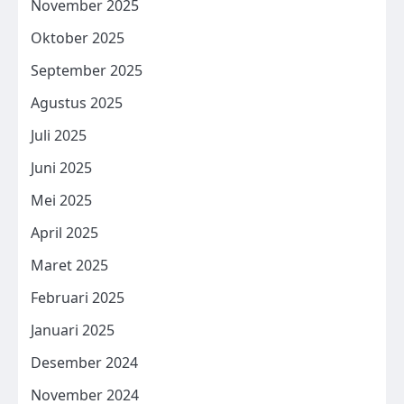
November 2025
Oktober 2025
September 2025
Agustus 2025
Juli 2025
Juni 2025
Mei 2025
April 2025
Maret 2025
Februari 2025
Januari 2025
Desember 2024
November 2024