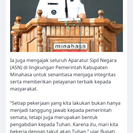
Ia juga mengajak seluruh Aparatur Sipil Negara
(ASN) di lingkungan Pemerintah Kabupaten
Minahasa untuk senantiasa menjaga integritas
serta memberikan pelayanan terbaik kepada
masyarakat.
“Setiap pekerjaan yang kita lakukan bukan hanya
menjadi tanggung jawab kepada pemerintah
semata, tetapi juga merupakan bentuk
pengabdian kepada Tuhan. Karena itu, mari kita
bekerja dengan takut akan Tuhan,” ujar Bupati.