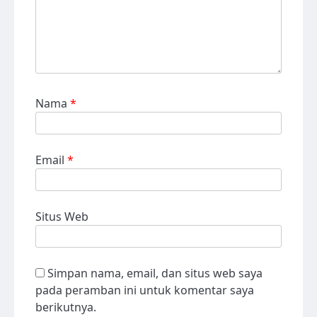
Nama
*
Email
*
Situs Web
Simpan nama, email, dan situs web saya
pada peramban ini untuk komentar saya
berikutnya.