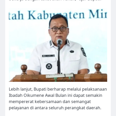
Lebih lanjut, Bupati berharap melalui pelaksanaan
Ibadah Oikumene Awal Bulan ini dapat semakin
mempererat kebersamaan dan semangat
pelayanan di antara seluruh perangkat daerah.