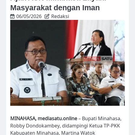
Masyarakat dengan Iman
06/05/2026
Redaksi
MINAHASA, mediasatu.online
– Bupati Minahasa,
Robby Dondokambey, didampingi Ketua TP-PKK
Kabupaten Minahasa, Martina Watok