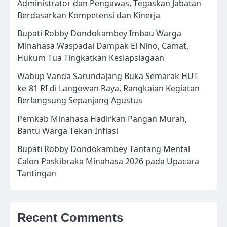
Administrator dan Pengawas, Tegaskan Jabatan
Berdasarkan Kompetensi dan Kinerja
Bupati Robby Dondokambey Imbau Warga
Minahasa Waspadai Dampak El Nino, Camat,
Hukum Tua Tingkatkan Kesiapsiagaan
Wabup Vanda Sarundajang Buka Semarak HUT
ke-81 RI di Langowan Raya, Rangkaian Kegiatan
Berlangsung Sepanjang Agustus
Pemkab Minahasa Hadirkan Pangan Murah,
Bantu Warga Tekan Inflasi
Bupati Robby Dondokambey Tantang Mental
Calon Paskibraka Minahasa 2026 pada Upacara
Tantingan
Recent Comments