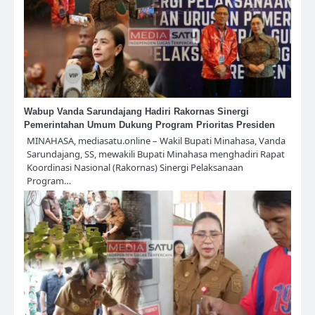
Wabup Vanda Sarundajang Hadiri Rakornas Sinergi
Pemerintahan Umum Dukung Program Prioritas Presiden
MINAHASA, mediasatu.online – Wakil Bupati Minahasa, Vanda
Sarundajang, SS, mewakili Bupati Minahasa menghadiri Rapat
Koordinasi Nasional (Rakornas) Sinergi Pelaksanaan
Program…