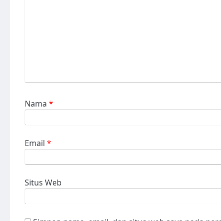
Nama
*
Email
*
Situs Web