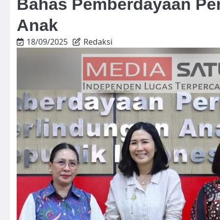
Bahas Pemberdayaan Pe
Anak
18/09/2025
Redaksi