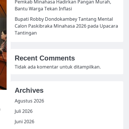
Pemkab Minahasa Hadirkan Pangan Murah,
Bantu Warga Tekan Inflasi
Bupati Robby Dondokambey Tantang Mental
Calon Paskibraka Minahasa 2026 pada Upacara
Tantingan
Recent Comments
Tidak ada komentar untuk ditampilkan.
Archives
Agustus 2026
n
Juli 2026
Juni 2026