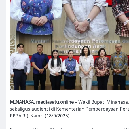
MINAHASA, mediasatu.online
– Wakil Bupati Minahasa
sekaligus audiensi di Kementerian Pemberdayaan Pe
PPPA RI), Kamis (18/9/2025).