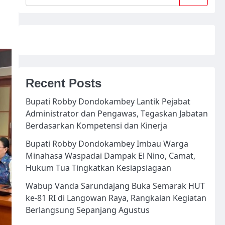
Recent Posts
Bupati Robby Dondokambey Lantik Pejabat
Administrator dan Pengawas, Tegaskan Jabatan
Berdasarkan Kompetensi dan Kinerja
Bupati Robby Dondokambey Imbau Warga
Minahasa Waspadai Dampak El Nino, Camat,
Hukum Tua Tingkatkan Kesiapsiagaan
Wabup Vanda Sarundajang Buka Semarak HUT
ke-81 RI di Langowan Raya, Rangkaian Kegiatan
Berlangsung Sepanjang Agustus