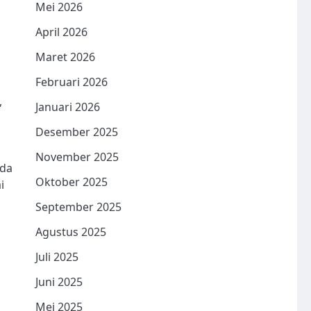
Mei 2026
April 2026
Maret 2026
Februari 2026
,
Januari 2026
Desember 2025
November 2025
ada
Oktober 2025
i
September 2025
Agustus 2025
Juli 2025
Juni 2025
Mei 2025