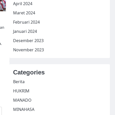
April 2024
Maret 2024
Februari 2024
ian
Januari 2024
Desember 2023
a.
November 2023
Categories
Berita
HUKRIM
MANADO
MINAHASA