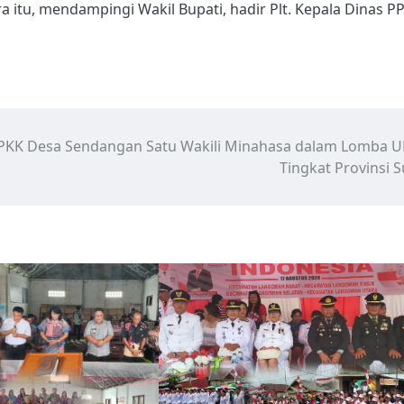
tu, mendampingi Wakil Bupati, hadir Plt. Kepala Dinas P
PKK Desa Sendangan Satu Wakili Minahasa dalam Lomba 
Tingkat Provinsi S