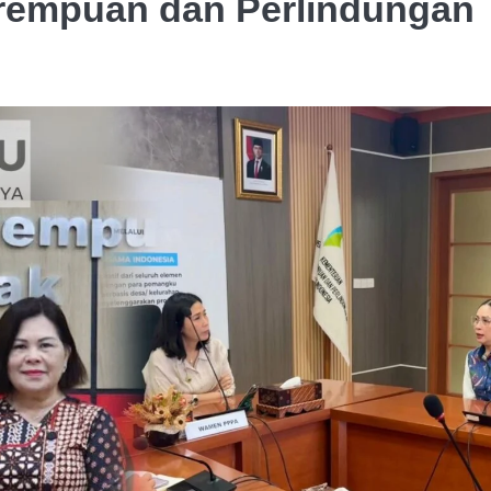
rempuan dan Perlindungan