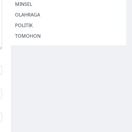
MINSEL
OLAHRAGA
POLITIK
TOMOHON