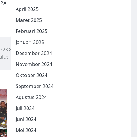
PPA
April 2025
Maret 2025
Februari 2025
Januari 2025
UP2K
Desember 2024
ulut
November 2024
Oktober 2024
September 2024
Agustus 2024
Juli 2024
Juni 2024
Mei 2024