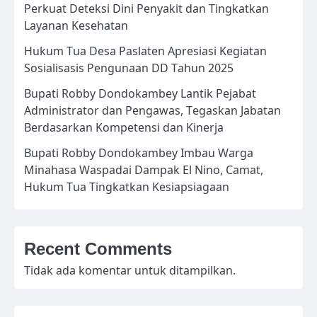
Perkuat Deteksi Dini Penyakit dan Tingkatkan
Layanan Kesehatan
Hukum Tua Desa Paslaten Apresiasi Kegiatan
Sosialisasis Pengunaan DD Tahun 2025
Bupati Robby Dondokambey Lantik Pejabat
Administrator dan Pengawas, Tegaskan Jabatan
Berdasarkan Kompetensi dan Kinerja
Bupati Robby Dondokambey Imbau Warga
Minahasa Waspadai Dampak El Nino, Camat,
Hukum Tua Tingkatkan Kesiapsiagaan
Recent Comments
Tidak ada komentar untuk ditampilkan.