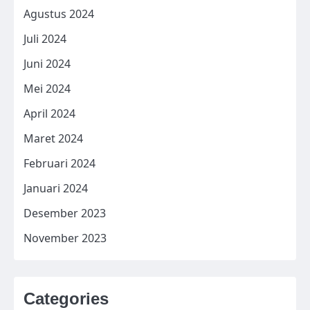
Agustus 2024
Juli 2024
Juni 2024
Mei 2024
April 2024
Maret 2024
Februari 2024
Januari 2024
Desember 2023
November 2023
Categories