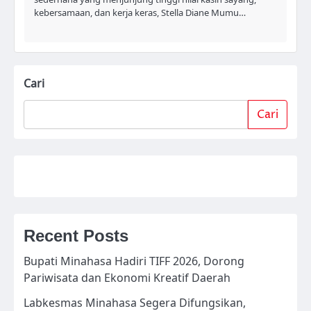
kebersamaan, dan kerja keras, Stella Diane Mumu…
Cari
Cari
Recent Posts
Bupati Minahasa Hadiri TIFF 2026, Dorong
Pariwisata dan Ekonomi Kreatif Daerah
Labkesmas Minahasa Segera Difungsikan,