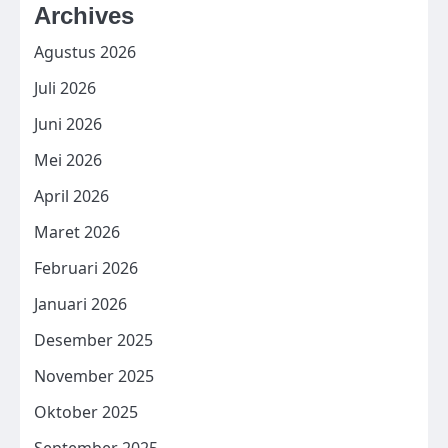
Archives
Agustus 2026
Juli 2026
Juni 2026
Mei 2026
April 2026
Maret 2026
Februari 2026
Januari 2026
Desember 2025
November 2025
Oktober 2025