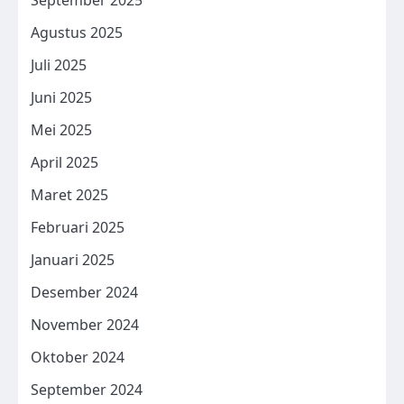
September 2025
Agustus 2025
Juli 2025
Juni 2025
Mei 2025
April 2025
Maret 2025
Februari 2025
Januari 2025
Desember 2024
November 2024
Oktober 2024
September 2024