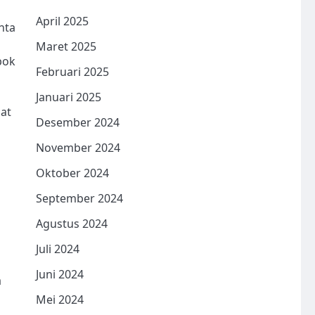
April 2025
nta
Maret 2025
pok
Februari 2025
Januari 2025
pat
Desember 2024
November 2024
Oktober 2024
September 2024
Agustus 2024
Juli 2024
Juni 2024
a
Mei 2024