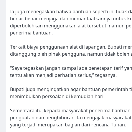
Ia juga menegaskan bahwa bantuan seperti ini tidak 
benar-benar menjaga dan memanfaatkannya untuk kep
diperbolehkan menggunakan alat tersebut, namun pen
penerima bantuan.
Terkait biaya penggunaan alat di lapangan, Bupati me
ditanggung oleh pihak pengguna, namun tidak boleh
“Saya tegaskan jangan sampai ada penetapan tarif yang
tentu akan menjadi perhatian serius,” tegasnya.
Bupati juga mengingatkan agar bantuan pemerintah t
menimbulkan persoalan di kemudian hari.
Sementara itu, kepada masyarakat penerima bantuan
penguatan dan penghiburan. Ia mengajak masyarakat 
yang terjadi merupakan bagian dari rencana Tuhan.