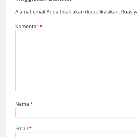
Alamat email Anda tidak akan dipublikasikan.
Ruas y
Komentar
*
Nama
*
Email
*