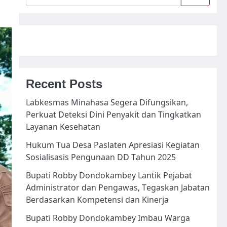
Recent Posts
Labkesmas Minahasa Segera Difungsikan,
Perkuat Deteksi Dini Penyakit dan Tingkatkan
Layanan Kesehatan
Hukum Tua Desa Paslaten Apresiasi Kegiatan
Sosialisasis Pengunaan DD Tahun 2025
Bupati Robby Dondokambey Lantik Pejabat
Administrator dan Pengawas, Tegaskan Jabatan
Berdasarkan Kompetensi dan Kinerja
Bupati Robby Dondokambey Imbau Warga