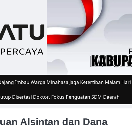
ajang Imbau Warga Minahasa Jaga Ketertiban Malam Hari
tutup Disertasi Doktor, Fokus Penguatan SDM Daerah
uan Alsintan dan Dana