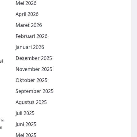
Mei 2026
April 2026
Maret 2026
Februari 2026
Januari 2026
Desember 2025
si
November 2025
Oktober 2025
September 2025
Agustus 2025
Juli 2025
na
Juni 2025
a
Mei 2025