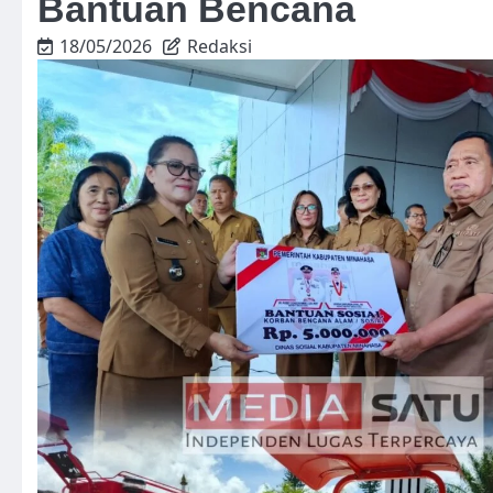
Bantuan Bencana
18/05/2026
Redaksi