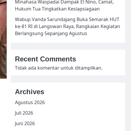
Minahasa Waspadai Dampak El Nino, Camat,
Hukum Tua Tingkatkan Kesiapsiagaan
Wabup Vanda Sarundajang Buka Semarak HUT
ke-81 RI di Langowan Raya, Rangkaian Kegiatan
Berlangsung Sepanjang Agustus
Recent Comments
Tidak ada komentar untuk ditampilkan.
Archives
Agustus 2026
Juli 2026
Juni 2026