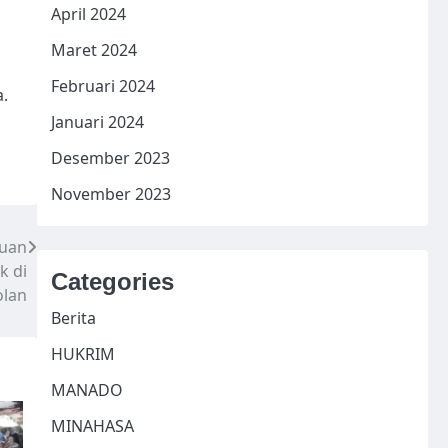
April 2024
Maret 2024
Februari 2024
.
Januari 2024
Desember 2023
November 2023
uan
k di
Categories
olan
Berita
HUKRIM
MANADO
MINAHASA