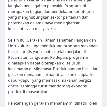
langkah pencegahan penyakit. Program ini
merupakan bagian dari pendekatan terintegrasi
yang menghubungkan sektor pertanian dan
peternakan dalam upaya meningkatkan
kesejahteraan masyarakat.
Selain itu, Gerakan Tanam Tanaman Pangan dan
Hortikultura juga mendukung program makanan
bergizi gratis yang saat ini telah berjalan di
Kecamatan Langowan. Ke depan, program ini
diharapkan dapat diterapkan di seluruh
kecamatan di Minahasa. Produk pangan hasil dari
gerakan menanam ini nantinya akan disuplai ke
dapur-dapur yang memasak makanan bergizi
gratis, sehingga turut mendorong ekonomi
produktif masyarakat.
Pencanangan gerakan menanam ini dihadiri oleh