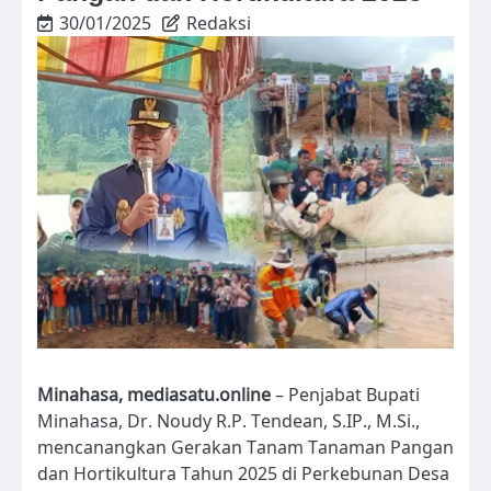
30/01/2025
Redaksi
Minahasa, mediasatu.online
– Penjabat Bupati
Minahasa, Dr. Noudy R.P. Tendean, S.IP., M.Si.,
mencanangkan Gerakan Tanam Tanaman Pangan
dan Hortikultura Tahun 2025 di Perkebunan Desa