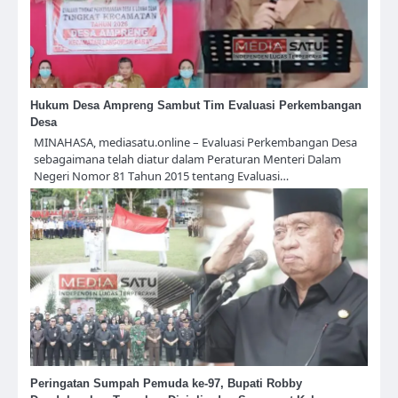
Hukum Desa Ampreng Sambut Tim Evaluasi Perkembangan
Desa
MINAHASA, mediasatu.online – Evaluasi Perkembangan Desa
sebagaimana telah diatur dalam Peraturan Menteri Dalam
Negeri Nomor 81 Tahun 2015 tentang Evaluasi…
Peringatan Sumpah Pemuda ke-97, Bupati Robby