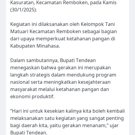
Kasuratan, Kecamatan Remboken, pada Kamis
(30/1/2025).
Kegiatan ini dilaksanakan oleh Kelompok Tani
Matuari Kecamatan Remboken sebagai bagian
dari upaya memperkuat ketahanan pangan di
Kabupaten Minahasa.
Dalam sambutannya, Bupati Tendean
menegaskan bahwa gerakan ini merupakan
langkah strategis dalam mendukung program
nasional serta meningkatkan kesejahteraan
masyarakat melalui ketahanan pangan dan
ekonomi produktif.
“Hari ini untuk kesekian kalinya kita boleh kembali
melaksanakan satu kegiatan yang sangat penting
bagi daerah kita, yaitu gerakan menanam,” ujar
Bupati Tendean.