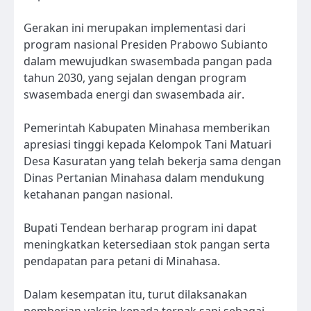
Gerakan ini merupakan implementasi dari
program nasional Presiden Prabowo Subianto
dalam mewujudkan swasembada pangan pada
tahun 2030, yang sejalan dengan program
swasembada energi dan swasembada air.
Pemerintah Kabupaten Minahasa memberikan
apresiasi tinggi kepada Kelompok Tani Matuari
Desa Kasuratan yang telah bekerja sama dengan
Dinas Pertanian Minahasa dalam mendukung
ketahanan pangan nasional.
Bupati Tendean berharap program ini dapat
meningkatkan ketersediaan stok pangan serta
pendapatan para petani di Minahasa.
Dalam kesempatan itu, turut dilaksanakan
pemberian vaksin kepada ternak sapi sebagai