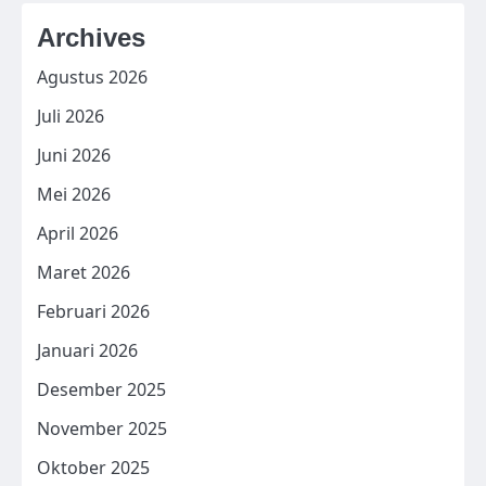
Archives
Agustus 2026
Juli 2026
Juni 2026
Mei 2026
April 2026
Maret 2026
Februari 2026
Januari 2026
Desember 2025
November 2025
Oktober 2025