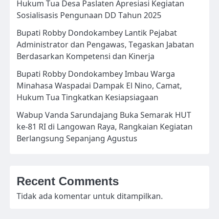
Hukum Tua Desa Paslaten Apresiasi Kegiatan
Sosialisasis Pengunaan DD Tahun 2025
Bupati Robby Dondokambey Lantik Pejabat
Administrator dan Pengawas, Tegaskan Jabatan
Berdasarkan Kompetensi dan Kinerja
Bupati Robby Dondokambey Imbau Warga
Minahasa Waspadai Dampak El Nino, Camat,
Hukum Tua Tingkatkan Kesiapsiagaan
Wabup Vanda Sarundajang Buka Semarak HUT
ke-81 RI di Langowan Raya, Rangkaian Kegiatan
Berlangsung Sepanjang Agustus
Recent Comments
Tidak ada komentar untuk ditampilkan.