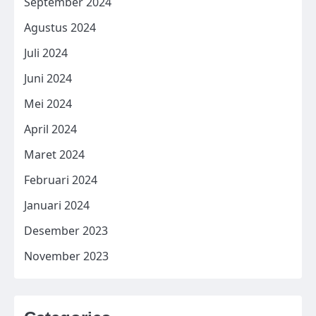
September 2024
Agustus 2024
Juli 2024
Juni 2024
Mei 2024
April 2024
Maret 2024
Februari 2024
Januari 2024
Desember 2023
November 2023