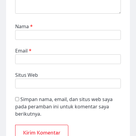
Nama
*
Email
*
Situs Web
Simpan nama, email, dan situs web saya
pada peramban ini untuk komentar saya
berikutnya.