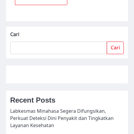
Cari
Cari
Recent Posts
Labkesmas Minahasa Segera Difungsikan,
Perkuat Deteksi Dini Penyakit dan Tingkatkan
Layanan Kesehatan