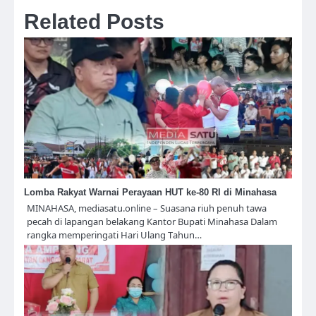
Related Posts
Lomba Rakyat Warnai Perayaan HUT ke-80 RI di Minahasa
MINAHASA, mediasatu.online – Suasana riuh penuh tawa
pecah di lapangan belakang Kantor Bupati Minahasa Dalam
rangka memperingati Hari Ulang Tahun…