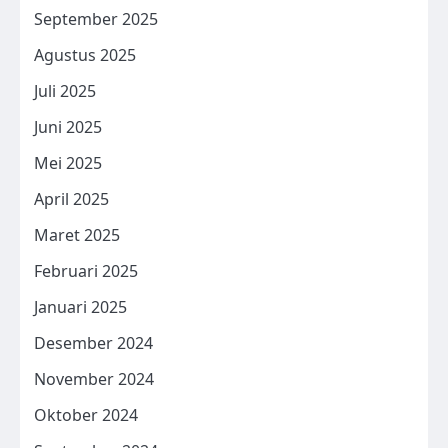
September 2025
Agustus 2025
Juli 2025
Juni 2025
Mei 2025
April 2025
Maret 2025
Februari 2025
Januari 2025
Desember 2024
November 2024
Oktober 2024