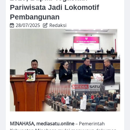
Pariwisata Jadi Lokomotif
Pembangunan
28/07/2025
Redaksi
MINAHASA, mediasatu.online
– Pemerintah