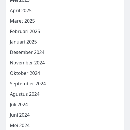
April 2025
Maret 2025
Februari 2025
Januari 2025
Desember 2024
November 2024
Oktober 2024
September 2024
Agustus 2024
Juli 2024
Juni 2024
Mei 2024