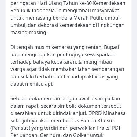
peringatan Hari Ulang Tahun ke-80 Kemerdekaan
Republik Indonesia. Ia mengimbau masyarakat
untuk memasang bendera Merah Putih, umbul-
umbul, dan dekorasi kemerdekaan di lingkungan
masing-masing.
Di tengah musim kemarau yang rentan, Bupati
juga mengingatkan pentingnya kewaspadaan
terhadap bahaya kebakaran. Ia mengimbau
warga agar tidak membakar lahan sembarangan
dan selalu berhati-hati terhadap aktivitas yang
dapat memicu api.
Setelah dokumen rancangan awal disampaikan
dalam rapat, secara simbolis dokumen tersebut
diserahkan untuk ditindaklanjuti. DPRD Minahasa
selanjutnya akan membentuk Panitia Khusus
(Pansus) yang terdiri dari perwakilan Fraksi PDI
Perjuangan, Gerindra, dan Golkar untuk