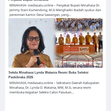
MINAHASA- mediasatu.online – Penjabat Bupati Minahasa Dr.
Jemmy Stani Kumendong, M.Si Menghadiri ibadah syukur dan
peresmian kantor Desa Sawangan, yang…
Sekda Minahasa Lynda Watania Resmi Buka Seleksi
Paskibraka 2026
MINAHASA, mediasatu.online – Sekretaris Daerah Kabupaten
Minahasa, Dr. Lynda D. Watania, MM, M.Si, secara resmi
membuka kegiatan Seleksi Calon Pasukan…