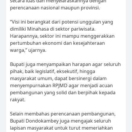
secara luas dan menyelaraskannya dengan
perencanaan nasional maupun provinsi.
“Visi ini berangkat dari potensi unggulan yang
dimiliki Minahasa di sektor pariwisata.
Harapannya, sektor ini mampu menggerakkan
pertumbuhan ekonomi dan kesejahteraan
warga,” ujarnya.
Bupati juga menyampaikan harapan agar seluruh
pihak, baik legislatif, eksekutif, hingga
masyarakat umum, dapat bersinergi dalam
menyempurnakan RPJMD agar menjadi acuan
pembangunan yang solid dan berpihak kepada
rakyat.
Selain membahas perencanaan pembangunan,
Bupati Dondokambey juga mengajak seluruh
lapisan masyarakat untuk turut memeriahkan