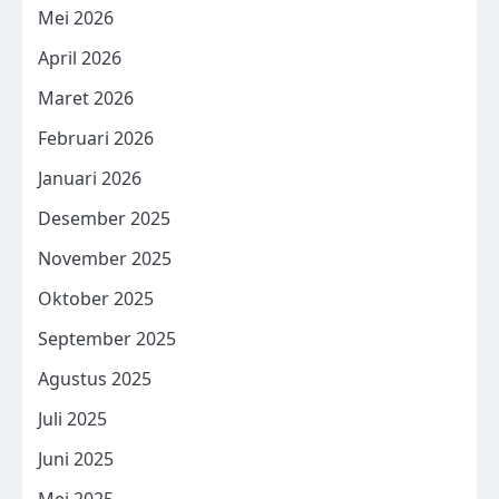
Mei 2026
April 2026
Maret 2026
Februari 2026
Januari 2026
Desember 2025
November 2025
Oktober 2025
September 2025
Agustus 2025
Juli 2025
Juni 2025
Mei 2025