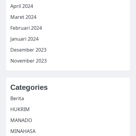
April 2024
Maret 2024
Februari 2024
Januari 2024
Desember 2023
November 2023
Categories
Berita
HUKRIM
MANADO
MINAHASA