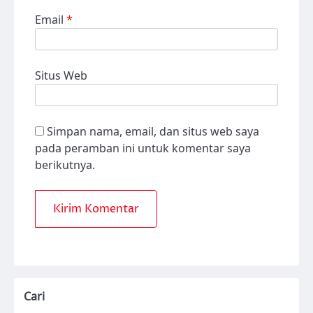
Email
*
Situs Web
Simpan nama, email, dan situs web saya
pada peramban ini untuk komentar saya
berikutnya.
Cari