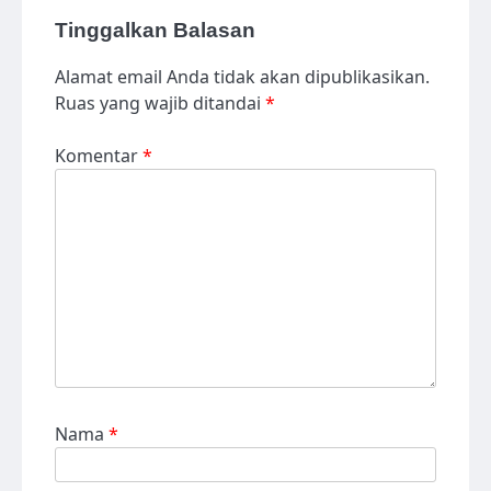
Tinggalkan Balasan
Alamat email Anda tidak akan dipublikasikan.
Ruas yang wajib ditandai
*
Komentar
*
Nama
*