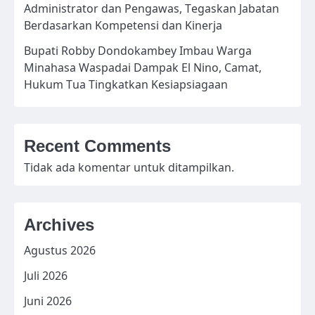
Administrator dan Pengawas, Tegaskan Jabatan
Berdasarkan Kompetensi dan Kinerja
Bupati Robby Dondokambey Imbau Warga
Minahasa Waspadai Dampak El Nino, Camat,
Hukum Tua Tingkatkan Kesiapsiagaan
Recent Comments
Tidak ada komentar untuk ditampilkan.
Archives
Agustus 2026
Juli 2026
Juni 2026