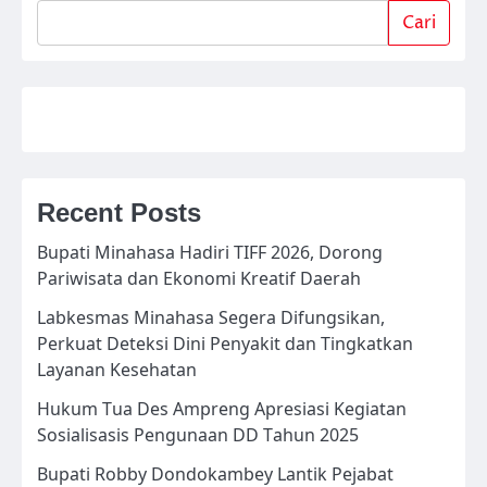
Cari
Recent Posts
Bupati Minahasa Hadiri TIFF 2026, Dorong
Pariwisata dan Ekonomi Kreatif Daerah
Labkesmas Minahasa Segera Difungsikan,
Perkuat Deteksi Dini Penyakit dan Tingkatkan
Layanan Kesehatan
Hukum Tua Des Ampreng Apresiasi Kegiatan
Sosialisasis Pengunaan DD Tahun 2025
Bupati Robby Dondokambey Lantik Pejabat