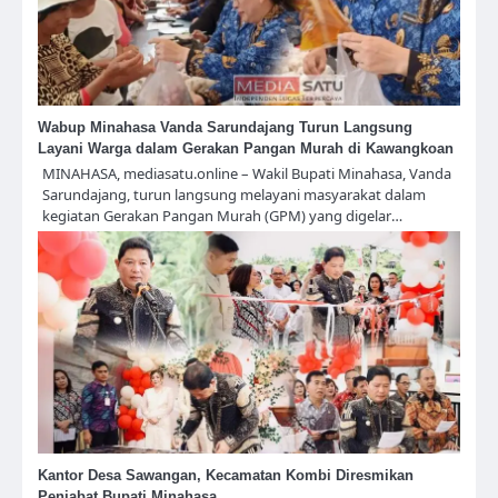
Wabup Minahasa Vanda Sarundajang Turun Langsung
Layani Warga dalam Gerakan Pangan Murah di Kawangkoan
MINAHASA, mediasatu.online – Wakil Bupati Minahasa, Vanda
Sarundajang, turun langsung melayani masyarakat dalam
kegiatan Gerakan Pangan Murah (GPM) yang digelar…
Kantor Desa Sawangan, Kecamatan Kombi Diresmikan
Penjabat Bupati Minahasa