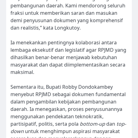
pembangunan daerah. Kami mendorong seluruh
fraksi untuk memberikan saran dan masukan
demi penyusunan dokumen yang komprehensif
dan realistis,” kata Longkutoy.
Ia menekankan pentingnya kolaborasi antara
lembaga eksekutif dan legislatif agar RPJMD yang
dihasilkan benar-benar menjawab kebutuhan
masyarakat dan dapat diimplementasikan secara
maksimal.
Sementara itu, Bupati Robby Dondokambey
menyebut RPJMD sebagai dokumen fundamental
dalam pengambilan kebijakan pembangunan
daerah. Ia menegaskan, proses penyusunannya
menggunakan pendekatan teknokratik,
partisipatif, politis, serta pola
bottom-up
dan
top-
down
untuk menghimpun aspirasi masyarakat