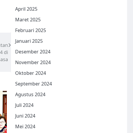
April 2025
Maret 2025
Februari 2025
Januari 2025
utan
Desember 2024
4 di
asa
November 2024
Oktober 2024
September 2024
Agustus 2024
Juli 2024
Juni 2024
Mei 2024