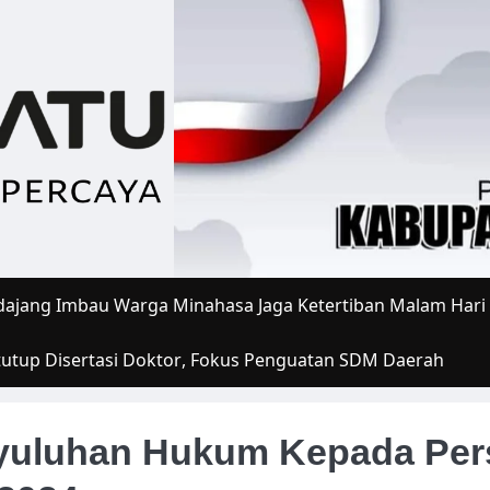
ajang Imbau Warga Minahasa Jaga Ketertiban Malam Hari
tutup Disertasi Doktor, Fokus Penguatan SDM Daerah
yuluhan Hukum Kepada Per