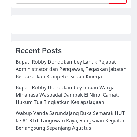
Recent Posts
Bupati Robby Dondokambey Lantik Pejabat
Administrator dan Pengawas, Tegaskan Jabatan
Berdasarkan Kompetensi dan Kinerja
Bupati Robby Dondokambey Imbau Warga
Minahasa Waspadai Dampak El Nino, Camat,
Hukum Tua Tingkatkan Kesiapsiagaan
Wabup Vanda Sarundajang Buka Semarak HUT
ke-81 RI di Langowan Raya, Rangkaian Kegiatan
Berlangsung Sepanjang Agustus