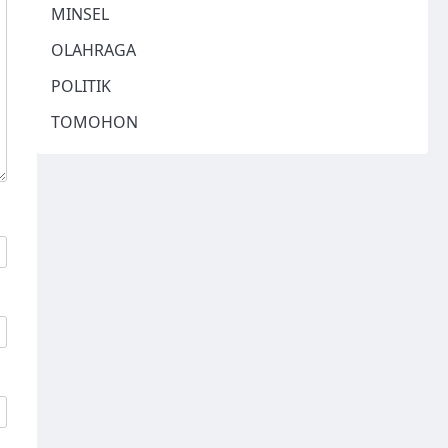
MINSEL
OLAHRAGA
POLITIK
TOMOHON