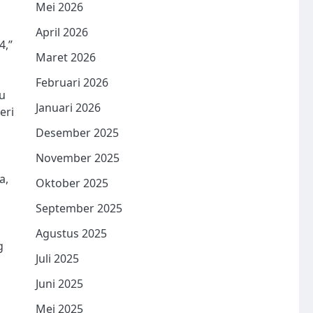
Mei 2026
April 2026
4,”
Maret 2026
Februari 2026
u
Januari 2026
eri
Desember 2025
November 2025
a,
Oktober 2025
September 2025
Agustus 2025
g
Juli 2025
Juni 2025
Mei 2025