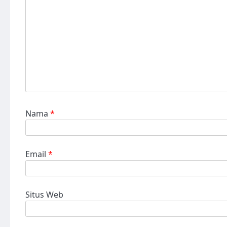
Nama
*
Email
*
Situs Web