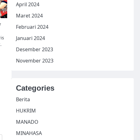
April 2024
Maret 2024
r
Februari 2024
is
Januari 2024
.
Desember 2023
November 2023
Categories
Berita
HUKRIM
MANADO
MINAHASA