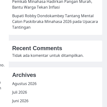
Pemkab Minahasa Hadirkan Pangan Murah,
Bantu Warga Tekan Inflasi
Bupati Robby Dondokambey Tantang Mental
Calon Paskibraka Minahasa 2026 pada Upacara
Tantingan
Recent Comments
Tidak ada komentar untuk ditampilkan.
no.
Archives
n
Agustus 2026
n
Juli 2026
Juni 2026