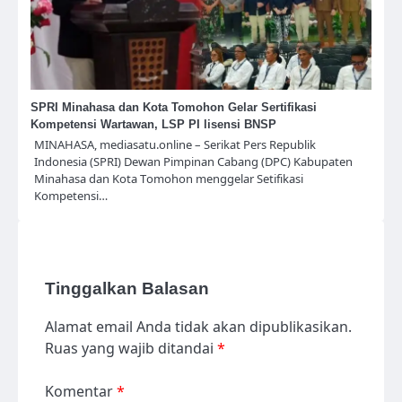
SPRI Minahasa dan Kota Tomohon Gelar Sertifikasi
Kompetensi Wartawan, LSP PI lisensi BNSP
MINAHASA, mediasatu.online – Serikat Pers Republik
Indonesia (SPRI) Dewan Pimpinan Cabang (DPC) Kabupaten
Minahasa dan Kota Tomohon menggelar Setifikasi
Kompetensi…
Tinggalkan Balasan
Alamat email Anda tidak akan dipublikasikan.
Ruas yang wajib ditandai
*
Komentar
*