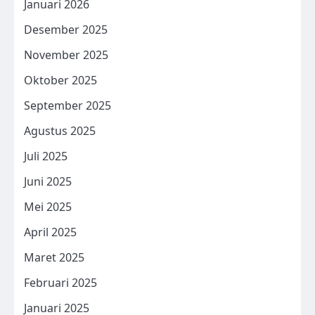
Januari 2026
Desember 2025
November 2025
Oktober 2025
September 2025
Agustus 2025
Juli 2025
Juni 2025
Mei 2025
April 2025
Maret 2025
Februari 2025
Januari 2025