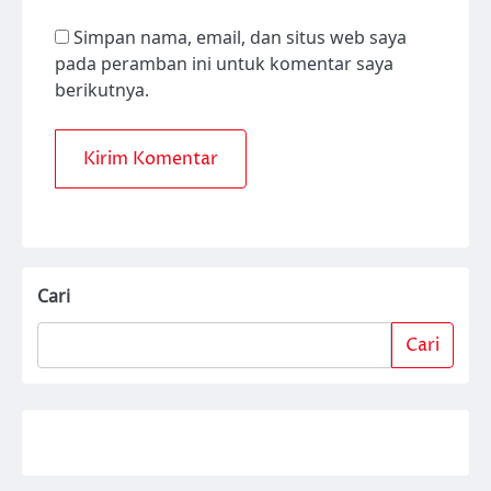
Simpan nama, email, dan situs web saya
pada peramban ini untuk komentar saya
berikutnya.
Cari
Cari