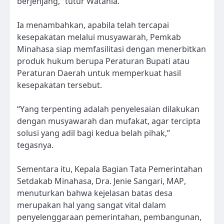
berjenjang,” tutur Watania.
Ia menambahkan, apabila telah tercapai
kesepakatan melalui musyawarah, Pemkab
Minahasa siap memfasilitasi dengan menerbitkan
produk hukum berupa Peraturan Bupati atau
Peraturan Daerah untuk memperkuat hasil
kesepakatan tersebut.
“Yang terpenting adalah penyelesaian dilakukan
dengan musyawarah dan mufakat, agar tercipta
solusi yang adil bagi kedua belah pihak,”
tegasnya.
Sementara itu, Kepala Bagian Tata Pemerintahan
Setdakab Minahasa, Dra. Jenie Sangari, MAP,
menuturkan bahwa kejelasan batas desa
merupakan hal yang sangat vital dalam
penyelenggaraan pemerintahan, pembangunan,