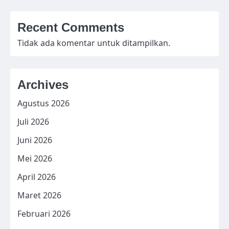
Recent Comments
Tidak ada komentar untuk ditampilkan.
Archives
Agustus 2026
Juli 2026
Juni 2026
Mei 2026
April 2026
Maret 2026
Februari 2026