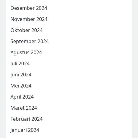
Desember 2024
November 2024
Oktober 2024
September 2024
Agustus 2024
Juli 2024
Juni 2024
Mei 2024
April 2024
Maret 2024
Februari 2024
Januari 2024