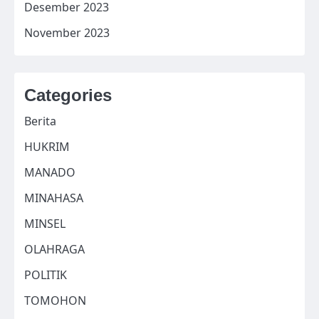
Desember 2023
November 2023
Categories
Berita
HUKRIM
MANADO
MINAHASA
MINSEL
OLAHRAGA
POLITIK
TOMOHON