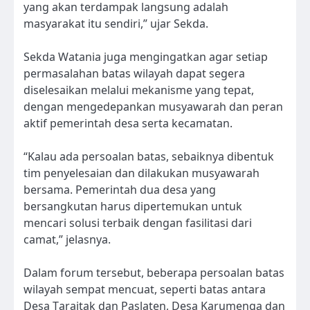
yang akan terdampak langsung adalah
masyarakat itu sendiri,” ujar Sekda.
Sekda Watania juga mengingatkan agar setiap
permasalahan batas wilayah dapat segera
diselesaikan melalui mekanisme yang tepat,
dengan mengedepankan musyawarah dan peran
aktif pemerintah desa serta kecamatan.
“Kalau ada persoalan batas, sebaiknya dibentuk
tim penyelesaian dan dilakukan musyawarah
bersama. Pemerintah dua desa yang
bersangkutan harus dipertemukan untuk
mencari solusi terbaik dengan fasilitasi dari
camat,” jelasnya.
Dalam forum tersebut, beberapa persoalan batas
wilayah sempat mencuat, seperti batas antara
Desa Taraitak dan Paslaten, Desa Karumenga dan