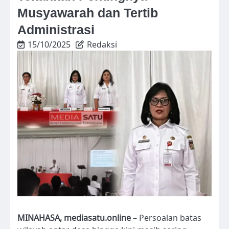
Musyawarah dan Tertib
Administrasi
15/10/2025
Redaksi
MINAHASA, mediasatu.online
– Persoalan batas