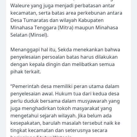
Waleure yang juga menjadi perbatasan antar
kecamatan, serta batas area perkebunan antara
Desa Tumaratas dan wilayah Kabupaten
Minahasa Tenggara (Mitra) maupun Minahasa
Selatan (Minsel).
Menanggapi hal itu, Sekda menekankan bahwa
penyelesaian persoalan batas harus dilakukan
dengan kepala dingin dan melibatkan semua
pihak terkait.
“Pemerintah desa memiliki peran utama dalam
penyelesaian awal. Hukum tua dari kedua desa
perlu duduk bersama dalam musyawarah yang
juga menghadirkan tokoh masyarakat yang
mengetahui sejarah wilayah. Jika belum ada
kesepakatan, barulah masalah tersebut naik ke
tingkat kecamatan dan seterusnya secara