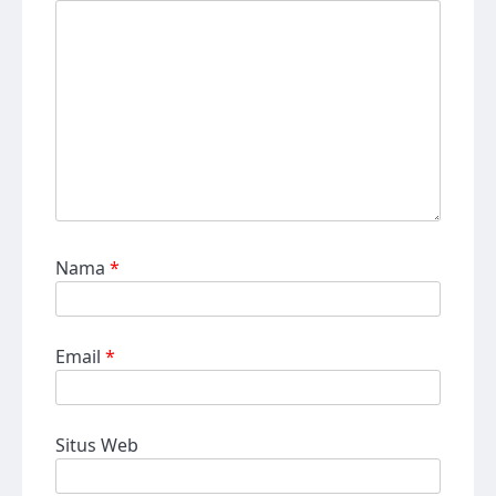
Nama
*
Email
*
Situs Web