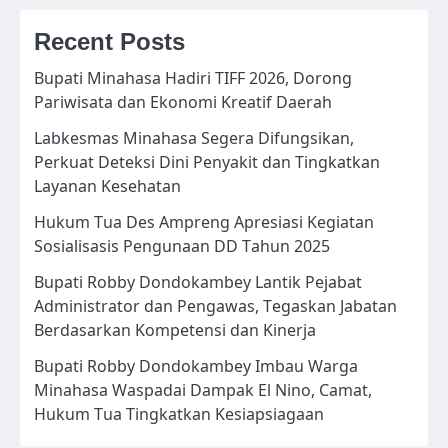
Recent Posts
Bupati Minahasa Hadiri TIFF 2026, Dorong
Pariwisata dan Ekonomi Kreatif Daerah
Labkesmas Minahasa Segera Difungsikan,
Perkuat Deteksi Dini Penyakit dan Tingkatkan
Layanan Kesehatan
Hukum Tua Des Ampreng Apresiasi Kegiatan
Sosialisasis Pengunaan DD Tahun 2025
Bupati Robby Dondokambey Lantik Pejabat
Administrator dan Pengawas, Tegaskan Jabatan
Berdasarkan Kompetensi dan Kinerja
Bupati Robby Dondokambey Imbau Warga
Minahasa Waspadai Dampak El Nino, Camat,
Hukum Tua Tingkatkan Kesiapsiagaan