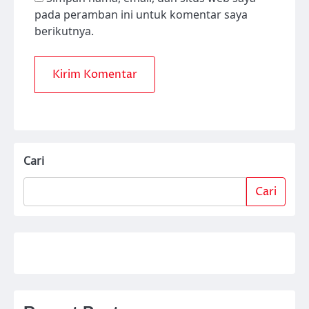
pada peramban ini untuk komentar saya
berikutnya.
Cari
Cari