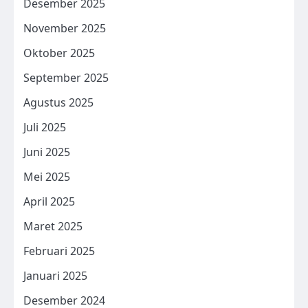
Desember 2025
November 2025
Oktober 2025
September 2025
Agustus 2025
Juli 2025
Juni 2025
Mei 2025
April 2025
Maret 2025
Februari 2025
Januari 2025
Desember 2024