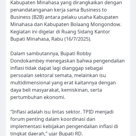
Kabupaten Minahasa yang dirangkaikan dengan
penandatanganan kerja sama Business to
Business (B2B) antara pelaku usaha Kabupaten
Minahasa dan Kabupaten Bolaang Mongondow.
Kegiatan ini digelar di Ruang Sidang Kantor
Bupati Minahasa, Rabu (16/7/2025).
Dalam sambutannya, Bupati Robby
Dondokambey menegaskan bahwa pengendalian
inflasi tidak dapat lagi dianggap sebagai
persoalan sektoral semata, melainkan isu
multidimensional yang erat kaitannya dengan
daya beli masyarakat, kemiskinan, serta
pertumbuhan ekonomi.
“Inflasi adalah isu lintas sektor. TPID menjadi
forum penting dalam koordinasi dan
implementasi kebijakan pengendalian inflasi di
tingkat daerah,” ujar Bupati RD.