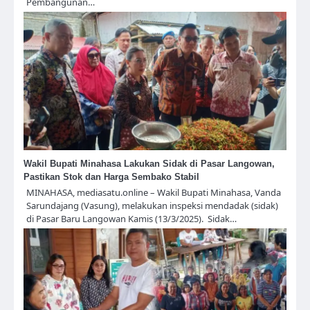
Pembangunan…
Wakil Bupati Minahasa Lakukan Sidak di Pasar Langowan,
Pastikan Stok dan Harga Sembako Stabil
MINAHASA, mediasatu.online – Wakil Bupati Minahasa, Vanda
Sarundajang (Vasung), melakukan inspeksi mendadak (sidak)
di Pasar Baru Langowan Kamis (13/3/2025). Sidak…