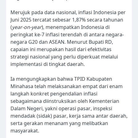
Merujuk pada data nasional, inflasi Indonesia per
Juni 2025 tercatat sebesar 1,87% secara tahunan
(
year-on-year
), menempatkan Indonesia di
peringkat ke-7 inflasi terendah di antara negara-
negara G20 dan ASEAN. Menurut Bupati RD,
capaian ini merupakan hasil dari efektivitas
strategi nasional yang perlu diperkuat melalui
implementasi di tingkat daerah.
Ia mengungkapkan bahwa TPID Kabupaten
Minahasa telah melaksanakan empat dari enam
langkah konkret pengendalian inflasi
sebagaimana diinstruksikan oleh Kementerian
Dalam Negeri, yakni operasi pasar, inspeksi
mendadak (sidak) pasar, kerja sama antar daerah,
serta gerakan menanam yang melibatkan
masyarakat.