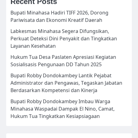
Recent Posts
Bupati Minahasa Hadiri TIFF 2026, Dorong
Pariwisata dan Ekonomi Kreatif Daerah
Labkesmas Minahasa Segera Difungsikan,
Perkuat Deteksi Dini Penyakit dan Tingkatkan
Layanan Kesehatan
Hukum Tua Desa Paslaten Apresiasi Kegiatan
Sosialisasis Pengunaan DD Tahun 2025
Bupati Robby Dondokambey Lantik Pejabat
Administrator dan Pengawas, Tegaskan Jabatan
Berdasarkan Kompetensi dan Kinerja
Bupati Robby Dondokambey Imbau Warga
Minahasa Waspadai Dampak El Nino, Camat,
Hukum Tua Tingkatkan Kesiapsiagaan