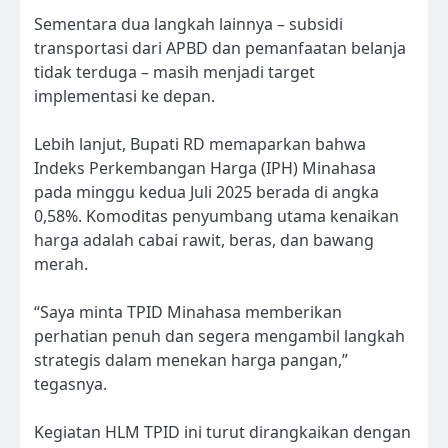
Sementara dua langkah lainnya – subsidi
transportasi dari APBD dan pemanfaatan belanja
tidak terduga – masih menjadi target
implementasi ke depan.
Lebih lanjut, Bupati RD memaparkan bahwa
Indeks Perkembangan Harga (IPH) Minahasa
pada minggu kedua Juli 2025 berada di angka
0,58%. Komoditas penyumbang utama kenaikan
harga adalah cabai rawit, beras, dan bawang
merah.
“Saya minta TPID Minahasa memberikan
perhatian penuh dan segera mengambil langkah
strategis dalam menekan harga pangan,”
tegasnya.
Kegiatan HLM TPID ini turut dirangkaikan dengan