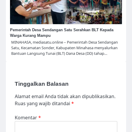
Pemerintah Desa Sendangan Satu Serahkan BLT Kepada
Warga Kurang Mampu
MINAHASA, mediasatu.online – Pemerintah Desa Sendangan
Satu, Kecamatan Sonder, Kabupaten Minahasa menyalurkan
Bantuan Langsung Tunai (BLT) Dana Desa (DD) tahap…
Tinggalkan Balasan
Alamat email Anda tidak akan dipublikasikan.
Ruas yang wajib ditandai
*
Komentar
*