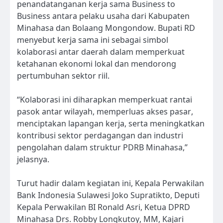
penandatanganan kerja sama Business to
Business antara pelaku usaha dari Kabupaten
Minahasa dan Bolaang Mongondow. Bupati RD
menyebut kerja sama ini sebagai simbol
kolaborasi antar daerah dalam memperkuat
ketahanan ekonomi lokal dan mendorong
pertumbuhan sektor riil.
“Kolaborasi ini diharapkan memperkuat rantai
pasok antar wilayah, memperluas akses pasar,
menciptakan lapangan kerja, serta meningkatkan
kontribusi sektor perdagangan dan industri
pengolahan dalam struktur PDRB Minahasa,”
jelasnya.
Turut hadir dalam kegiatan ini, Kepala Perwakilan
Bank Indonesia Sulawesi Joko Supratikto, Deputi
Kepala Perwakilan BI Ronald Asri, Ketua DPRD
Minahasa Drs. Robby Longkutoy, MM, Kajari