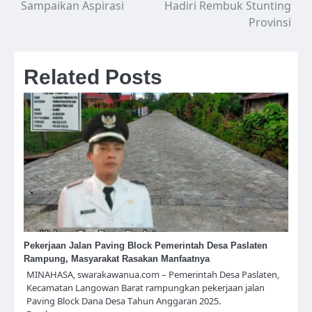
Sampaikan Aspirasi
Hadiri Rembuk Stunting
Provinsi
Related Posts
Pekerjaan Jalan Paving Block Pemerintah Desa Paslaten
Rampung, Masyarakat Rasakan Manfaatnya
MINAHASA, swarakawanua.com – Pemerintah Desa Paslaten,
Kecamatan Langowan Barat rampungkan pekerjaan jalan
Paving Block Dana Desa Tahun Anggaran 2025.