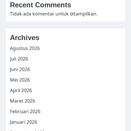
Recent Comments
Tidak ada komentar untuk ditampilkan.
Archives
Agustus 2026
Juli 2026
Juni 2026
Mei 2026
April 2026
Maret 2026
Februari 2026
Januari 2026