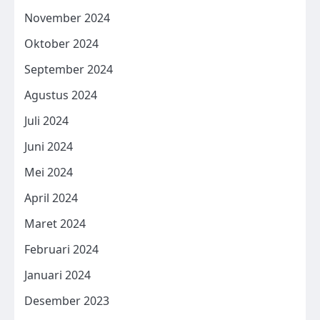
November 2024
Oktober 2024
September 2024
Agustus 2024
Juli 2024
Juni 2024
Mei 2024
April 2024
Maret 2024
Februari 2024
Januari 2024
Desember 2023