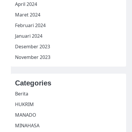
April 2024
Maret 2024
Februari 2024
Januari 2024
Desember 2023
November 2023
Categories
Berita
HUKRIM
MANADO
MINAHASA