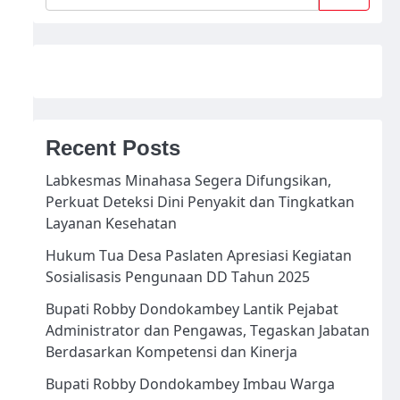
Recent Posts
Labkesmas Minahasa Segera Difungsikan,
Perkuat Deteksi Dini Penyakit dan Tingkatkan
Layanan Kesehatan
Hukum Tua Desa Paslaten Apresiasi Kegiatan
Sosialisasis Pengunaan DD Tahun 2025
Bupati Robby Dondokambey Lantik Pejabat
Administrator dan Pengawas, Tegaskan Jabatan
Berdasarkan Kompetensi dan Kinerja
Bupati Robby Dondokambey Imbau Warga