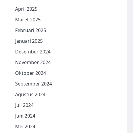
April 2025
Maret 2025
Februari 2025
Januari 2025
Desember 2024
November 2024
Oktober 2024
September 2024
Agustus 2024
Juli 2024
Juni 2024
Mei 2024