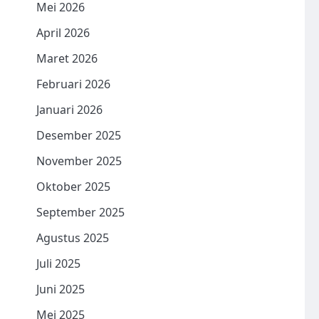
Mei 2026
April 2026
Maret 2026
Februari 2026
Januari 2026
Desember 2025
November 2025
Oktober 2025
September 2025
Agustus 2025
Juli 2025
Juni 2025
Mei 2025