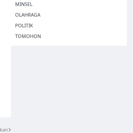
MINSEL
OLAHRAGA
POLITIK
TOMOHON
hkan