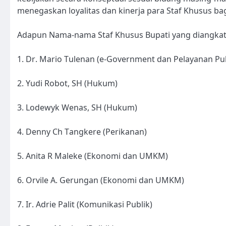
menegaskan loyalitas dan kinerja para Staf Khusus 
Adapun Nama-nama Staf Khusus Bupati yang diangkat 
1. Dr. Mario Tulenan (e-Government dan Pelayanan Pu
2. Yudi Robot, SH (Hukum)
3. Lodewyk Wenas, SH (Hukum)
4. Denny Ch Tangkere (Perikanan)
5. Anita R Maleke (Ekonomi dan UMKM)
6. Orvile A. Gerungan (Ekonomi dan UMKM)
7. Ir. Adrie Palit (Komunikasi Publik)