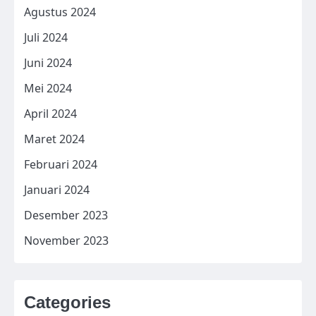
Agustus 2024
Juli 2024
Juni 2024
Mei 2024
April 2024
Maret 2024
Februari 2024
Januari 2024
Desember 2023
November 2023
Categories