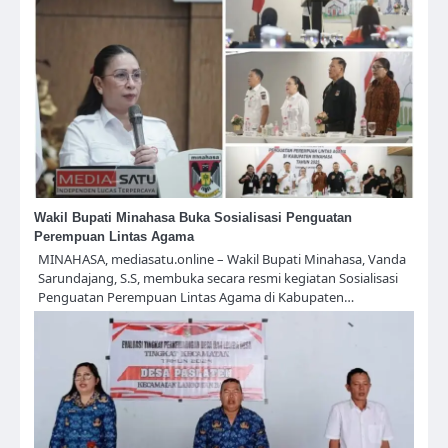
Wakil Bupati Minahasa Buka Sosialisasi Penguatan
Perempuan Lintas Agama
MINAHASA, mediasatu.online – Wakil Bupati Minahasa, Vanda
Sarundajang, S.S, membuka secara resmi kegiatan Sosialisasi
Penguatan Perempuan Lintas Agama di Kabupaten…