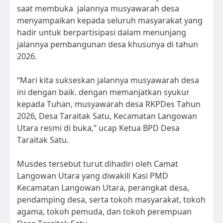
saat membuka jalannya musyawarah desa
menyampaikan kepada seluruh masyarakat yang
hadir untuk berpartisipasi dalam menunjang
jalannya pembangunan desa khusunya di tahun
2026.
“Mari kita sukseskan jalannya musyawarah desa
ini dengan baik. dengan memanjatkan syukur
kepada Tuhan, musyawarah desa RKPDes Tahun
2026, Desa Taraitak Satu, Kecamatan Langowan
Utara resmi di buka,” ucap Ketua BPD Desa
Taraitak Satu.
Musdes tersebut turut dihadiri oleh Camat
Langowan Utara yang diwakili Kasi PMD
Kecamatan Langowan Utara, perangkat desa,
pendamping desa, serta tokoh masyarakat, tokoh
agama, tokoh pemuda, dan tokoh perempuan