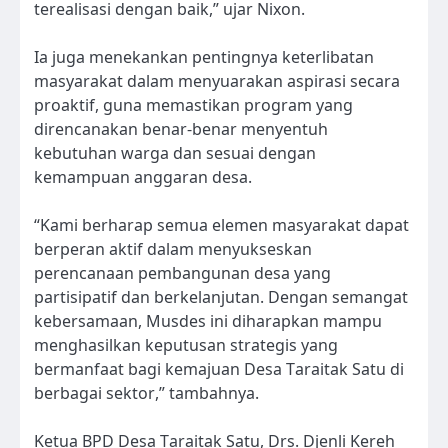
terealisasi dengan baik,” ujar Nixon.
Ia juga menekankan pentingnya keterlibatan
masyarakat dalam menyuarakan aspirasi secara
proaktif, guna memastikan program yang
direncanakan benar-benar menyentuh
kebutuhan warga dan sesuai dengan
kemampuan anggaran desa.
“Kami berharap semua elemen masyarakat dapat
berperan aktif dalam menyukseskan
perencanaan pembangunan desa yang
partisipatif dan berkelanjutan. Dengan semangat
kebersamaan, Musdes ini diharapkan mampu
menghasilkan keputusan strategis yang
bermanfaat bagi kemajuan Desa Taraitak Satu di
berbagai sektor,” tambahnya.
Ketua BPD Desa Taraitak Satu, Drs. Djenli Kereh