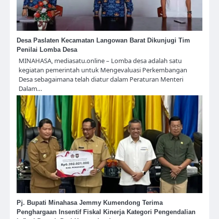
Desa Paslaten Kecamatan Langowan Barat Dikunjugi Tim
Penilai Lomba Desa
MINAHASA, mediasatu.online – Lomba desa adalah satu
kegiatan pemerintah untuk Mengevaluasi Perkembangan
Desa sebagaimana telah diatur dalam Peraturan Menteri
Dalam…
Pj. Bupati Minahasa Jemmy Kumendong Terima
Penghargaan Insentif Fiskal Kinerja Kategori Pengendalian