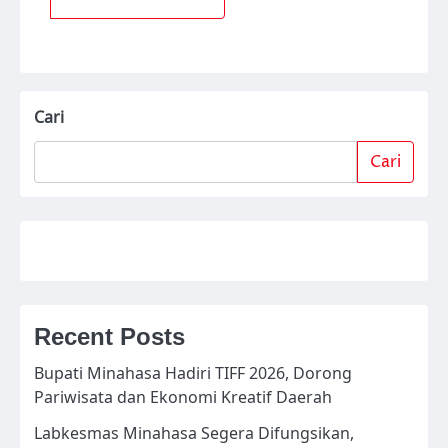
Cari
Cari
Recent Posts
Bupati Minahasa Hadiri TIFF 2026, Dorong
Pariwisata dan Ekonomi Kreatif Daerah
Labkesmas Minahasa Segera Difungsikan,