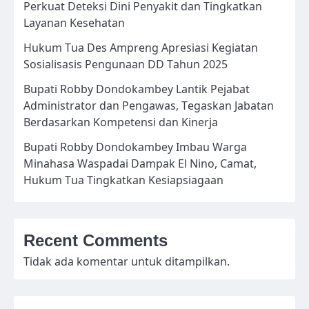
Perkuat Deteksi Dini Penyakit dan Tingkatkan
Layanan Kesehatan
Hukum Tua Des Ampreng Apresiasi Kegiatan
Sosialisasis Pengunaan DD Tahun 2025
Bupati Robby Dondokambey Lantik Pejabat
Administrator dan Pengawas, Tegaskan Jabatan
Berdasarkan Kompetensi dan Kinerja
Bupati Robby Dondokambey Imbau Warga
Minahasa Waspadai Dampak El Nino, Camat,
Hukum Tua Tingkatkan Kesiapsiagaan
Recent Comments
Tidak ada komentar untuk ditampilkan.