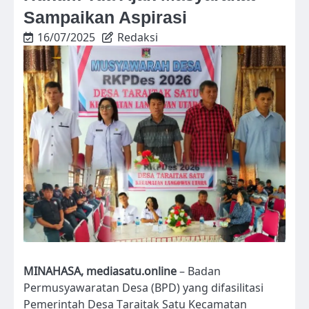
Sampaikan Aspirasi
16/07/2025
Redaksi
MINAHASA, mediasatu.online
– Badan
Permusyawaratan Desa (BPD) yang difasilitasi
Pemerintah Desa Taraitak Satu Kecamatan