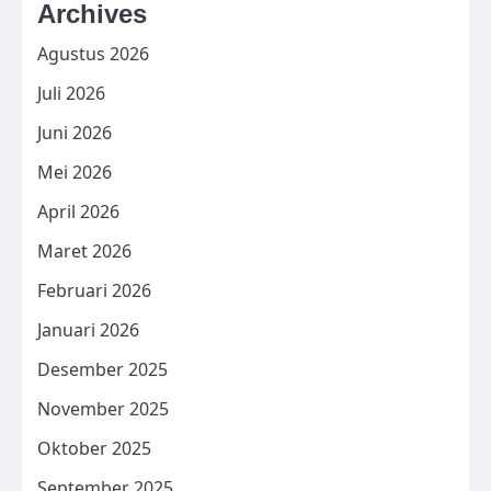
Archives
Agustus 2026
Juli 2026
Juni 2026
Mei 2026
April 2026
Maret 2026
Februari 2026
Januari 2026
Desember 2025
November 2025
Oktober 2025
September 2025