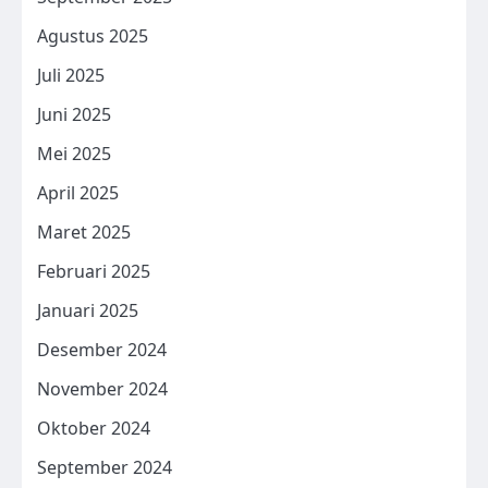
Agustus 2025
Juli 2025
Juni 2025
Mei 2025
April 2025
Maret 2025
Februari 2025
Januari 2025
Desember 2024
November 2024
Oktober 2024
September 2024