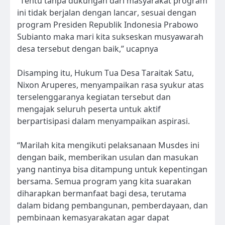
“Tentu tanpa dukungan dari masyarakat program
ini tidak berjalan dengan lancar, sesuai dengan
program Presiden Republik Indonesia Prabowo
Subianto maka mari kita sukseskan musyawarah
desa tersebut dengan baik,” ucapnya
Disamping itu, Hukum Tua Desa Taraitak Satu,
Nixon Aruperes, menyampaikan rasa syukur atas
terselenggaranya kegiatan tersebut dan
mengajak seluruh peserta untuk aktif
berpartisipasi dalam menyampaikan aspirasi.
“Marilah kita mengikuti pelaksanaan Musdes ini
dengan baik, memberikan usulan dan masukan
yang nantinya bisa ditampung untuk kepentingan
bersama. Semua program yang kita suarakan
diharapkan bermanfaat bagi desa, terutama
dalam bidang pembangunan, pemberdayaan, dan
pembinaan kemasyarakatan agar dapat