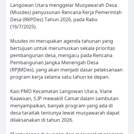
Langowan Utara menggelar Musyawarah Desa
(Musdes) penyusunan Rencana Kerja Pemerintah
Desa (RKPDes) Tahun 2026, pada Rabu
(16/7/2025).
Musdes ini merupakan agenda tahunan yang
bertujuan untuk merumuskan sekala prioritas
pembangunan desa, mengacu pada Rencana
Pembangunan Jangka Menengah Desa
(RPJMDes), yang akan menjadi dasar pelaksanaan
program kerja selama satu tahun ke depan.
Kasi PMD Kecamatan Langowan Utara, Viane
Kaawoan, S.IP mewakili Camat dalam sambutan
menyampaikan, banyak program yang ada di
desa taraitak tentunya lewat musyawarah dapat
dilaksanakan di tahun 2026.