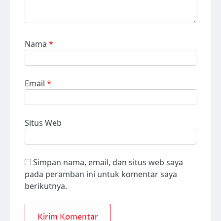
Nama
*
Email
*
Situs Web
Simpan nama, email, dan situs web saya
pada peramban ini untuk komentar saya
berikutnya.