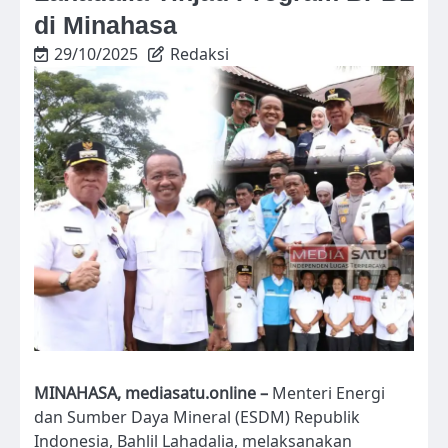
di Minahasa
29/10/2025
Redaksi
MINAHASA, mediasatu.online –
Menteri Energi
dan Sumber Daya Mineral (ESDM) Republik
Indonesia, Bahlil Lahadalia, melaksanakan