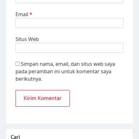
Email
*
Situs Web
Simpan nama, email, dan situs web saya
pada peramban ini untuk komentar saya
berikutnya.
Cari