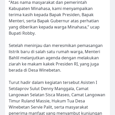
“Atas nama masyarakat dan pemerintah
Kabupaten Minahasa, kami menyampaikan
terima kasih kepada Bapak Presiden, Bapak
Menteri, serta Bapak Gubernur atas perhatian
yang diberikan kepada warga Minahasa,” ucap
Bupati Robby.
Setelah meninjau dan meresmikan pemasangan
listrik baru di salah satu rumah warga, Menteri
Bahlil melanjutkan agenda dengan melakukan
ziarah ke makam kakek Presiden RI, yang juga
berada di Desa Winebetan.
Turut hadir dalam kegiatan tersebut Asisten I
Setdaprov Sulut Denny Manggala, Camat
Langowan Selatan Sisca Maseo, Camat Langowan
Timur Ruland Massie, Hukum Tua Desa
Winebetan Servie Palit, serta masyarakat
penerima manfaat yang menyambut kunjungan