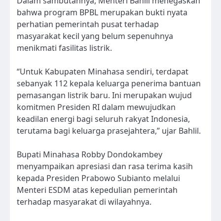
Dalam sambutannya, Menteri Bahlil menegaskan
bahwa program BPBL merupakan bukti nyata
perhatian pemerintah pusat terhadap
masyarakat kecil yang belum sepenuhnya
menikmati fasilitas listrik.
“Untuk Kabupaten Minahasa sendiri, terdapat
sebanyak 112 kepala keluarga penerima bantuan
pemasangan listrik baru. Ini merupakan wujud
komitmen Presiden RI dalam mewujudkan
keadilan energi bagi seluruh rakyat Indonesia,
terutama bagi keluarga prasejahtera,” ujar Bahlil.
Bupati Minahasa Robby Dondokambey
menyampaikan apresiasi dan rasa terima kasih
kepada Presiden Prabowo Subianto melalui
Menteri ESDM atas kepedulian pemerintah
terhadap masyarakat di wilayahnya.