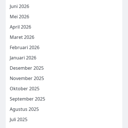
Juni 2026
Mei 2026
April 2026
Maret 2026
Februari 2026
Januari 2026
Desember 2025
November 2025
Oktober 2025
September 2025
Agustus 2025
Juli 2025