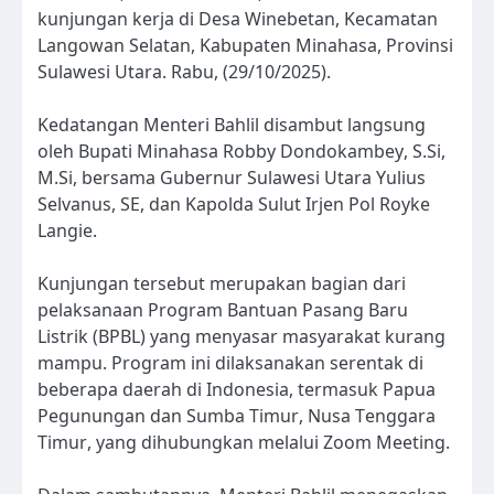
kunjungan kerja di Desa Winebetan, Kecamatan
Langowan Selatan, Kabupaten Minahasa, Provinsi
Sulawesi Utara. Rabu, (29/10/2025).
Kedatangan Menteri Bahlil disambut langsung
oleh Bupati Minahasa Robby Dondokambey, S.Si,
M.Si, bersama Gubernur Sulawesi Utara Yulius
Selvanus, SE, dan Kapolda Sulut Irjen Pol Royke
Langie.
Kunjungan tersebut merupakan bagian dari
pelaksanaan Program Bantuan Pasang Baru
Listrik (BPBL) yang menyasar masyarakat kurang
mampu. Program ini dilaksanakan serentak di
beberapa daerah di Indonesia, termasuk Papua
Pegunungan dan Sumba Timur, Nusa Tenggara
Timur, yang dihubungkan melalui Zoom Meeting.