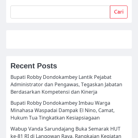
Cari
Recent Posts
Bupati Robby Dondokambey Lantik Pejabat
Administrator dan Pengawas, Tegaskan Jabatan
Berdasarkan Kompetensi dan Kinerja
Bupati Robby Dondokambey Imbau Warga
Minahasa Waspadai Dampak El Nino, Camat,
Hukum Tua Tingkatkan Kesiapsiagaan
Wabup Vanda Sarundajang Buka Semarak HUT
ke-81 RI di Langowan Raya, Rangkaian Kegiatan