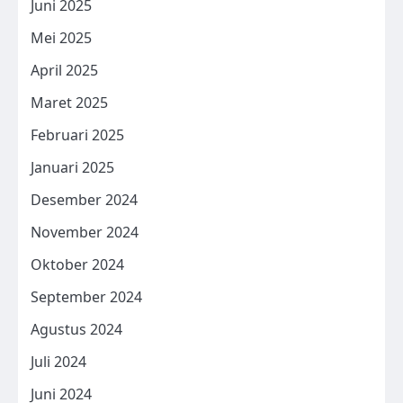
Juni 2025
Mei 2025
April 2025
Maret 2025
Februari 2025
Januari 2025
Desember 2024
November 2024
Oktober 2024
September 2024
Agustus 2024
Juli 2024
Juni 2024