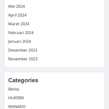
Mei 2024
April 2024
Maret 2024
Februari 2024
Januari 2024
Desember 2023
November 2023
Categories
Berita
HUKRIM
MANADO