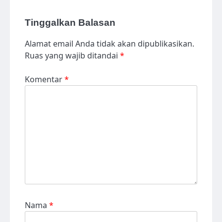
Tinggalkan Balasan
Alamat email Anda tidak akan dipublikasikan.
Ruas yang wajib ditandai
*
Komentar
*
Nama
*