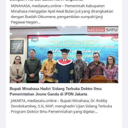
MINAHASA, mediasatu.online – Pemerintah Kabupaten
Minahasa menggelar Apel Awal Bulan Juli yang dirangkaikan
dengan Ibadah Oikumene, pengambilan sumpah/janji
Pegawai Negeri…
Bupati Minahasa Hadiri Sidang Terbuka Doktor Ilmu
Pemerintahan Joune Ganda di IPDN Jakarta
JAKARTA, mediasatu.online – Bupati Minahasa, Dr. Robby
Dondokambey, S.Si, MAP, menghadiri Ujian Sidang Terbuka
Program Doktor Ilmu Pemerintahan yang digelar…