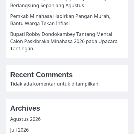
Berlangsung Sepanjang Agustus
Pemkab Minahasa Hadirkan Pangan Murah,
Bantu Warga Tekan Inflasi
Bupati Robby Dondokambey Tantang Mental
Calon Paskibraka Minahasa 2026 pada Upacara
Tantingan
Recent Comments
Tidak ada komentar untuk ditampilkan.
Archives
Agustus 2026
Juli 2026