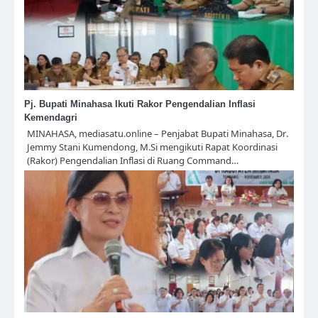
Pj. Bupati Minahasa Ikuti Rakor Pengendalian Inflasi
Kemendagri
MINAHASA, mediasatu.online – Penjabat Bupati Minahasa, Dr.
Jemmy Stani Kumendong, M.Si mengikuti Rapat Koordinasi
(Rakor) Pengendalian Inflasi di Ruang Command…