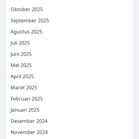
Oktober 2025
September 2025
Agustus 2025
Juli 2025
Juni 2025
Mei 2025
April 2025
Maret 2025
Februari 2025
Januari 2025
Desember 2024
November 2024