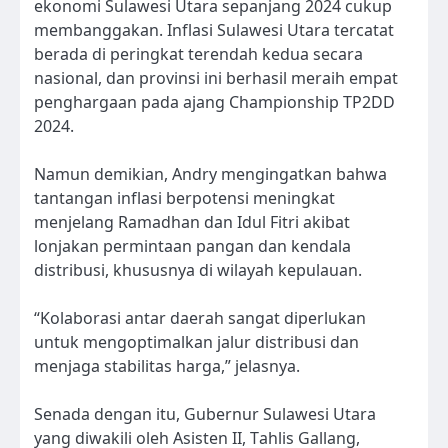
ekonomi Sulawesi Utara sepanjang 2024 cukup
membanggakan. Inflasi Sulawesi Utara tercatat
berada di peringkat terendah kedua secara
nasional, dan provinsi ini berhasil meraih empat
penghargaan pada ajang Championship TP2DD
2024.
Namun demikian, Andry mengingatkan bahwa
tantangan inflasi berpotensi meningkat
menjelang Ramadhan dan Idul Fitri akibat
lonjakan permintaan pangan dan kendala
distribusi, khususnya di wilayah kepulauan.
“Kolaborasi antar daerah sangat diperlukan
untuk mengoptimalkan jalur distribusi dan
menjaga stabilitas harga,” jelasnya.
Senada dengan itu, Gubernur Sulawesi Utara
yang diwakili oleh Asisten II, Tahlis Gallang,