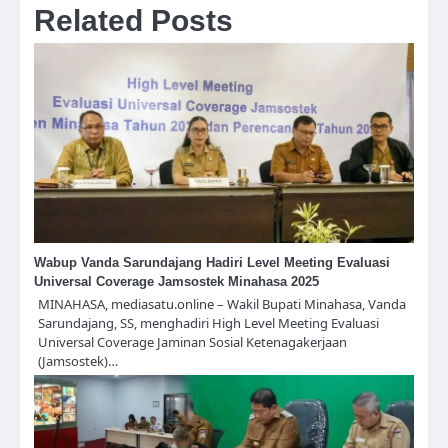
Related Posts
Wabup Vanda Sarundajang Hadiri Level Meeting Evaluasi
Universal Coverage Jamsostek Minahasa 2025
MINAHASA, mediasatu.online – Wakil Bupati Minahasa, Vanda
Sarundajang, SS, menghadiri High Level Meeting Evaluasi
Universal Coverage Jaminan Sosial Ketenagakerjaan
(Jamsostek)…