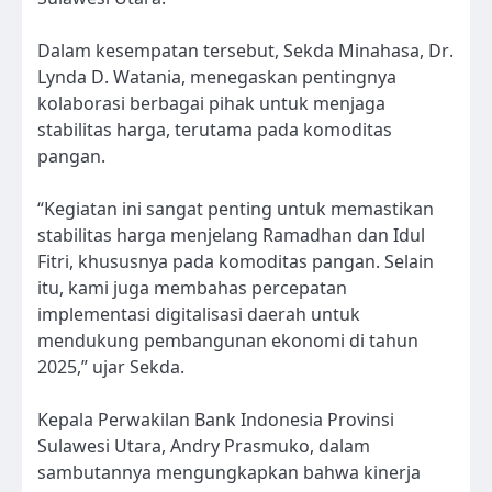
Dalam kesempatan tersebut, Sekda Minahasa, Dr.
Lynda D. Watania, menegaskan pentingnya
kolaborasi berbagai pihak untuk menjaga
stabilitas harga, terutama pada komoditas
pangan.
“Kegiatan ini sangat penting untuk memastikan
stabilitas harga menjelang Ramadhan dan Idul
Fitri, khususnya pada komoditas pangan. Selain
itu, kami juga membahas percepatan
implementasi digitalisasi daerah untuk
mendukung pembangunan ekonomi di tahun
2025,” ujar Sekda.
Kepala Perwakilan Bank Indonesia Provinsi
Sulawesi Utara, Andry Prasmuko, dalam
sambutannya mengungkapkan bahwa kinerja