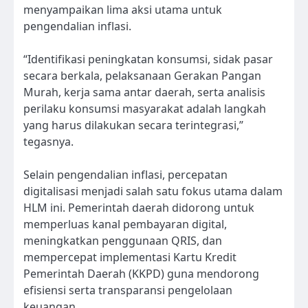
menyampaikan lima aksi utama untuk
pengendalian inflasi.
“Identifikasi peningkatan konsumsi, sidak pasar
secara berkala, pelaksanaan Gerakan Pangan
Murah, kerja sama antar daerah, serta analisis
perilaku konsumsi masyarakat adalah langkah
yang harus dilakukan secara terintegrasi,”
tegasnya.
Selain pengendalian inflasi, percepatan
digitalisasi menjadi salah satu fokus utama dalam
HLM ini. Pemerintah daerah didorong untuk
memperluas kanal pembayaran digital,
meningkatkan penggunaan QRIS, dan
mempercepat implementasi Kartu Kredit
Pemerintah Daerah (KKPD) guna mendorong
efisiensi serta transparansi pengelolaan
keuangan.