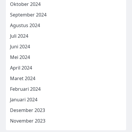
Oktober 2024
September 2024
Agustus 2024
Juli 2024
Juni 2024
Mei 2024
April 2024
Maret 2024
Februari 2024
Januari 2024
Desember 2023
November 2023