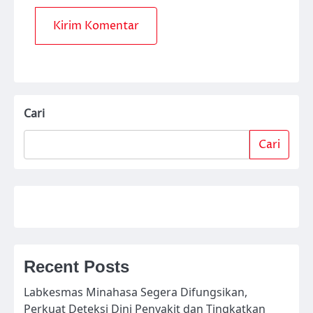
Cari
Cari
Recent Posts
Labkesmas Minahasa Segera Difungsikan,
Perkuat Deteksi Dini Penyakit dan Tingkatkan