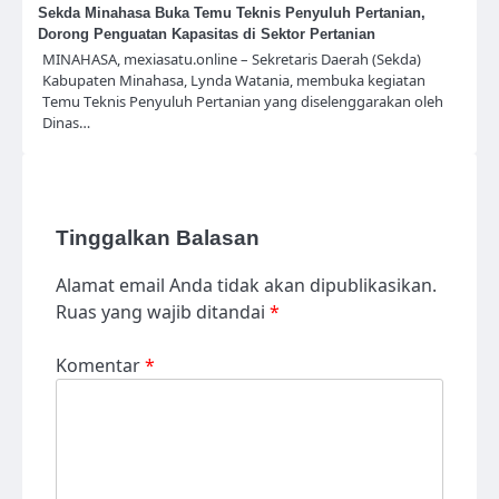
Sekda Minahasa Buka Temu Teknis Penyuluh Pertanian,
Dorong Penguatan Kapasitas di Sektor Pertanian
MINAHASA, mexiasatu.online – Sekretaris Daerah (Sekda)
Kabupaten Minahasa, Lynda Watania, membuka kegiatan
Temu Teknis Penyuluh Pertanian yang diselenggarakan oleh
Dinas…
Tinggalkan Balasan
Alamat email Anda tidak akan dipublikasikan.
Ruas yang wajib ditandai
*
Komentar
*