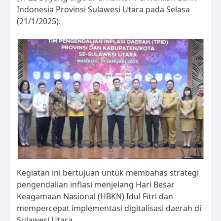
Indonesia Provinsi Sulawesi Utara pada Selasa
(21/1/2025).
Kegiatan ini bertujuan untuk membahas strategi
pengendalian inflasi menjelang Hari Besar
Keagamaan Nasional (HBKN) Idul Fitri dan
mempercepat implementasi digitalisasi daerah di
Sulawesi Utara.