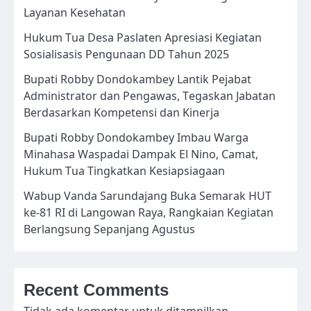
Layanan Kesehatan
Hukum Tua Desa Paslaten Apresiasi Kegiatan
Sosialisasis Pengunaan DD Tahun 2025
Bupati Robby Dondokambey Lantik Pejabat
Administrator dan Pengawas, Tegaskan Jabatan
Berdasarkan Kompetensi dan Kinerja
Bupati Robby Dondokambey Imbau Warga
Minahasa Waspadai Dampak El Nino, Camat,
Hukum Tua Tingkatkan Kesiapsiagaan
Wabup Vanda Sarundajang Buka Semarak HUT
ke-81 RI di Langowan Raya, Rangkaian Kegiatan
Berlangsung Sepanjang Agustus
Recent Comments