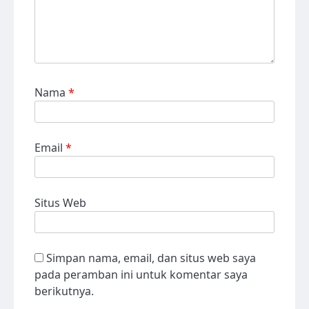
Nama
*
Email
*
Situs Web
Simpan nama, email, dan situs web saya
pada peramban ini untuk komentar saya
berikutnya.