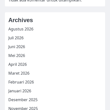
Tidak ada komentar untuk ditampilkan.
Archives
Agustus 2026
Juli 2026
Juni 2026
Mei 2026
April 2026
Maret 2026
Februari 2026
Januari 2026
Desember 2025
November 2025