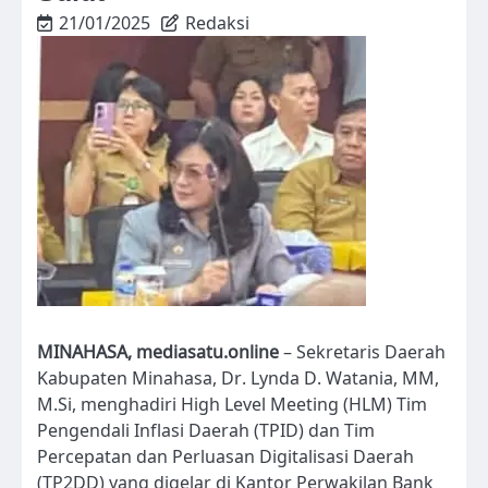
21/01/2025
Redaksi
MINAHASA, mediasatu.online
– Sekretaris Daerah
Kabupaten Minahasa, Dr. Lynda D. Watania, MM,
M.Si, menghadiri High Level Meeting (HLM) Tim
Pengendali Inflasi Daerah (TPID) dan Tim
Percepatan dan Perluasan Digitalisasi Daerah
(TP2DD) yang digelar di Kantor Perwakilan Bank