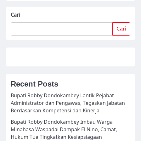
Cari
Cari
Recent Posts
Bupati Robby Dondokambey Lantik Pejabat
Administrator dan Pengawas, Tegaskan Jabatan
Berdasarkan Kompetensi dan Kinerja
Bupati Robby Dondokambey Imbau Warga
Minahasa Waspadai Dampak El Nino, Camat,
Hukum Tua Tingkatkan Kesiapsiagaan