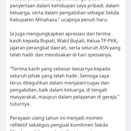
penyertaan dalam kehidupan saya pribadi, dalam
keluarga, serta dalam pengabdian sebagai Sekda
Kabupaten Minahasa,” ucapnya penuh haru.
Ia juga mengungkapkan apresiasi dan terima
kasih kepada Bupati, Wakil Bupati, Ketua TP-PKK,
jajaran perangkat daerah, serta seluruh ASN yang
telah hadir dan mendoakan di hari spesialnya.
“Terima kasih yang sebesar-besarnya kepada
seluruh pihak yang telah hadir. Semoga saya
terus diteguhkan dalam menjalani tugas dan
pengabdian, baik dalam keluarga, di tengah
masyarakat, maupun dalam pelayanan di gereja,”
tuturnya.
Perayaan ulang tahun ini menjadi momen
reflektif sekaligus penguat komitmen Sekda