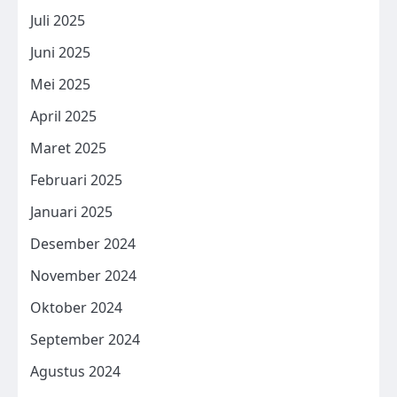
Juli 2025
Juni 2025
Mei 2025
April 2025
Maret 2025
Februari 2025
Januari 2025
Desember 2024
November 2024
Oktober 2024
September 2024
Agustus 2024