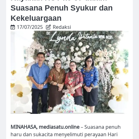
Suasana Penuh Syukur dan
Kekeluargaan
17/07/2025
Redaksi
MINAHASA, mediasatu.online
– Suasana penuh
haru dan sukacita menyelimuti perayaan Hari