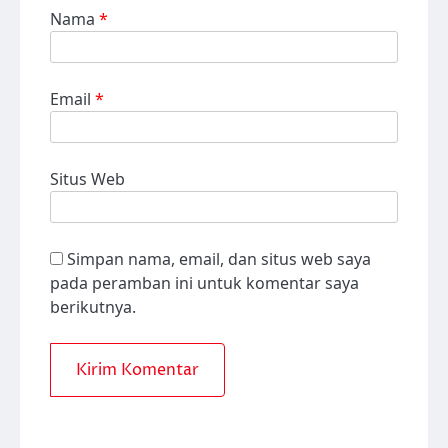
Nama
*
Email
*
Situs Web
Simpan nama, email, dan situs web saya
pada peramban ini untuk komentar saya
berikutnya.