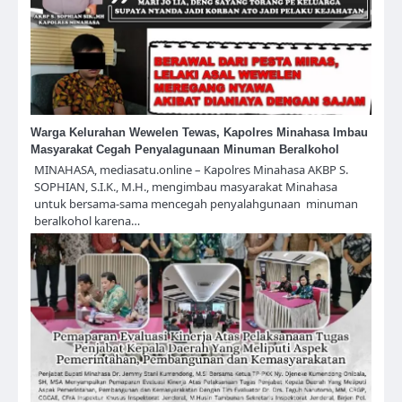
Warga Kelurahan Wewelen Tewas, Kapolres Minahasa Imbau
Masyarakat Cegah Penyalagunaan Minuman Beralkohol
MINAHASA, mediasatu.online – Kapolres Minahasa AKBP S.
SOPHIAN, S.I.K., M.H., mengimbau masyarakat Minahasa
untuk bersama-sama mencegah penyalahgunaan minuman
beralkohol karena…