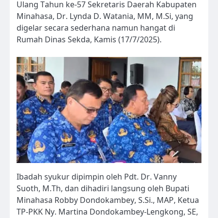
Ulang Tahun ke-57 Sekretaris Daerah Kabupaten
Minahasa, Dr. Lynda D. Watania, MM, M.Si, yang
digelar secara sederhana namun hangat di
Rumah Dinas Sekda, Kamis (17/7/2025).
Ibadah syukur dipimpin oleh Pdt. Dr. Vanny
Suoth, M.Th, dan dihadiri langsung oleh Bupati
Minahasa Robby Dondokambey, S.Si., MAP, Ketua
TP-PKK Ny. Martina Dondokambey-Lengkong, SE,