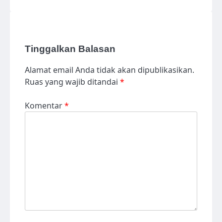
Tinggalkan Balasan
Alamat email Anda tidak akan dipublikasikan.
Ruas yang wajib ditandai
*
Komentar
*