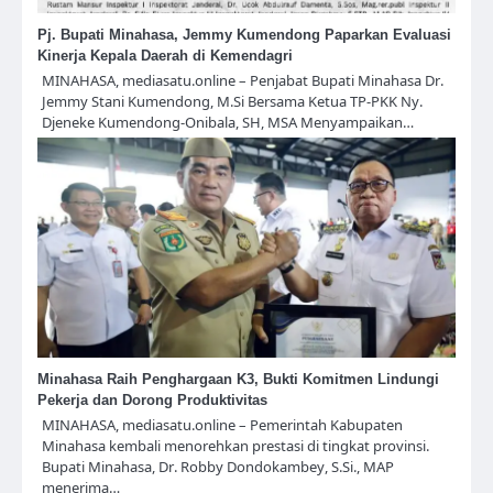
Pj. Bupati Minahasa, Jemmy Kumendong Paparkan Evaluasi
Kinerja Kepala Daerah di Kemendagri
MINAHASA, mediasatu.online – Penjabat Bupati Minahasa Dr.
Jemmy Stani Kumendong, M.Si Bersama Ketua TP-PKK Ny.
Djeneke Kumendong-Onibala, SH, MSA Menyampaikan…
Minahasa Raih Penghargaan K3, Bukti Komitmen Lindungi
Pekerja dan Dorong Produktivitas
MINAHASA, mediasatu.online – Pemerintah Kabupaten
Minahasa kembali menorehkan prestasi di tingkat provinsi.
Bupati Minahasa, Dr. Robby Dondokambey, S.Si., MAP
menerima…