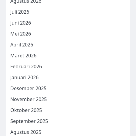
Agustus 2026
Juli 2026
Juni 2026
Mei 2026
April 2026
Maret 2026
Februari 2026
Januari 2026
Desember 2025
November 2025
Oktober 2025
September 2025
Agustus 2025