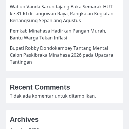
Wabup Vanda Sarundajang Buka Semarak HUT
ke-81 RI di Langowan Raya, Rangkaian Kegiatan
Berlangsung Sepanjang Agustus
Pemkab Minahasa Hadirkan Pangan Murah,
Bantu Warga Tekan Inflasi
Bupati Robby Dondokambey Tantang Mental
Calon Paskibraka Minahasa 2026 pada Upacara
Tantingan
Recent Comments
Tidak ada komentar untuk ditampilkan.
Archives