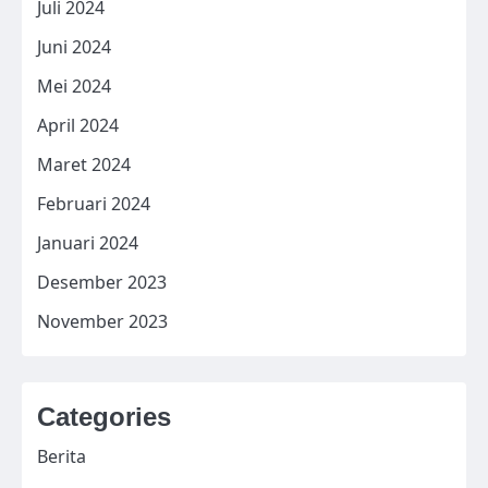
Juli 2024
Juni 2024
Mei 2024
April 2024
Maret 2024
Februari 2024
Januari 2024
Desember 2023
November 2023
Categories
Berita