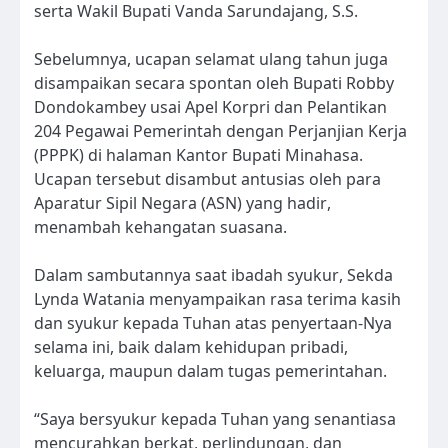
serta Wakil Bupati Vanda Sarundajang, S.S.
Sebelumnya, ucapan selamat ulang tahun juga
disampaikan secara spontan oleh Bupati Robby
Dondokambey usai Apel Korpri dan Pelantikan
204 Pegawai Pemerintah dengan Perjanjian Kerja
(PPPK) di halaman Kantor Bupati Minahasa.
Ucapan tersebut disambut antusias oleh para
Aparatur Sipil Negara (ASN) yang hadir,
menambah kehangatan suasana.
Dalam sambutannya saat ibadah syukur, Sekda
Lynda Watania menyampaikan rasa terima kasih
dan syukur kepada Tuhan atas penyertaan-Nya
selama ini, baik dalam kehidupan pribadi,
keluarga, maupun dalam tugas pemerintahan.
“Saya bersyukur kepada Tuhan yang senantiasa
mencurahkan berkat, perlindungan, dan