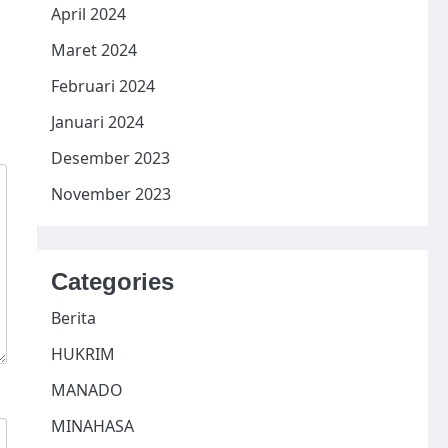
April 2024
Maret 2024
Februari 2024
Januari 2024
Desember 2023
November 2023
Categories
Berita
HUKRIM
MANADO
MINAHASA