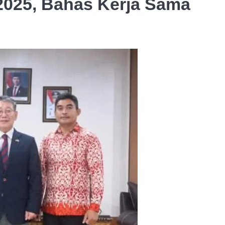
025, Bahas Kerja Sama