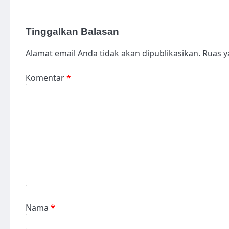
Tinggalkan Balasan
Alamat email Anda tidak akan dipublikasikan.
Ruas y
Komentar
*
Nama
*