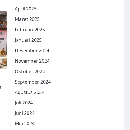
April 2025
Maret 2025
Februari 2025
Januari 2025
Desember 2024
November 2024
Oktober 2024
September 2024
t
Agustus 2024
Juli 2024
Juni 2024
Mei 2024