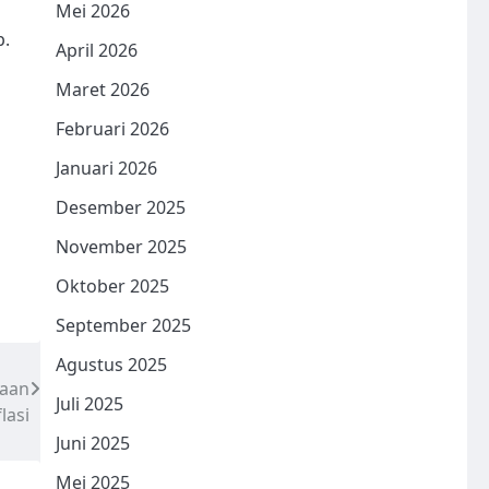
Mei 2026
p.
April 2026
Maret 2026
Februari 2026
Januari 2026
Desember 2025
November 2025
Oktober 2025
September 2025
Agustus 2025
laan
Juli 2025
lasi
Juni 2025
Mei 2025