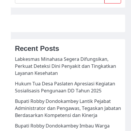
Recent Posts
Labkesmas Minahasa Segera Difungsikan,
Perkuat Deteksi Dini Penyakit dan Tingkatkan
Layanan Kesehatan
Hukum Tua Desa Paslaten Apresiasi Kegiatan
Sosialisasis Pengunaan DD Tahun 2025
Bupati Robby Dondokambey Lantik Pejabat
Administrator dan Pengawas, Tegaskan Jabatan
Berdasarkan Kompetensi dan Kinerja
Bupati Robby Dondokambey Imbau Warga