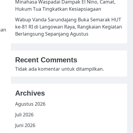
Minahasa Waspadai Dampak El Nino, Camat,
Hukum Tua Tingkatkan Kesiapsiagaan
Wabup Vanda Sarundajang Buka Semarak HUT
ke-81 RI di Langowan Raya, Rangkaian Kegiatan
gan
Berlangsung Sepanjang Agustus
Recent Comments
Tidak ada komentar untuk ditampilkan.
Archives
Agustus 2026
Juli 2026
Juni 2026