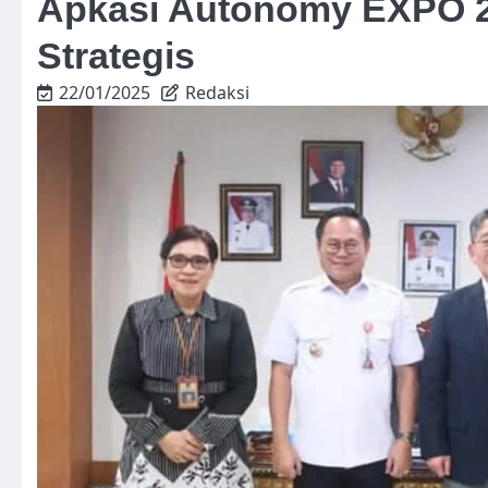
Apkasi Autonomy EXPO 2
Strategis
22/01/2025
Redaksi