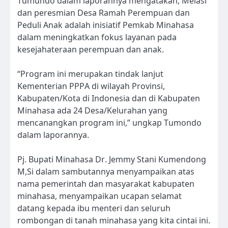
Tumundo dalam laporannya mengatakan, Melasi
dan peresmian Desa Ramah Perempuan dan
Peduli Anak adalah inisiatif Pemkab Minahasa
dalam meningkatkan fokus layanan pada
kesejahateraan perempuan dan anak.
“Program ini merupakan tindak lanjut
Kementerian PPPA di wilayah Provinsi,
Kabupaten/Kota di Indonesia dan di Kabupaten
Minahasa ada 24 Desa/Kelurahan yang
mencanangkan program ini,” ungkap Tumondo
dalam laporannya.
Pj. Bupati Minahasa Dr. Jemmy Stani Kumendong
M,Si dalam sambutannya menyampaikan atas
nama pemerintah dan masyarakat kabupaten
minahasa, menyampaikan ucapan selamat
datang kepada ibu menteri dan seluruh
rombongan di tanah minahasa yang kita cintai ini.