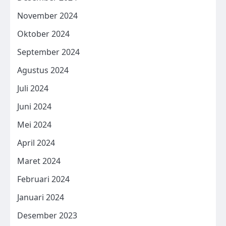
November 2024
Oktober 2024
September 2024
Agustus 2024
Juli 2024
Juni 2024
Mei 2024
April 2024
Maret 2024
Februari 2024
Januari 2024
Desember 2023