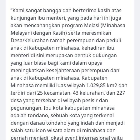
“Kami sangat bangga dan berterima kasih atas
kunjungan ibu menteri, yang pada hari ini juga
akan mencanangkan program Melasi (Minahasa
Melayani dengan Kasih) serta meresmikan
Desa/Kelurahan ramah perempuan dan peduli
anak di kabupaten minahasa. kehadiran ibu
menteri di sini merupakan bentuk dukungan
yang luar biasa bagi kami dalam upaya
meningkatkan kesejahteraan perempuan dan
anak di kabupaten minahasa. Kabupaten
Minahasa memiliki luas wilayah 1.029,85 km2 dan
terdiri dari 25 kecamatan, 43 kelurahan, dan 227
desa yang tersebar di wilayah pesisir dan
pegunungan. Ibu kota kabupaten minahasa
adalah tondano, sebuah kota yang terkenal
dengan danau tondano yang indah dan menjadi
salah satu icon wisata alam di minahasa dan
pernah menjadi lokasi event internasional yaitu