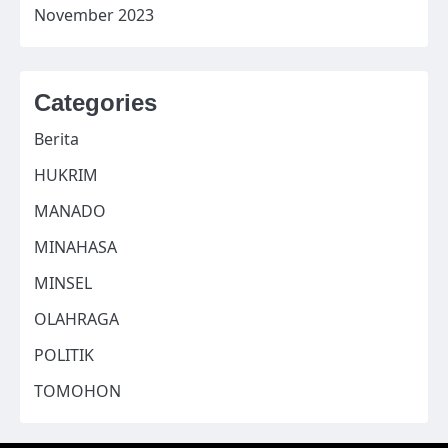
November 2023
Categories
Berita
HUKRIM
MANADO
MINAHASA
MINSEL
OLAHRAGA
POLITIK
TOMOHON