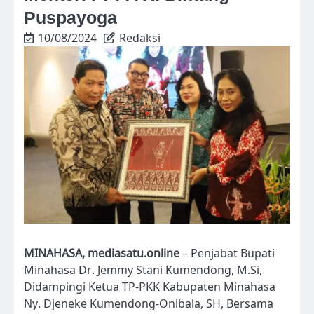
Puspayoga
10/08/2024
Redaksi
MINAHASA, mediasatu.online
– Penjabat Bupati
Minahasa Dr. Jemmy Stani Kumendong, M.Si,
Didampingi Ketua TP-PKK Kabupaten Minahasa
Ny. Djeneke Kumendong-Onibala, SH, Bersama