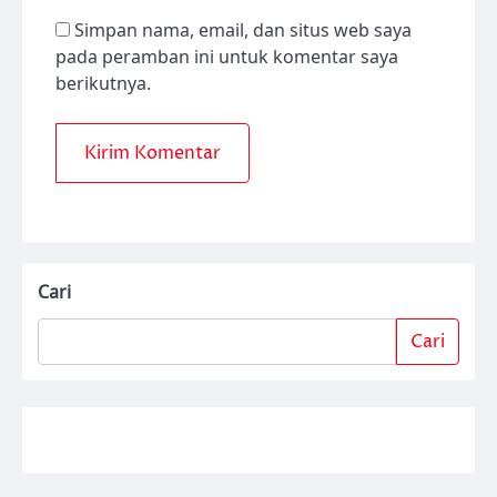
Simpan nama, email, dan situs web saya
pada peramban ini untuk komentar saya
berikutnya.
Cari
Cari