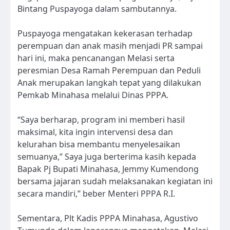
Bintang Puspayoga dalam sambutannya.
Puspayoga mengatakan kekerasan terhadap
perempuan dan anak masih menjadi PR sampai
hari ini, maka pencanangan Melasi serta
peresmian Desa Ramah Perempuan dan Peduli
Anak merupakan langkah tepat yang dilakukan
Pemkab Minahasa melalui Dinas PPPA.
“Saya berharap, program ini memberi hasil
maksimal, kita ingin intervensi desa dan
kelurahan bisa membantu menyelesaikan
semuanya,” Saya juga berterima kasih kepada
Bapak Pj Bupati Minahasa, Jemmy Kumendong
bersama jajaran sudah melaksanakan kegiatan ini
secara mandiri,” beber Menteri PPPA R.I.
Sementara, Plt Kadis PPPA Minahasa, Agustivo