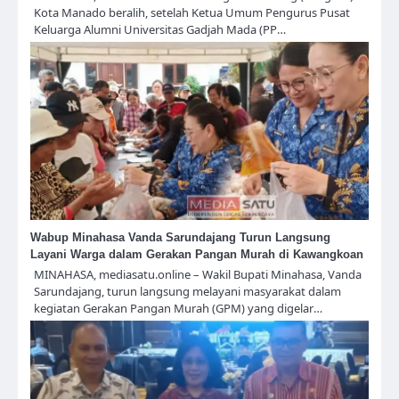
Kota Manado beralih, setelah Ketua Umum Pengurus Pusat
Keluarga Alumni Universitas Gadjah Mada (PP…
Wabup Minahasa Vanda Sarundajang Turun Langsung
Layani Warga dalam Gerakan Pangan Murah di Kawangkoan
MINAHASA, mediasatu.online – Wakil Bupati Minahasa, Vanda
Sarundajang, turun langsung melayani masyarakat dalam
kegiatan Gerakan Pangan Murah (GPM) yang digelar…