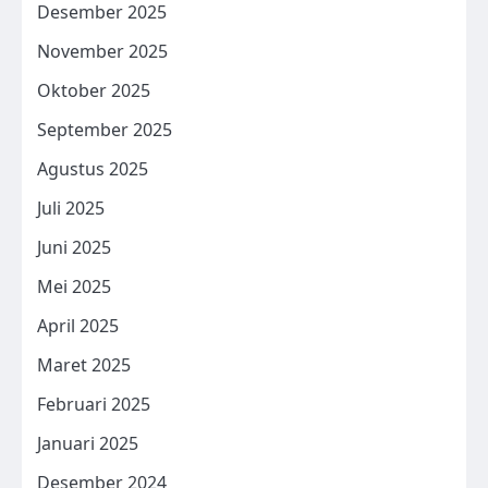
Desember 2025
November 2025
Oktober 2025
September 2025
Agustus 2025
Juli 2025
Juni 2025
Mei 2025
April 2025
Maret 2025
Februari 2025
Januari 2025
Desember 2024