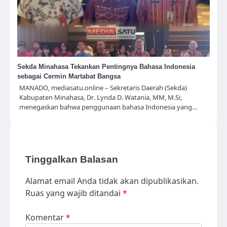
Sekda Minahasa Tekankan Pentingnya Bahasa Indonesia
sebagai Cermin Martabat Bangsa
MANADO, mediasatu.online – Sekretaris Daerah (Sekda)
Kabupaten Minahasa, Dr. Lynda D. Watania, MM, M.Si,
menegaskan bahwa penggunaan bahasa Indonesia yang…
Tinggalkan Balasan
Alamat email Anda tidak akan dipublikasikan.
Ruas yang wajib ditandai
*
Komentar
*