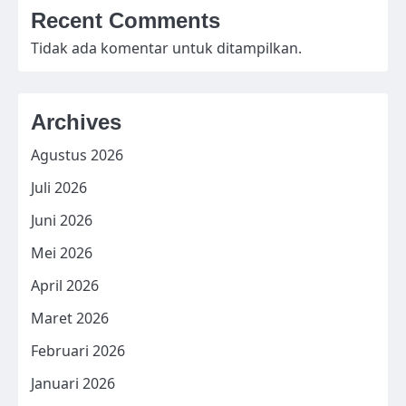
Recent Comments
Tidak ada komentar untuk ditampilkan.
Archives
Agustus 2026
Juli 2026
Juni 2026
Mei 2026
April 2026
Maret 2026
Februari 2026
Januari 2026