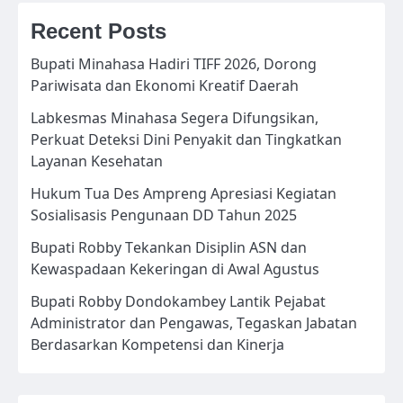
Recent Posts
Bupati Minahasa Hadiri TIFF 2026, Dorong
Pariwisata dan Ekonomi Kreatif Daerah
Labkesmas Minahasa Segera Difungsikan,
Perkuat Deteksi Dini Penyakit dan Tingkatkan
Layanan Kesehatan
Hukum Tua Des Ampreng Apresiasi Kegiatan
Sosialisasis Pengunaan DD Tahun 2025
Bupati Robby Tekankan Disiplin ASN dan
Kewaspadaan Kekeringan di Awal Agustus
Bupati Robby Dondokambey Lantik Pejabat
Administrator dan Pengawas, Tegaskan Jabatan
Berdasarkan Kompetensi dan Kinerja