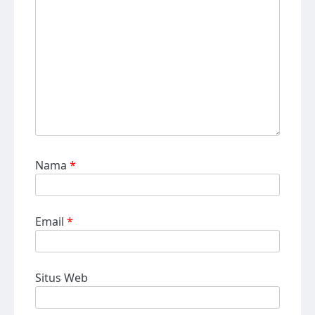
Nama
*
Email
*
Situs Web