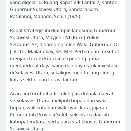
yang digelar di Ruang Rapat VIP Lantai 2, Kantor
Gubernur Sulawesi Utara, Bandara Sam
Ratulangi, Manado, Senin (19/5).
Rapat strategis ini dipimpin langsung Gubernur
Sulawesi Utara, Mayjen TNI (Purn) Yulius
Selvanus, SE, didampingi oleh Wakil Gubernur, Dr.
J. Victor Mailangkay, SH, MH. Pertemuan tersebut
menjadi forum koordinasi penting guna
memperkuat daya saing dan daya tarik investasi
di Sulawesi Utara, sekaligus mendorong sinergi
lintas sektor dan lintas daerah.
Acara ini turut dihadiri oleh para kepala daerah
se-Sulawesi Utara, meliputi bupati dan wakil
bupati, wali kota dan wakil wali kota, jajaran
Pemerintah Provinsi Sulut, sekretaris daerah
kabupaten/kota, serta para staf khusus Gubernur
Sulawesi Utara.