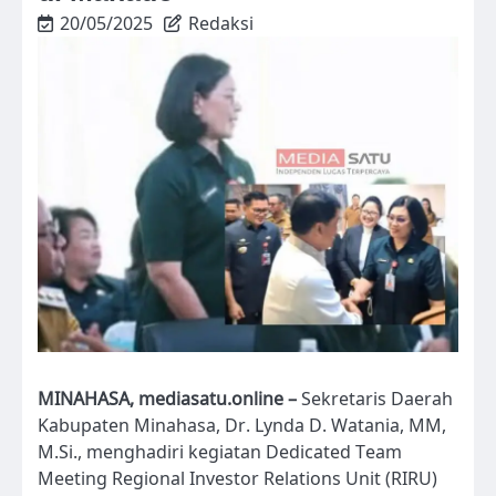
20/05/2025
Redaksi
MINAHASA, mediasatu.online –
Sekretaris Daerah
Kabupaten Minahasa, Dr. Lynda D. Watania, MM,
M.Si., menghadiri kegiatan Dedicated Team
Meeting Regional Investor Relations Unit (RIRU)