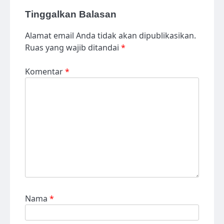
Tinggalkan Balasan
Alamat email Anda tidak akan dipublikasikan.
Ruas yang wajib ditandai
*
Komentar
*
Nama
*