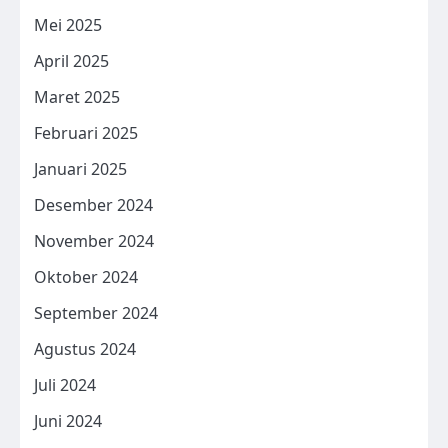
Mei 2025
April 2025
Maret 2025
Februari 2025
Januari 2025
Desember 2024
November 2024
Oktober 2024
September 2024
Agustus 2024
Juli 2024
Juni 2024