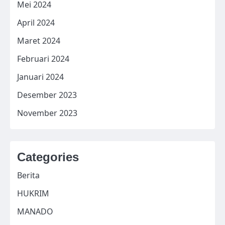
Mei 2024
April 2024
Maret 2024
Februari 2024
Januari 2024
Desember 2023
November 2023
Categories
Berita
HUKRIM
MANADO