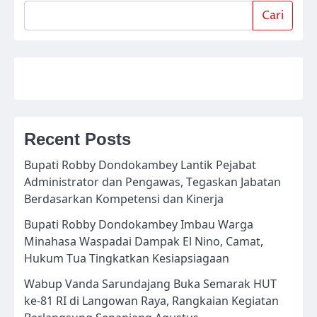
Cari
Recent Posts
Bupati Robby Dondokambey Lantik Pejabat
Administrator dan Pengawas, Tegaskan Jabatan
Berdasarkan Kompetensi dan Kinerja
Bupati Robby Dondokambey Imbau Warga
Minahasa Waspadai Dampak El Nino, Camat,
Hukum Tua Tingkatkan Kesiapsiagaan
Wabup Vanda Sarundajang Buka Semarak HUT
ke-81 RI di Langowan Raya, Rangkaian Kegiatan