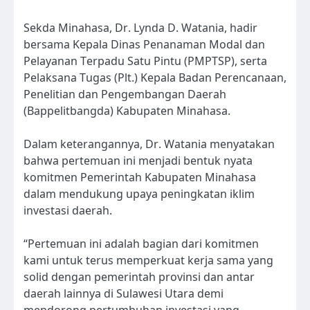
Sekda Minahasa, Dr. Lynda D. Watania, hadir
bersama Kepala Dinas Penanaman Modal dan
Pelayanan Terpadu Satu Pintu (PMPTSP), serta
Pelaksana Tugas (Plt.) Kepala Badan Perencanaan,
Penelitian dan Pengembangan Daerah
(Bappelitbangda) Kabupaten Minahasa.
Dalam keterangannya, Dr. Watania menyatakan
bahwa pertemuan ini menjadi bentuk nyata
komitmen Pemerintah Kabupaten Minahasa
dalam mendukung upaya peningkatan iklim
investasi daerah.
“Pertemuan ini adalah bagian dari komitmen
kami untuk terus memperkuat kerja sama yang
solid dengan pemerintah provinsi dan antar
daerah lainnya di Sulawesi Utara demi
mendorong pertumbuhan investasi yang