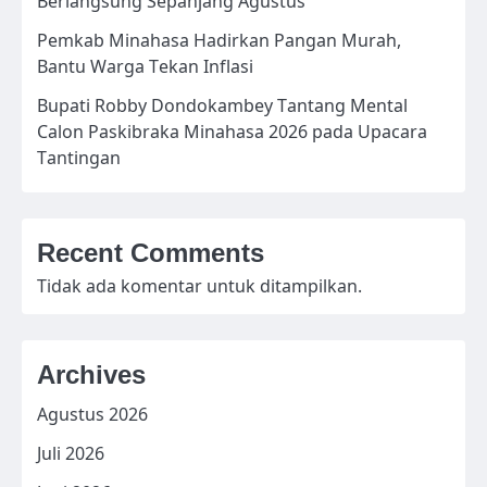
Berlangsung Sepanjang Agustus
Pemkab Minahasa Hadirkan Pangan Murah,
Bantu Warga Tekan Inflasi
Bupati Robby Dondokambey Tantang Mental
Calon Paskibraka Minahasa 2026 pada Upacara
Tantingan
Recent Comments
Tidak ada komentar untuk ditampilkan.
Archives
Agustus 2026
Juli 2026