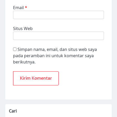
Email
*
Situs Web
Simpan nama, email, dan situs web saya
pada peramban ini untuk komentar saya
berikutnya.
Cari