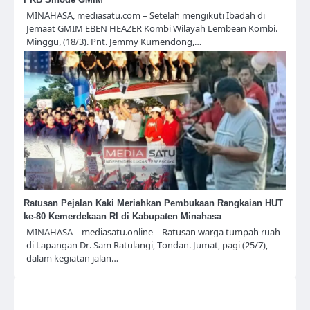
MINAHASA, mediasatu.com – Setelah mengikuti Ibadah di
Jemaat GMIM EBEN HEAZER Kombi Wilayah Lembean Kombi.
Minggu, (18/3). Pnt. Jemmy Kumendong,…
Ratusan Pejalan Kaki Meriahkan Pembukaan Rangkaian HUT
ke-80 Kemerdekaan RI di Kabupaten Minahasa
MINAHASA – mediasatu.online – Ratusan warga tumpah ruah
di Lapangan Dr. Sam Ratulangi, Tondan. Jumat, pagi (25/7),
dalam kegiatan jalan…