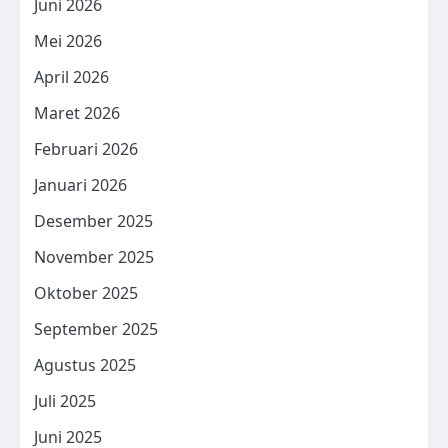
Juni 2026
Mei 2026
April 2026
Maret 2026
Februari 2026
Januari 2026
Desember 2025
November 2025
Oktober 2025
September 2025
Agustus 2025
Juli 2025
Juni 2025