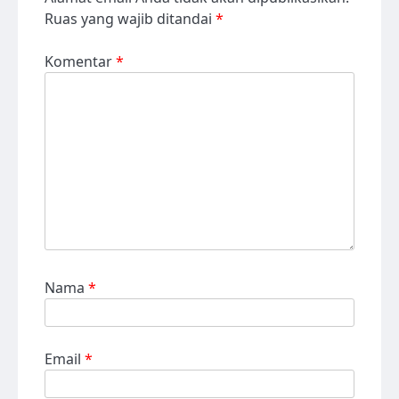
Ruas yang wajib ditandai
*
Komentar
*
Nama
*
Email
*