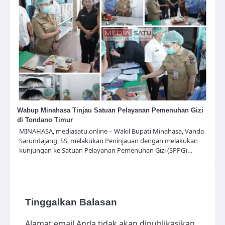
Wabup Minahasa Tinjau Satuan Pelayanan Pemenuhan Gizi
di Tondano Timur
MINAHASA, mediasatu.online – Wakil Bupati Minahasa, Vanda
Sarundajang, SS, melakukan Peninjauan dengan melakukan
kunjungan ke Satuan Pelayanan Pemenuhan Gizi (SPPG)…
Tinggalkan Balasan
Alamat email Anda tidak akan dipublikasikan.