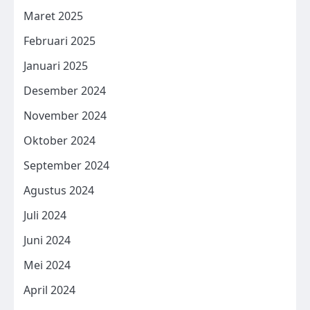
Maret 2025
Februari 2025
Januari 2025
Desember 2024
November 2024
Oktober 2024
September 2024
Agustus 2024
Juli 2024
Juni 2024
Mei 2024
April 2024