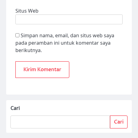
Situs Web
Simpan nama, email, dan situs web saya
pada peramban ini untuk komentar saya
berikutnya.
Cari
Cari