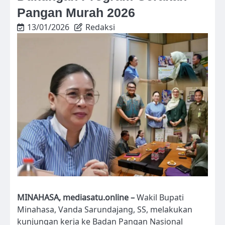
Pangan Murah 2026
13/01/2026
Redaksi
MINAHASA, mediasatu.online –
Wakil Bupati
Minahasa, Vanda Sarundajang, SS, melakukan
kunjungan kerja ke Badan Pangan Nasional