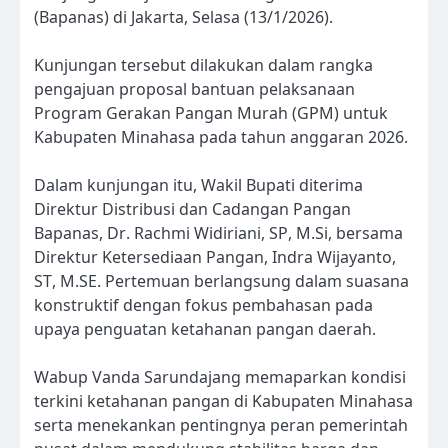
(Bapanas) di Jakarta, Selasa (13/1/2026).
Kunjungan tersebut dilakukan dalam rangka
pengajuan proposal bantuan pelaksanaan
Program Gerakan Pangan Murah (GPM) untuk
Kabupaten Minahasa pada tahun anggaran 2026.
Dalam kunjungan itu, Wakil Bupati diterima
Direktur Distribusi dan Cadangan Pangan
Bapanas, Dr. Rachmi Widiriani, SP, M.Si, bersama
Direktur Ketersediaan Pangan, Indra Wijayanto,
ST, M.SE. Pertemuan berlangsung dalam suasana
konstruktif dengan fokus pembahasan pada
upaya penguatan ketahanan pangan daerah.
Wabup Vanda Sarundajang memaparkan kondisi
terkini ketahanan pangan di Kabupaten Minahasa
serta menekankan pentingnya peran pemerintah