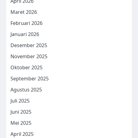
April 2026
Maret 2026
Februari 2026
Januari 2026
Desember 2025
November 2025
Oktober 2025
September 2025
Agustus 2025
Juli 2025
Juni 2025
Mei 2025
April 2025