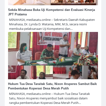
Sekda Minahasa Buka Uji Kompetensi dan Evaluasi Kinerja
JPT Pratama
MINAHASA, mediasatu.online – Sekretaris Daerah Kabupaten
Minahasa, Dr. Lynda D. Watania, MM, M.Si, secara resmi
membuka pelaksanaan Uji Kompetensi dan…
Hukum Tua Desa Taraitak Satu, Nixon Aruperes Sambut Baik
Pembentukan Koperasi Desa Merah Putih
MINAHASA, mediasatu.online – Hukum Tua Desa Taraitak
Satu, Nixon Aruperes menyambut baik sosialisasi dalam
rangka pembentukan Koperasi Desa Merah Putih…