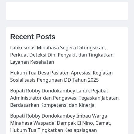
Recent Posts
Labkesmas Minahasa Segera Difungsikan,
Perkuat Deteksi Dini Penyakit dan Tingkatkan
Layanan Kesehatan
Hukum Tua Desa Paslaten Apresiasi Kegiatan
Sosialisasis Pengunaan DD Tahun 2025
Bupati Robby Dondokambey Lantik Pejabat
Administrator dan Pengawas, Tegaskan Jabatan
Berdasarkan Kompetensi dan Kinerja
Bupati Robby Dondokambey Imbau Warga
Minahasa Waspadai Dampak El Nino, Camat,
Hukum Tua Tingkatkan Kesiapsiagaan