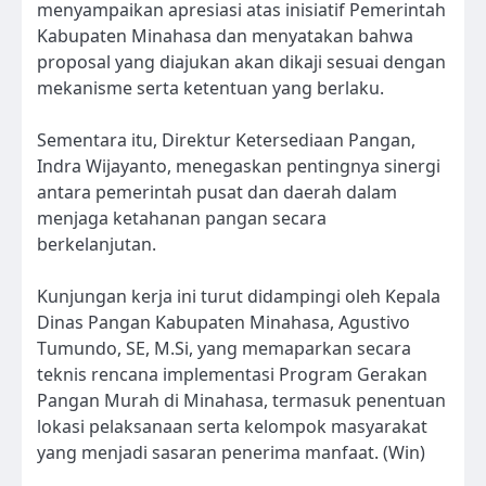
menyampaikan apresiasi atas inisiatif Pemerintah
Kabupaten Minahasa dan menyatakan bahwa
proposal yang diajukan akan dikaji sesuai dengan
mekanisme serta ketentuan yang berlaku.
Sementara itu, Direktur Ketersediaan Pangan,
Indra Wijayanto, menegaskan pentingnya sinergi
antara pemerintah pusat dan daerah dalam
menjaga ketahanan pangan secara
berkelanjutan.
Kunjungan kerja ini turut didampingi oleh Kepala
Dinas Pangan Kabupaten Minahasa, Agustivo
Tumundo, SE, M.Si, yang memaparkan secara
teknis rencana implementasi Program Gerakan
Pangan Murah di Minahasa, termasuk penentuan
lokasi pelaksanaan serta kelompok masyarakat
yang menjadi sasaran penerima manfaat. (Win)