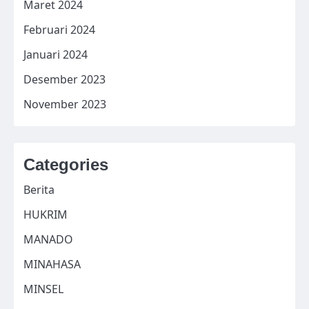
Maret 2024
Februari 2024
Januari 2024
Desember 2023
November 2023
Categories
Berita
HUKRIM
MANADO
MINAHASA
MINSEL