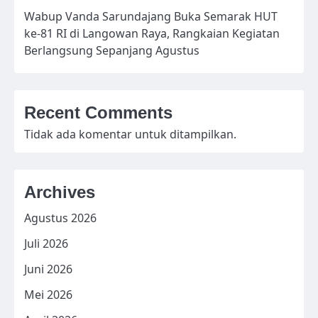
Wabup Vanda Sarundajang Buka Semarak HUT
ke-81 RI di Langowan Raya, Rangkaian Kegiatan
Berlangsung Sepanjang Agustus
Recent Comments
Tidak ada komentar untuk ditampilkan.
Archives
Agustus 2026
Juli 2026
Juni 2026
Mei 2026