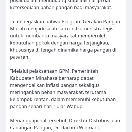
pusat dalam mendukung stabilitas harga dan
ketersediaan bahan pangan bagi masyarakat.
Ia menegaskan bahwa Program Gerakan Pangan
Murah menjadi salah satu instrumen strategis
untuk membantu masyarakat memperoleh
kebutuhan pokok dengan harga terjangkau,
khususnya di tengah dinamika harga pangan di
pasaran.
“Melalui pelaksanaan GPM, Pemerintah
Kabupaten Minahasa berharap dapat
mengendalikan inflasi pangan sekaligus
meringankan beban masyarakat, terutama
kelompok rentan, dalam memenuhi kebutuhan
pangan sehari-hari,” ujar Wabup.
Menanggapi hal tersebut, Direktur Distribusi dan
Cadangan Pangan, Dr. Rachmi Widiriani,