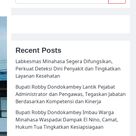
Recent Posts
Labkesmas Minahasa Segera Difungsikan,
Perkuat Deteksi Dini Penyakit dan Tingkatkan
Layanan Kesehatan
Bupati Robby Dondokambey Lantik Pejabat
Administrator dan Pengawas, Tegaskan Jabatan
Berdasarkan Kompetensi dan Kinerja
Bupati Robby Dondokambey Imbau Warga
Minahasa Waspadai Dampak El Nino, Camat,
Hukum Tua Tingkatkan Kesiapsiagaan