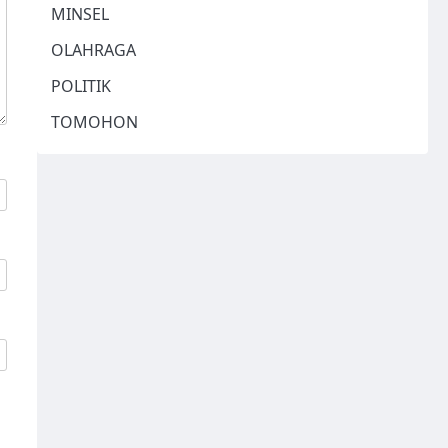
MINSEL
OLAHRAGA
POLITIK
TOMOHON