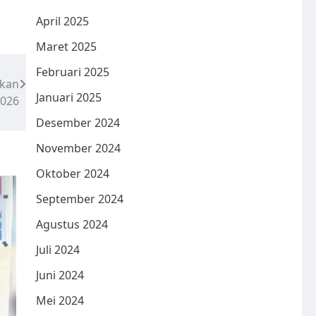
April 2025
Maret 2025
Februari 2025
ukan
Januari 2025
026
Desember 2024
November 2024
Oktober 2024
September 2024
Agustus 2024
Juli 2024
Juni 2024
Mei 2024