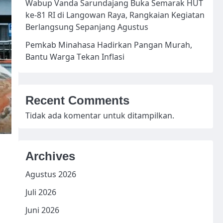
Wabup Vanda Sarundajang Buka Semarak HUT
ke-81 RI di Langowan Raya, Rangkaian Kegiatan
Berlangsung Sepanjang Agustus
Pemkab Minahasa Hadirkan Pangan Murah,
Bantu Warga Tekan Inflasi
Recent Comments
Tidak ada komentar untuk ditampilkan.
Archives
Agustus 2026
Juli 2026
Juni 2026