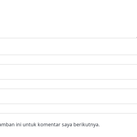
amban ini untuk komentar saya berikutnya.