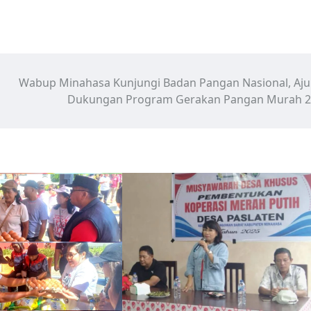
Wabup Minahasa Kunjungi Badan Pangan Nasional, Aj
Dukungan Program Gerakan Pangan Murah 2