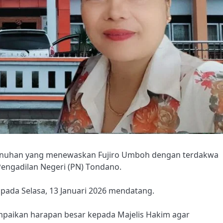
nuhan yang menewaskan Fujiro Umboh dengan terdakwa
engadilan Negeri (PN) Tondano.
pada Selasa, 13 Januari 2026 mendatang.
mpaikan harapan besar kepada Majelis Hakim agar