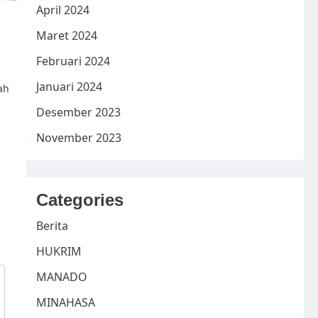
April 2024
Maret 2024
Februari 2024
Januari 2024
ah
Desember 2023
November 2023
Categories
Berita
HUKRIM
MANADO
MINAHASA