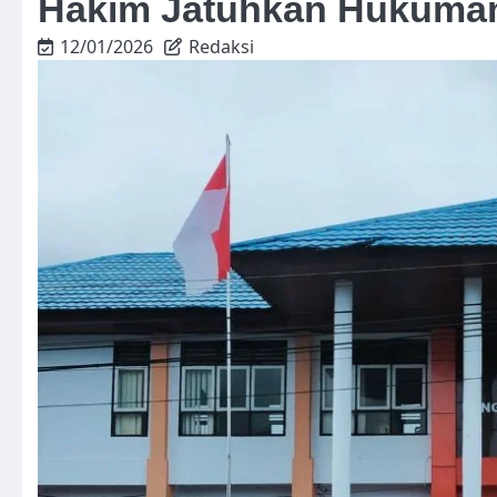
Hakim Jatuhkan Hukuma
12/01/2026
Redaksi