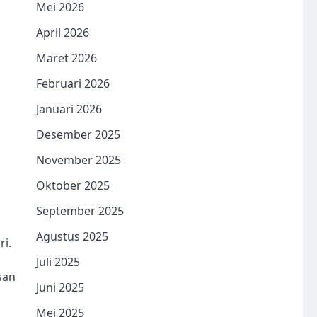
Mei 2026
April 2026
Maret 2026
Februari 2026
Januari 2026
Desember 2025
November 2025
Oktober 2025
September 2025
Agustus 2025
ri.
Juli 2025
san
Juni 2025
Mei 2025