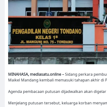
MINAHASA, mediasatu.online –
Sidang perkara pembu
Maikel Mandang kembali memasuki tahapan akhir di P
Agenda pembacaan putusan dijadwalkan akan digelar 
Menjelang putusan tersebut, keluarga korban menya