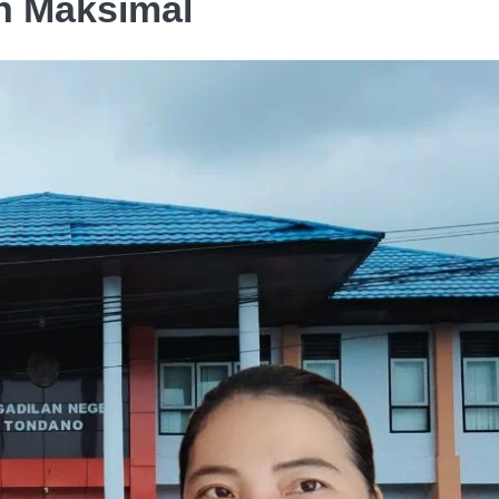
n Maksimal