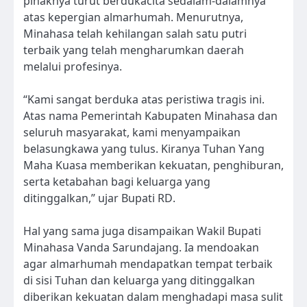
pihaknya turut berdukacita sedalam-dalamnya
atas kepergian almarhumah. Menurutnya,
Minahasa telah kehilangan salah satu putri
terbaik yang telah mengharumkan daerah
melalui profesinya.
“Kami sangat berduka atas peristiwa tragis ini.
Atas nama Pemerintah Kabupaten Minahasa dan
seluruh masyarakat, kami menyampaikan
belasungkawa yang tulus. Kiranya Tuhan Yang
Maha Kuasa memberikan kekuatan, penghiburan,
serta ketabahan bagi keluarga yang
ditinggalkan,” ujar Bupati RD.
Hal yang sama juga disampaikan Wakil Bupati
Minahasa Vanda Sarundajang. Ia mendoakan
agar almarhumah mendapatkan tempat terbaik
di sisi Tuhan dan keluarga yang ditinggalkan
diberikan kekuatan dalam menghadapi masa sulit