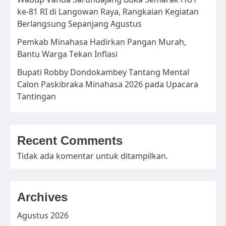
ke-81 RI di Langowan Raya, Rangkaian Kegiatan
Berlangsung Sepanjang Agustus
Pemkab Minahasa Hadirkan Pangan Murah,
Bantu Warga Tekan Inflasi
Bupati Robby Dondokambey Tantang Mental
Calon Paskibraka Minahasa 2026 pada Upacara
Tantingan
Recent Comments
Tidak ada komentar untuk ditampilkan.
Archives
Agustus 2026