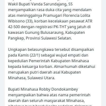
Wakil Bupati Vanda Sarundajang, SS
menyampaikan rasa duka cita yang mendalam
atas meninggalnya Pramugari Florencia Lolita
Wibisono (33), korban kecelakaan pesawat ATR
42-500 dengan registrasi PK-THT yang jatuh di
kawasan Gunung Bulusaraung, Kabupaten
Pangkep, Provinsi Sulawesi Selatan.
Ungkapan belasungkawa tersebut disampaikan
pada Kamis (22/1) sebagai wujud empati dan
kepedulian Pemerintah Kabupaten Minahasa
kepada keluarga korban. Almarhumah diketahui
merupakan putri daerah asal Kabupaten
Minahasa, Sulawesi Utara.
Bupati Minahasa Robby Dondokambey
menyampaikan bahwa atas nama pemerintah
daerah dan seluruh masyarakat Minahasa,