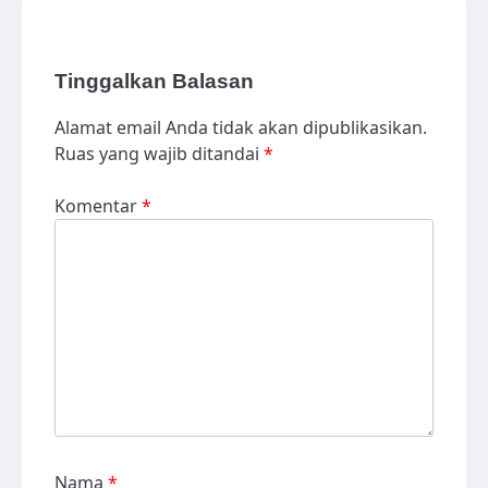
Tinggalkan Balasan
Alamat email Anda tidak akan dipublikasikan.
Ruas yang wajib ditandai
*
Komentar
*
Nama
*