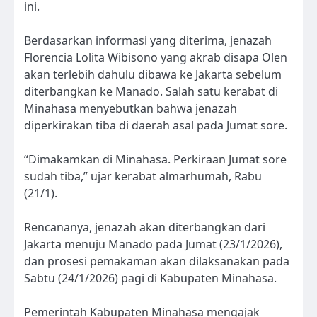
ini.
Berdasarkan informasi yang diterima, jenazah
Florencia Lolita Wibisono yang akrab disapa Olen
akan terlebih dahulu dibawa ke Jakarta sebelum
diterbangkan ke Manado. Salah satu kerabat di
Minahasa menyebutkan bahwa jenazah
diperkirakan tiba di daerah asal pada Jumat sore.
“Dimakamkan di Minahasa. Perkiraan Jumat sore
sudah tiba,” ujar kerabat almarhumah, Rabu
(21/1).
Rencananya, jenazah akan diterbangkan dari
Jakarta menuju Manado pada Jumat (23/1/2026),
dan prosesi pemakaman akan dilaksanakan pada
Sabtu (24/1/2026) pagi di Kabupaten Minahasa.
Pemerintah Kabupaten Minahasa mengajak