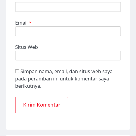
Email
*
Situs Web
Simpan nama, email, dan situs web saya
pada peramban ini untuk komentar saya
berikutnya.