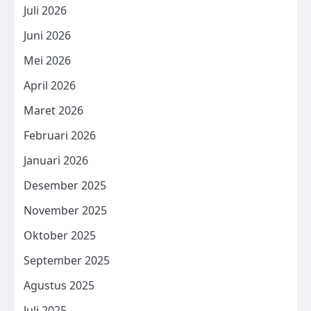
Juli 2026
Juni 2026
Mei 2026
April 2026
Maret 2026
Februari 2026
Januari 2026
Desember 2025
November 2025
Oktober 2025
September 2025
Agustus 2025
Juli 2025