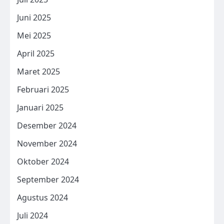
Juni 2025
Mei 2025
April 2025
Maret 2025
Februari 2025
Januari 2025
Desember 2024
November 2024
Oktober 2024
September 2024
Agustus 2024
Juli 2024