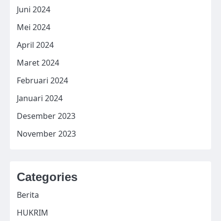
Juni 2024
Mei 2024
April 2024
Maret 2024
Februari 2024
Januari 2024
Desember 2023
November 2023
Categories
Berita
HUKRIM