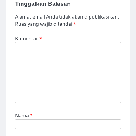
Tinggalkan Balasan
Alamat email Anda tidak akan dipublikasikan.
Ruas yang wajib ditandai
*
Komentar
*
Nama
*