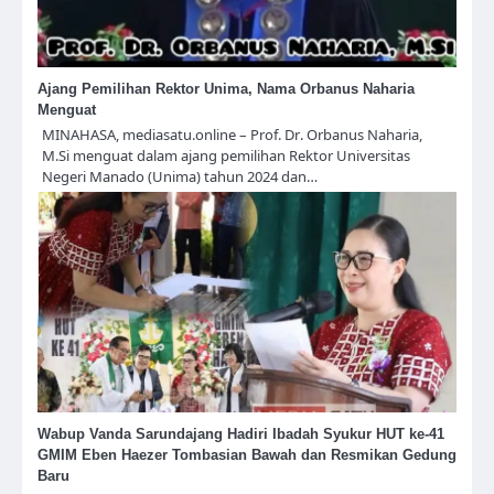
Ajang Pemilihan Rektor Unima, Nama Orbanus Naharia
Menguat
MINAHASA, mediasatu.online – Prof. Dr. Orbanus Naharia,
M.Si menguat dalam ajang pemilihan Rektor Universitas
Negeri Manado (Unima) tahun 2024 dan…
Wabup Vanda Sarundajang Hadiri Ibadah Syukur HUT ke-41
GMIM Eben Haezer Tombasian Bawah dan Resmikan Gedung
Baru