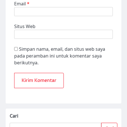
Email
*
Situs Web
Simpan nama, email, dan situs web saya
pada peramban ini untuk komentar saya
berikutnya.
Cari