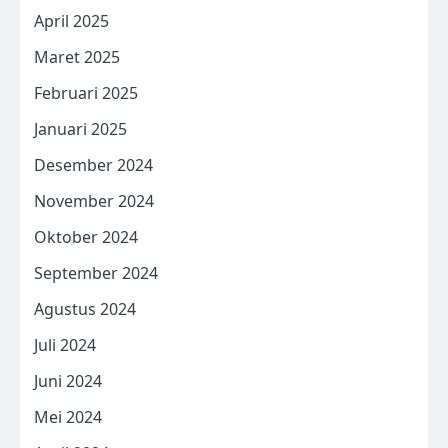
April 2025
Maret 2025
Februari 2025
Januari 2025
Desember 2024
November 2024
Oktober 2024
September 2024
Agustus 2024
Juli 2024
Juni 2024
Mei 2024