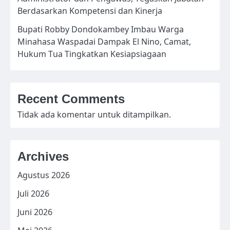
Berdasarkan Kompetensi dan Kinerja
Bupati Robby Dondokambey Imbau Warga
Minahasa Waspadai Dampak El Nino, Camat,
Hukum Tua Tingkatkan Kesiapsiagaan
Recent Comments
Tidak ada komentar untuk ditampilkan.
Archives
Agustus 2026
Juli 2026
Juni 2026