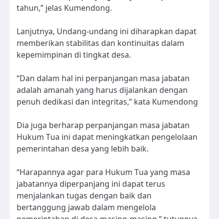
tahun,” jelas Kumendong.
Lanjutnya, Undang-undang ini diharapkan dapat
memberikan stabilitas dan kontinuitas dalam
kepemimpinan di tingkat desa.
“Dan dalam hal ini perpanjangan masa jabatan
adalah amanah yang harus dijalankan dengan
penuh dedikasi dan integritas,” kata Kumendong
Dia juga berharap perpanjangan masa jabatan
Hukum Tua ini dapat meningkatkan pengelolaan
pemerintahan desa yang lebih baik.
“Harapannya agar para Hukum Tua yang masa
jabatannya diperpanjang ini dapat terus
menjalankan tugas dengan baik dan
bertanggung jawab dalam mengelola
pemerintahan di desa masing-masing,” tutupnya