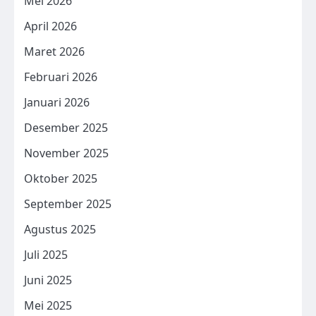
Mei 2026
April 2026
Maret 2026
Februari 2026
Januari 2026
Desember 2025
November 2025
Oktober 2025
September 2025
Agustus 2025
Juli 2025
Juni 2025
Mei 2025