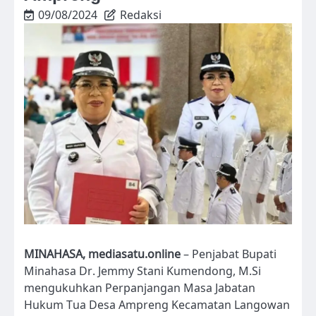
09/08/2024
Redaksi
MINAHASA, mediasatu.online
– Penjabat Bupati
Minahasa Dr. Jemmy Stani Kumendong, M.Si
mengukuhkan Perpanjangan Masa Jabatan
Hukum Tua Desa Ampreng Kecamatan Langowan