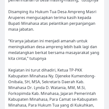
Disamping itu Hukum Tua Desa Ampreng Masri
Aruperes mengucapkan terima kasih kepada
Bupati Minahasa atas pelantikan perpanjangan
masa jabatan.
“Kiranya jabatan ini menjadi amanah untuk
meningkatkan desa ampreng lebih baik lagi dan
medatangkan berkat bersama masayarakat yang
kita cintai,” tutupnya
Kegiatan ini turut dihadiri, Ketua TP-PKK
Kabupaten Minahasa Ny. Djeneke Kumendong-
Onibala, SH, MSA, Sekretaris Daerah Kab.
Minahasa Dr. Lynda D. Watania, MM, M.Si,
Forkopimda Kab. Minahasa, Jajaran Pemerintah
Kabupaten Minahasa, Para Camat se-Kabupaten
Minahasa, Para Hukum Tua yang di Kukuhkan,