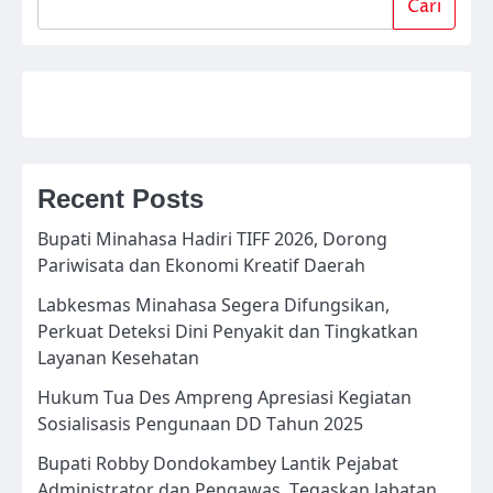
Cari
Recent Posts
Bupati Minahasa Hadiri TIFF 2026, Dorong
Pariwisata dan Ekonomi Kreatif Daerah
Labkesmas Minahasa Segera Difungsikan,
Perkuat Deteksi Dini Penyakit dan Tingkatkan
Layanan Kesehatan
Hukum Tua Des Ampreng Apresiasi Kegiatan
Sosialisasis Pengunaan DD Tahun 2025
Bupati Robby Dondokambey Lantik Pejabat
Administrator dan Pengawas, Tegaskan Jabatan