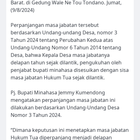
Barat. di Gedung Wale Ne Tou Tondano. Jumat,
(9/8/2024)
Perpanjangan masa jabatan tersebut
berdasarkan Undang-undang Desa, nomor 3
Tahun 2024 tentang Perubahan Kedua atas
Undang-Undang Nomor 6 Tahun 2014 tentang
Desa, bahwa Kepala Desa masa jabatanya
delapan tahun sejak dilantik, pengukuhan oleh
penjabat bupati minahasa disesuikan dengan sisa
masa jabatan Hukum Tua sejak dilantik.
Pj. Bupati Minahasa Jemmy Kumendong
mengatakan perpanjangan masa jabatan ini
dilakukan berdasarkan Undang-Undang Desa
Nomor 3 Tahun 2024.
“Dimana keputusan ini menetapkan masa jabatan
Hukum Tua diperpanjang menjadi delapan