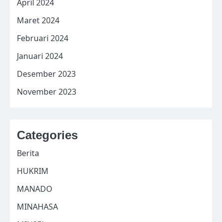
April 2024
Maret 2024
Februari 2024
Januari 2024
Desember 2023
November 2023
Categories
Berita
HUKRIM
MANADO
MINAHASA