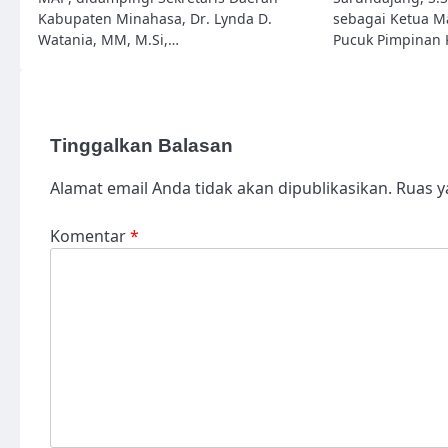
Kabupaten Minahasa, Dr. Lynda D.
sebagai Ketua M
Watania, MM, M.Si,…
Pucuk Pimpinan
Tinggalkan Balasan
Alamat email Anda tidak akan dipublikasikan.
Ruas y
Komentar
*