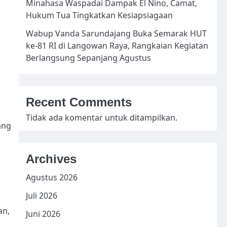
Minahasa Waspadai Dampak El Nino, Camat,
Hukum Tua Tingkatkan Kesiapsiagaan
Wabup Vanda Sarundajang Buka Semarak HUT
ke-81 RI di Langowan Raya, Rangkaian Kegiatan
Berlangsung Sepanjang Agustus
Recent Comments
Tidak ada komentar untuk ditampilkan.
ang
Archives
Agustus 2026
Juli 2026
an,
Juni 2026