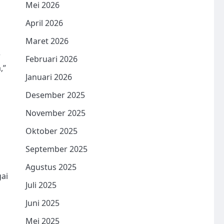
Mei 2026
April 2026
Maret 2026
r
Februari 2026
,”
Januari 2026
Desember 2025
November 2025
Oktober 2025
September 2025
Agustus 2025
ai
Juli 2025
Juni 2025
Mei 2025