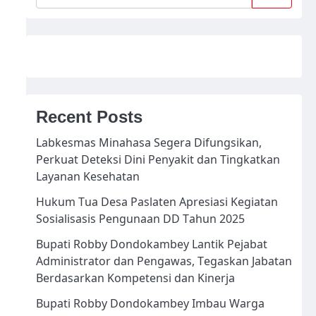
Recent Posts
Labkesmas Minahasa Segera Difungsikan,
Perkuat Deteksi Dini Penyakit dan Tingkatkan
Layanan Kesehatan
Hukum Tua Desa Paslaten Apresiasi Kegiatan
Sosialisasis Pengunaan DD Tahun 2025
Bupati Robby Dondokambey Lantik Pejabat
Administrator dan Pengawas, Tegaskan Jabatan
Berdasarkan Kompetensi dan Kinerja
Bupati Robby Dondokambey Imbau Warga