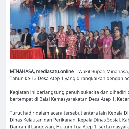
MINAHASA, mediasatu.online
– Wakil Bupati Minahasa
Tahun ke-13 Desa Atep 1 yang dirangkaikan dengan ac
Kegiatan ini berlangsung penuh sukacita dan dihadiri
bertempat di Balai Kemasyarakatan Desa Atep 1, Kec
Turut hadir dalam acara tersebut antara lain Kepala D
Dinas Kelautan dan Perikanan, Kepala Dinas Sosial, 
Danramil Langowan, Hukum Tua Atep 1, serta masyarak