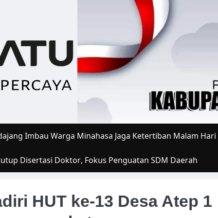
ajang Imbau Warga Minahasa Jaga Ketertiban Malam Hari
tutup Disertasi Doktor, Fokus Penguatan SDM Daerah
diri HUT ke-13 Desa Atep 1