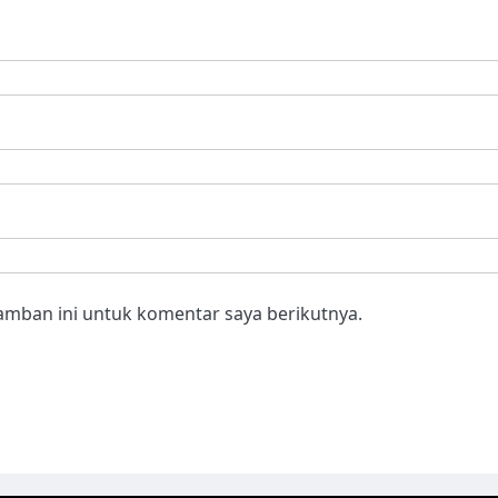
amban ini untuk komentar saya berikutnya.