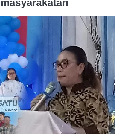
emasyarakatan