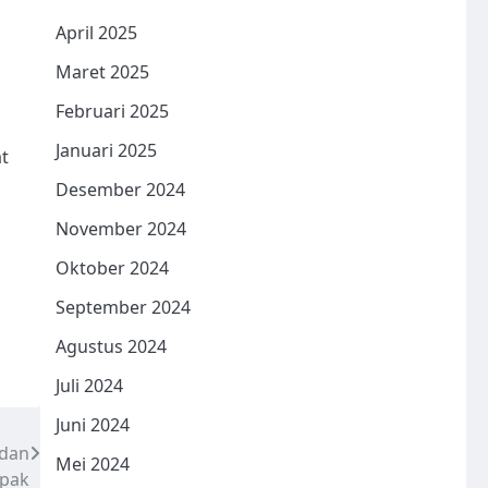
April 2025
Maret 2025
Februari 2025
Januari 2025
t
Desember 2024
November 2024
n
Oktober 2024
September 2024
Agustus 2024
Juli 2024
Juni 2024
 dan
Mei 2024
apak