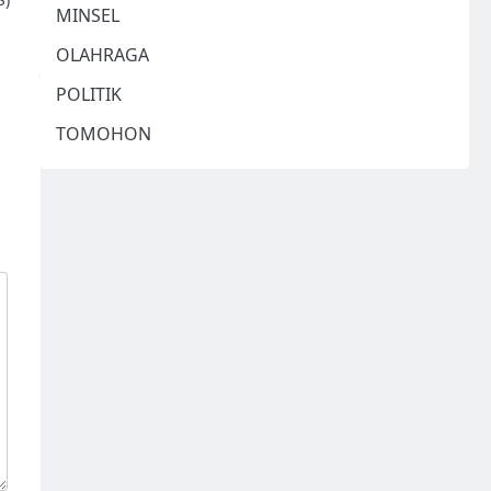
MINSEL
OLAHRAGA
POLITIK
TOMOHON