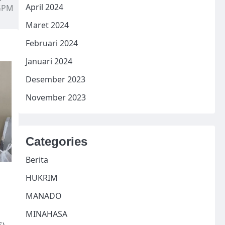
April 2024
GPM
Maret 2024
Februari 2024
Januari 2024
Desember 2023
November 2023
Categories
Berita
HUKRIM
MANADO
MINAHASA
S)