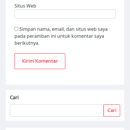
Situs Web
Simpan nama, email, dan situs web saya
pada peramban ini untuk komentar saya
berikutnya.
Cari
Cari