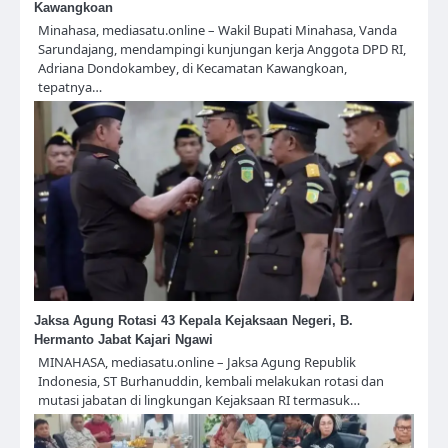
Kawangkoan
Minahasa, mediasatu.online – Wakil Bupati Minahasa, Vanda
Sarundajang, mendampingi kunjungan kerja Anggota DPD RI,
Adriana Dondokambey, di Kecamatan Kawangkoan,
tepatnya…
Jaksa Agung Rotasi 43 Kepala Kejaksaan Negeri, B.
Hermanto Jabat Kajari Ngawi
MINAHASA, mediasatu.online – Jaksa Agung Republik
Indonesia, ST Burhanuddin, kembali melakukan rotasi dan
mutasi jabatan di lingkungan Kejaksaan RI termasuk…