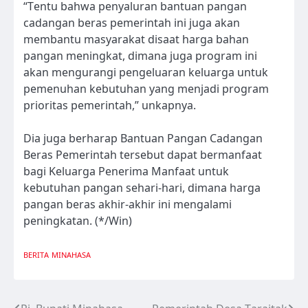
“Tentu bahwa penyaluran bantuan pangan
cadangan beras pemerintah ini juga akan
membantu masyarakat disaat harga bahan
pangan meningkat, dimana juga program ini
akan mengurangi pengeluaran keluarga untuk
pemenuhan kebutuhan yang menjadi program
prioritas pemerintah,” unkapnya.
Dia juga berharap Bantuan Pangan Cadangan
Beras Pemerintah tersebut dapat bermanfaat
bagi Keluarga Penerima Manfaat untuk
kebutuhan pangan sehari-hari, dimana harga
pangan beras akhir-akhir ini mengalami
peningkatan. (*/Win)
BERITA
MINAHASA