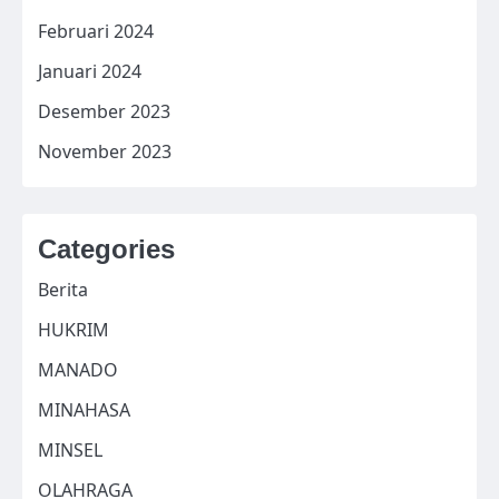
Februari 2024
Januari 2024
Desember 2023
November 2023
Categories
Berita
HUKRIM
MANADO
MINAHASA
MINSEL
OLAHRAGA