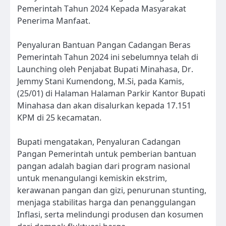
Pemerintah Tahun 2024 Kepada Masyarakat
Penerima Manfaat.
Penyaluran Bantuan Pangan Cadangan Beras
Pemerintah Tahun 2024 ini sebelumnya telah di
Launching oleh Penjabat Bupati Minahasa, Dr.
Jemmy Stani Kumendong, M.Si, pada Kamis,
(25/01) di Halaman Halaman Parkir Kantor Bupati
Minahasa dan akan disalurkan kepada 17.151
KPM di 25 kecamatan.
Bupati mengatakan, Penyaluran Cadangan
Pangan Pemerintah untuk pemberian bantuan
pangan adalah bagian dari program nasional
untuk menangulangi kemiskin ekstrim,
kerawanan pangan dan gizi, penurunan stunting,
menjaga stabilitas harga dan penanggulangan
Inflasi, serta melindungi produsen dan kosumen