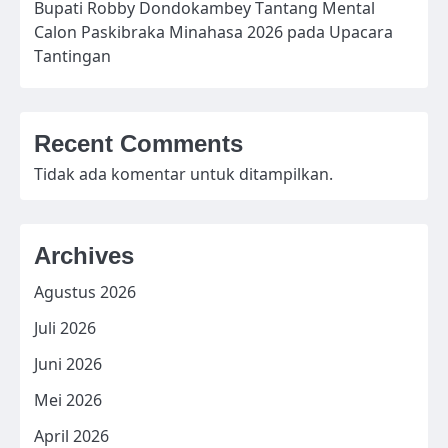
Bupati Robby Dondokambey Tantang Mental
Calon Paskibraka Minahasa 2026 pada Upacara
Tantingan
Recent Comments
Tidak ada komentar untuk ditampilkan.
Archives
Agustus 2026
Juli 2026
Juni 2026
Mei 2026
April 2026