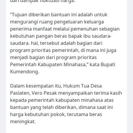
dari dampak fluktuasi harga.
“Tujuan diberikan bantuan ini adalah untuk
mengurangi ruang pengeluaran keluarga
penerima manfaat melalui pemenuhan sebagian
kebutuhan pangan beras bapak ibu saudara-
saudara. hal, tersebut adalah bagian dari
program prioritas pemerintah, di mana ini juga
menjadi bagian dari program prioritas
Pemerintah Kabupaten Minahasa,” kata Bupati
Kumendong.
Dalam kesempatan itu, Hukum Tua Desa
Paslaten, Vero Pesak menyampaikan terima kasih
kepada pemerintah kabupaten minahasa atas
bantuan yang telah diberikan, dimana saat ini
harga kebutuhan pokok, terutama beras
meningkat.