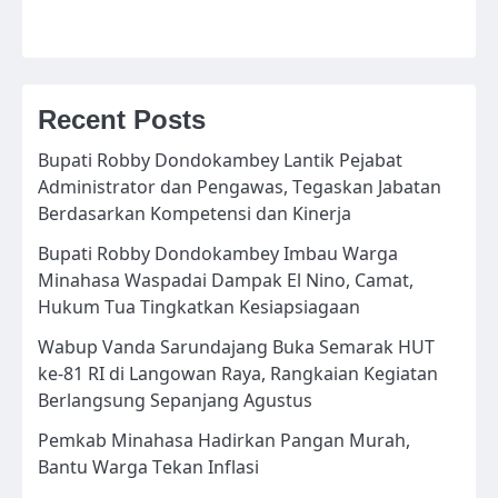
Recent Posts
Bupati Robby Dondokambey Lantik Pejabat
Administrator dan Pengawas, Tegaskan Jabatan
Berdasarkan Kompetensi dan Kinerja
Bupati Robby Dondokambey Imbau Warga
Minahasa Waspadai Dampak El Nino, Camat,
Hukum Tua Tingkatkan Kesiapsiagaan
Wabup Vanda Sarundajang Buka Semarak HUT
ke-81 RI di Langowan Raya, Rangkaian Kegiatan
Berlangsung Sepanjang Agustus
Pemkab Minahasa Hadirkan Pangan Murah,
Bantu Warga Tekan Inflasi