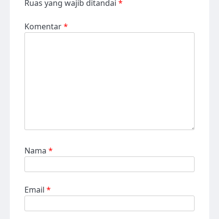
Ruas yang wajib ditandai
*
Komentar
*
Nama
*
Email
*