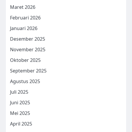
Maret 2026
Februari 2026
Januari 2026
Desember 2025
November 2025
Oktober 2025
September 2025
Agustus 2025
Juli 2025
Juni 2025
Mei 2025
April 2025