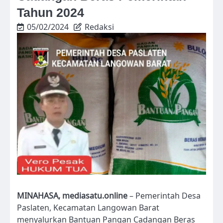
Tahun 2024
05/02/2024
Redaksi
MINAHASA, mediasatu.online
– Pemerintah Desa
Paslaten, Kecamatan Langowan Barat
menyalurkan Bantuan Pangan Cadangan Beras