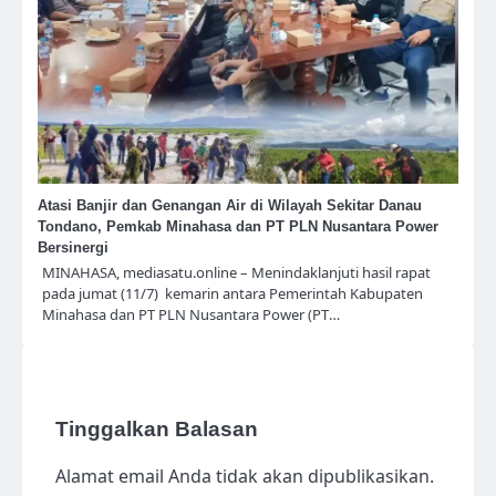
Atasi Banjir dan Genangan Air di Wilayah Sekitar Danau
Tondano, Pemkab Minahasa dan PT PLN Nusantara Power
Bersinergi
MINAHASA, mediasatu.online – Menindaklanjuti hasil rapat
pada jumat (11/7) kemarin antara Pemerintah Kabupaten
Minahasa dan PT PLN Nusantara Power (PT…
Tinggalkan Balasan
Alamat email Anda tidak akan dipublikasikan.