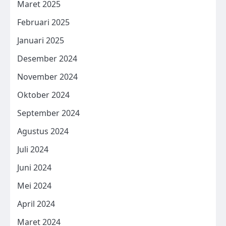
Maret 2025
Februari 2025
Januari 2025
Desember 2024
November 2024
Oktober 2024
September 2024
Agustus 2024
Juli 2024
Juni 2024
Mei 2024
April 2024
Maret 2024