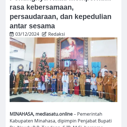
rasa kebersamaan,
persaudaraan, dan kepedulian
antar sesama
03/12/2024
Redaksi
MINAHASA, mediasatu.online
– Pemerintah
Kabupaten Minahasa, dipimpin Penjabat Bupati