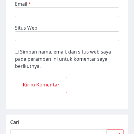
Email
*
Situs Web
Simpan nama, email, dan situs web saya
pada peramban ini untuk komentar saya
berikutnya.
Cari