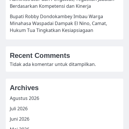
Berdasarkan Kompetensi dan Kinerja
Bupati Robby Dondokambey Imbau Warga
Minahasa Waspadai Dampak El Nino, Camat,
Hukum Tua Tingkatkan Kesiapsiagaan
Recent Comments
Tidak ada komentar untuk ditampilkan.
Archives
Agustus 2026
Juli 2026
Juni 2026