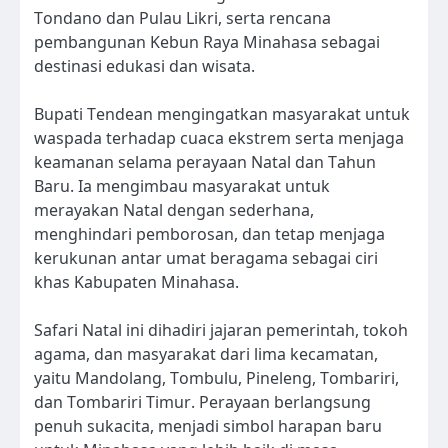
Tondano dan Pulau Likri, serta rencana
pembangunan Kebun Raya Minahasa sebagai
destinasi edukasi dan wisata.
Bupati Tendean mengingatkan masyarakat untuk
waspada terhadap cuaca ekstrem serta menjaga
keamanan selama perayaan Natal dan Tahun
Baru. Ia mengimbau masyarakat untuk
merayakan Natal dengan sederhana,
menghindari pemborosan, dan tetap menjaga
kerukunan antar umat beragama sebagai ciri
khas Kabupaten Minahasa.
Safari Natal ini dihadiri jajaran pemerintah, tokoh
agama, dan masyarakat dari lima kecamatan,
yaitu Mandolang, Tombulu, Pineleng, Tombariri,
dan Tombariri Timur. Perayaan berlangsung
penuh sukacita, menjadi simbol harapan baru