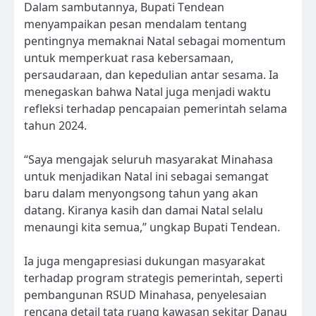
Dalam sambutannya, Bupati Tendean
menyampaikan pesan mendalam tentang
pentingnya memaknai Natal sebagai momentum
untuk memperkuat rasa kebersamaan,
persaudaraan, dan kepedulian antar sesama. Ia
menegaskan bahwa Natal juga menjadi waktu
refleksi terhadap pencapaian pemerintah selama
tahun 2024.
“Saya mengajak seluruh masyarakat Minahasa
untuk menjadikan Natal ini sebagai semangat
baru dalam menyongsong tahun yang akan
datang. Kiranya kasih dan damai Natal selalu
menaungi kita semua,” ungkap Bupati Tendean.
Ia juga mengapresiasi dukungan masyarakat
terhadap program strategis pemerintah, seperti
pembangunan RSUD Minahasa, penyelesaian
rencana detail tata ruang kawasan sekitar Danau