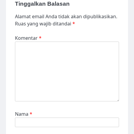
Tinggalkan Balasan
Alamat email Anda tidak akan dipublikasikan.
Ruas yang wajib ditandai
*
Komentar
*
Nama
*