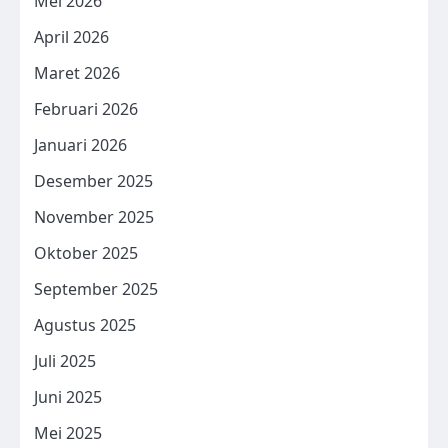
Mei 2026
April 2026
Maret 2026
Februari 2026
Januari 2026
Desember 2025
November 2025
Oktober 2025
September 2025
Agustus 2025
Juli 2025
Juni 2025
Mei 2025