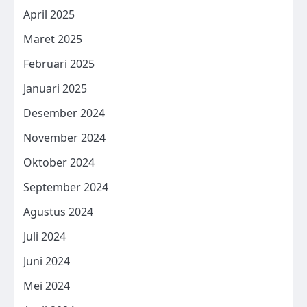
April 2025
Maret 2025
Februari 2025
Januari 2025
Desember 2024
November 2024
Oktober 2024
September 2024
Agustus 2024
Juli 2024
Juni 2024
Mei 2024