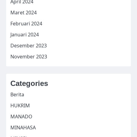
April 2024
Maret 2024
Februari 2024
Januari 2024
Desember 2023
November 2023
Categories
Berita
HUKRIM
MANADO
MINAHASA