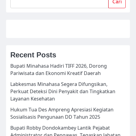
Cari
Recent Posts
Bupati Minahasa Hadiri TIFF 2026, Dorong
Pariwisata dan Ekonomi Kreatif Daerah
Labkesmas Minahasa Segera Difungsikan,
Perkuat Deteksi Dini Penyakit dan Tingkatkan
Layanan Kesehatan
Hukum Tua Des Ampreng Apresiasi Kegiatan
Sosialisasis Pengunaan DD Tahun 2025
Bupati Robby Dondokambey Lantik Pejabat
Administrator dan Pengawas, Tegaskan Jabatan