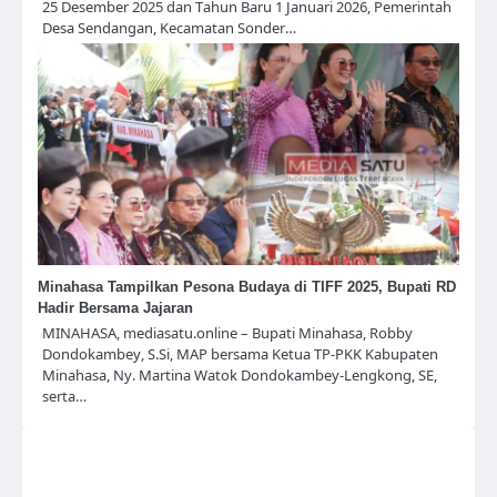
25 Desember 2025 dan Tahun Baru 1 Januari 2026, Pemerintah
Desa Sendangan, Kecamatan Sonder…
Minahasa Tampilkan Pesona Budaya di TIFF 2025, Bupati RD
Hadir Bersama Jajaran
MINAHASA, mediasatu.online – Bupati Minahasa, Robby
Dondokambey, S.Si, MAP bersama Ketua TP-PKK Kabupaten
Minahasa, Ny. Martina Watok Dondokambey-Lengkong, SE,
serta…