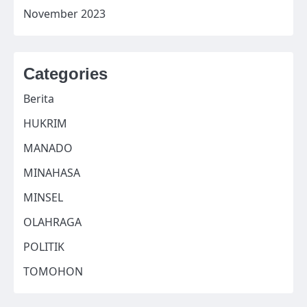
November 2023
Categories
Berita
HUKRIM
MANADO
MINAHASA
MINSEL
OLAHRAGA
POLITIK
TOMOHON