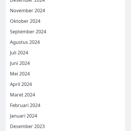
November 2024
Oktober 2024
September 2024
Agustus 2024
Juli 2024
Juni 2024
Mei 2024
April 2024
Maret 2024
Februari 2024
Januari 2024
Desember 2023