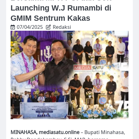
Launching W.J Rumambi di
GMIM Sentrum Kakas
07/04/2025
Redaksi
MINAHASA, mediasatu.online
– Bupati Minahasa,