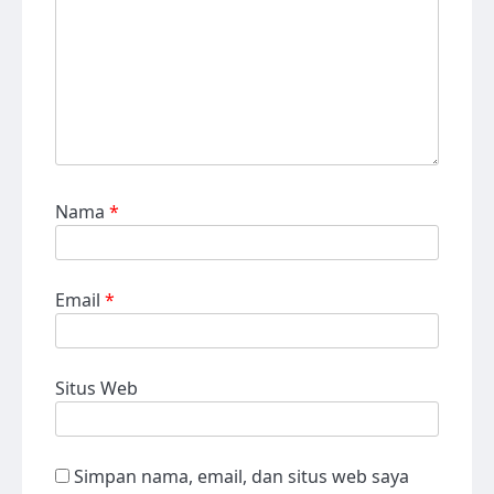
Nama
*
Email
*
Situs Web
Simpan nama, email, dan situs web saya