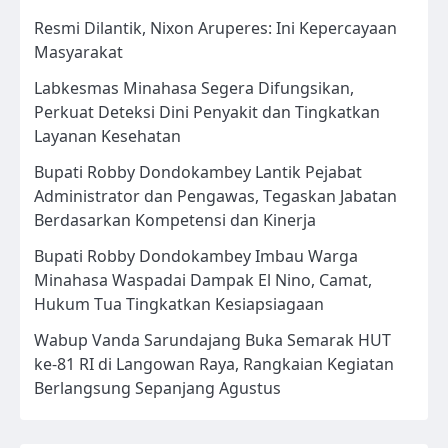
Resmi Dilantik, Nixon Aruperes: Ini Kepercayaan
Masyarakat
Labkesmas Minahasa Segera Difungsikan,
Perkuat Deteksi Dini Penyakit dan Tingkatkan
Layanan Kesehatan
Bupati Robby Dondokambey Lantik Pejabat
Administrator dan Pengawas, Tegaskan Jabatan
Berdasarkan Kompetensi dan Kinerja
Bupati Robby Dondokambey Imbau Warga
Minahasa Waspadai Dampak El Nino, Camat,
Hukum Tua Tingkatkan Kesiapsiagaan
Wabup Vanda Sarundajang Buka Semarak HUT
ke-81 RI di Langowan Raya, Rangkaian Kegiatan
Berlangsung Sepanjang Agustus