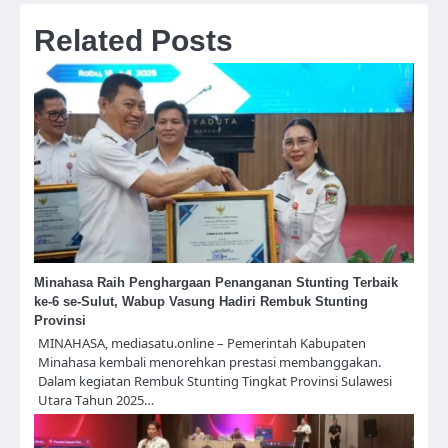
Related Posts
Minahasa Raih Penghargaan Penanganan Stunting Terbaik
ke-6 se-Sulut, Wabup Vasung Hadiri Rembuk Stunting
Provinsi
MINAHASA, mediasatu.online – Pemerintah Kabupaten
Minahasa kembali menorehkan prestasi membanggakan.
Dalam kegiatan Rembuk Stunting Tingkat Provinsi Sulawesi
Utara Tahun 2025…