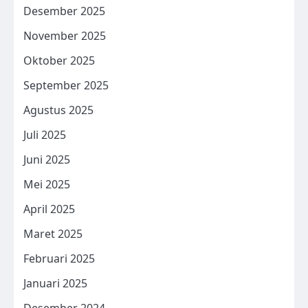
Desember 2025
November 2025
Oktober 2025
September 2025
Agustus 2025
Juli 2025
Juni 2025
Mei 2025
April 2025
Maret 2025
Februari 2025
Januari 2025
Desember 2024