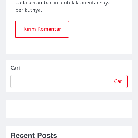
pada peramban ini untuk komentar saya
berikutnya.
Cari
Cari
Recent Posts