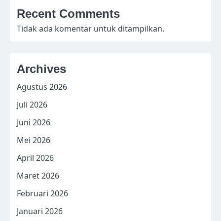
Recent Comments
Tidak ada komentar untuk ditampilkan.
Archives
Agustus 2026
Juli 2026
Juni 2026
Mei 2026
April 2026
Maret 2026
Februari 2026
Januari 2026