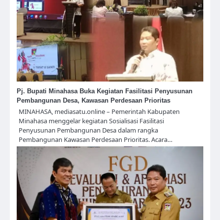
Pj. Bupati Minahasa Buka Kegiatan Fasilitasi Penyusunan
Pembangunan Desa, Kawasan Perdesaan Prioritas
MINAHASA, mediasatu.online – Pemerintah Kabupaten
Minahasa menggelar kegiatan Sosialisasi Fasilitasi
Penyusunan Pembangunan Desa dalam rangka
Pembangunan Kawasan Perdesaan Prioritas. Acara…