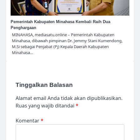
Pemerintah Kabupaten Minahasa Kembali Raih Dua
Penghargaan
MINAHASA, mediasatu.online – Pemerintah Kabupaten
Minahasa, dibawah pimpinan Dr. Jemmy Stani Kumendong,
M.Si sebagai Penjabat (Pj) Kepala Daerah Kabupaten
Minahasa…
Tinggalkan Balasan
Alamat email Anda tidak akan dipublikasikan.
Ruas yang wajib ditandai
*
Komentar
*