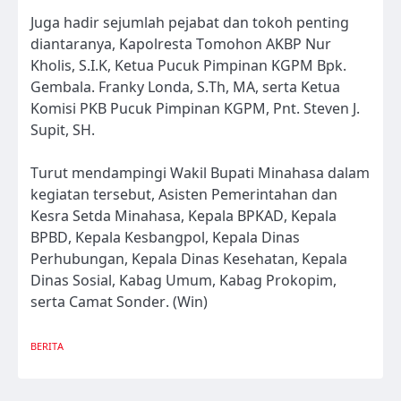
Juga hadir sejumlah pejabat dan tokoh penting
diantaranya, Kapolresta Tomohon AKBP Nur
Kholis, S.I.K, Ketua Pucuk Pimpinan KGPM Bpk.
Gembala. Franky Londa, S.Th, MA, serta Ketua
Komisi PKB Pucuk Pimpinan KGPM, Pnt. Steven J.
Supit, SH.
Turut mendampingi Wakil Bupati Minahasa dalam
kegiatan tersebut, Asisten Pemerintahan dan
Kesra Setda Minahasa, Kepala BPKAD, Kepala
BPBD, Kepala Kesbangpol, Kepala Dinas
Perhubungan, Kepala Dinas Kesehatan, Kepala
Dinas Sosial, Kabag Umum, Kabag Prokopim,
serta Camat Sonder. (Win)
BERITA