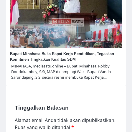
Bupati Minahasa Buka Rapat Kerja Pendidikan, Tegaskan
Komitmen Tingkatkan Kualitas SDM
MINAHASA, mediasatu.online – Bupati Minahasa, Robby
Dondokambey, S.Si, MAP didampingi Wakil Bupati Vanda
Sarundajang, S.S, secara resmi membuka Rapat Kerja…
Tinggalkan Balasan
Alamat email Anda tidak akan dipublikasikan.
Ruas yang wajib ditandai
*