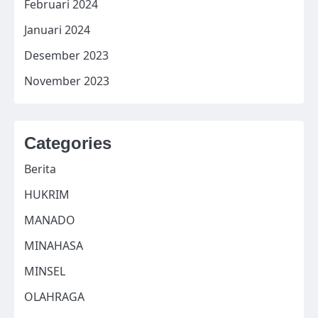
Februari 2024
Januari 2024
Desember 2023
November 2023
Categories
Berita
HUKRIM
MANADO
MINAHASA
MINSEL
OLAHRAGA