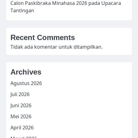
Calon Paskibraka Minahasa 2026 pada Upacara
Tantingan
Recent Comments
Tidak ada komentar untuk ditampilkan.
Archives
Agustus 2026
Juli 2026
Juni 2026
Mei 2026
April 2026