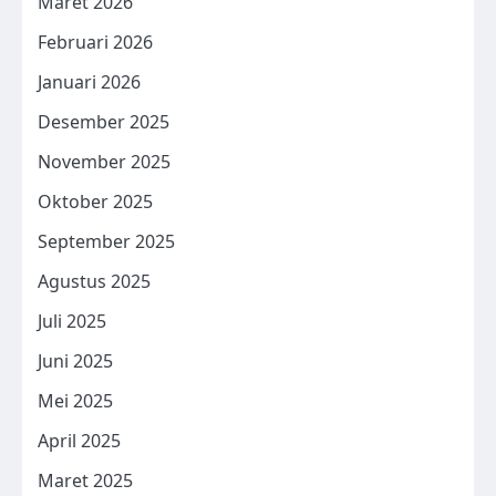
Maret 2026
Februari 2026
Januari 2026
Desember 2025
November 2025
Oktober 2025
September 2025
Agustus 2025
Juli 2025
Juni 2025
Mei 2025
April 2025
Maret 2025