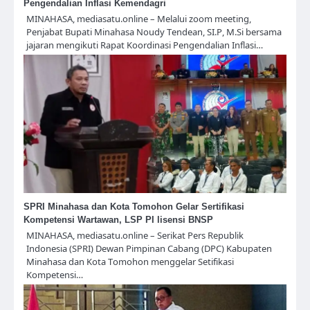
Pengendalian Inflasi Kemendagri
MINAHASA, mediasatu.online – Melalui zoom meeting,
Penjabat Bupati Minahasa Noudy Tendean, SI.P, M.Si bersama
jajaran mengikuti Rapat Koordinasi Pengendalian Inflasi…
SPRI Minahasa dan Kota Tomohon Gelar Sertifikasi
Kompetensi Wartawan, LSP PI lisensi BNSP
MINAHASA, mediasatu.online – Serikat Pers Republik
Indonesia (SPRI) Dewan Pimpinan Cabang (DPC) Kabupaten
Minahasa dan Kota Tomohon menggelar Setifikasi
Kompetensi…