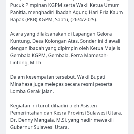
Pucuk Pimpinan KGPM serta Wakil Ketua Umum
Panitia, menghadiri Ibadah Agung Hari Pria Kaum
Bapak (PKB) KGPM, Sabtu, (26/4/2025).
Acara yang dilaksanakan di Lapangan Gelora
Kuntung, Desa Kolongan Atas, Sonder ini diawali
dengan ibadah yang dipimpin oleh Ketua Majelis
Gembala KGPM, Gembala. Ferra Mamesah-
Lintong, M.Th.
Dalam kesempatan tersebut, Wakil Bupati
Minahasa juga melepas secara resmi peserta
Lomba Gerak Jalan.
Kegiatan ini turut dihadiri oleh Asisten
Pemerintahan dan Kesra Provinsi Sulawesi Utara,
Dr. Denny Mangala, M.Si, yang hadir mewakili
Gubernur Sulawesi Utara.