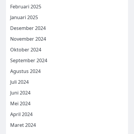
Februari 2025
Januari 2025
Desember 2024
November 2024
Oktober 2024
September 2024
Agustus 2024
Juli 2024
Juni 2024
Mei 2024
April 2024
Maret 2024