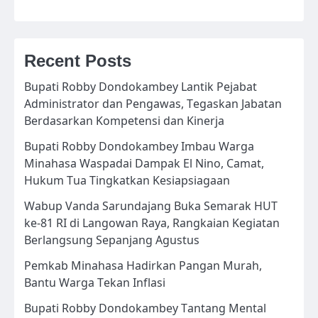
Recent Posts
Bupati Robby Dondokambey Lantik Pejabat
Administrator dan Pengawas, Tegaskan Jabatan
Berdasarkan Kompetensi dan Kinerja
Bupati Robby Dondokambey Imbau Warga
Minahasa Waspadai Dampak El Nino, Camat,
Hukum Tua Tingkatkan Kesiapsiagaan
Wabup Vanda Sarundajang Buka Semarak HUT
ke-81 RI di Langowan Raya, Rangkaian Kegiatan
Berlangsung Sepanjang Agustus
Pemkab Minahasa Hadirkan Pangan Murah,
Bantu Warga Tekan Inflasi
Bupati Robby Dondokambey Tantang Mental