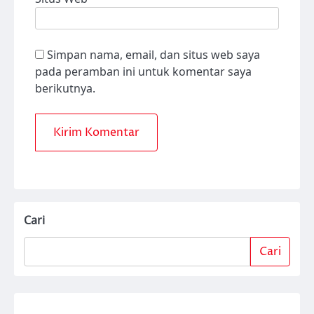
Simpan nama, email, dan situs web saya
pada peramban ini untuk komentar saya
berikutnya.
Cari
Cari