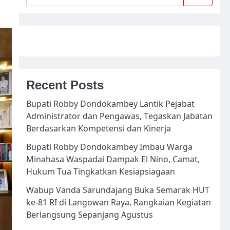
Recent Posts
Bupati Robby Dondokambey Lantik Pejabat
Administrator dan Pengawas, Tegaskan Jabatan
Berdasarkan Kompetensi dan Kinerja
Bupati Robby Dondokambey Imbau Warga
Minahasa Waspadai Dampak El Nino, Camat,
Hukum Tua Tingkatkan Kesiapsiagaan
Wabup Vanda Sarundajang Buka Semarak HUT
ke-81 RI di Langowan Raya, Rangkaian Kegiatan
Berlangsung Sepanjang Agustus