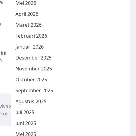
ya
Mei 2026
April 2026
a
Maret 2026
Februari 2026
Januari 2026
ini
Desember 2025
n
November 2025
Oktober 2025
September 2025
Agustus 2025
viva
Juli 2025
akor
Juni 2025
Mei 2025