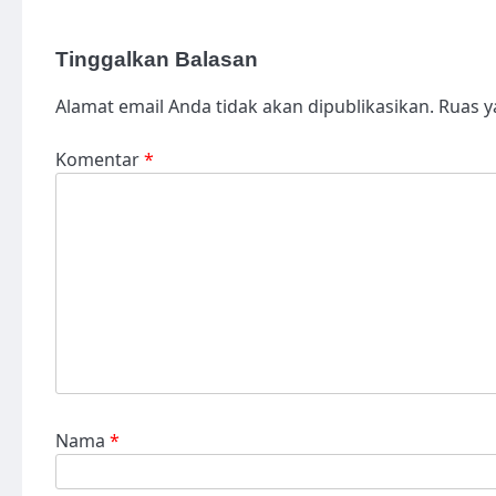
Tinggalkan Balasan
Alamat email Anda tidak akan dipublikasikan.
Ruas y
Komentar
*
Nama
*