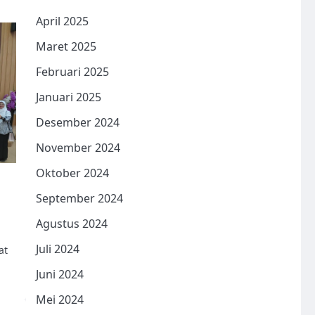
April 2025
Maret 2025
Februari 2025
Januari 2025
Desember 2024
November 2024
Oktober 2024
September 2024
Agustus 2024
Juli 2024
at
Juni 2024
Mei 2024