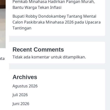
Pemkab Minahasa Hadirkan Pangan Murah,
Bantu Warga Tekan Inflasi
Bupati Robby Dondokambey Tantang Mental
Calon Paskibraka Minahasa 2026 pada Upacara
Tantingan
Recent Comments
Tidak ada komentar untuk ditampilkan.
ata
Archives
Agustus 2026
n
Juli 2026
Juni 2026