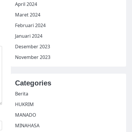
April 2024
Maret 2024
Februari 2024
Januari 2024
Desember 2023
November 2023
Categories
Berita
HUKRIM
MANADO
MINAHASA