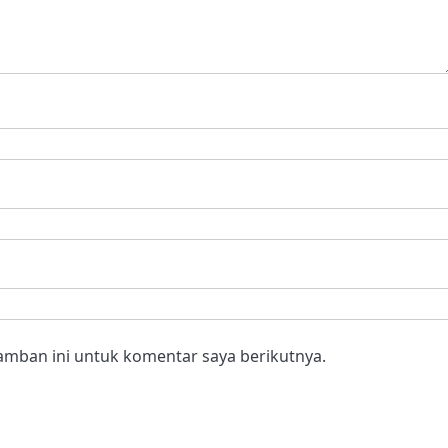
amban ini untuk komentar saya berikutnya.