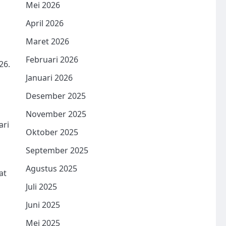
Mei 2026
April 2026
Maret 2026
Februari 2026
26.
Januari 2026
Desember 2025
November 2025
ari
Oktober 2025
September 2025
Agustus 2025
at
Juli 2025
Juni 2025
Mei 2025