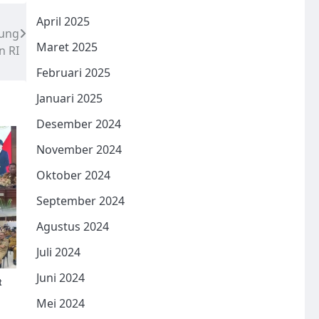
April 2025
pung
Maret 2025
n RI
Februari 2025
Januari 2025
Desember 2024
November 2024
Oktober 2024
September 2024
Agustus 2024
Juli 2024
Juni 2024
t
Mei 2024