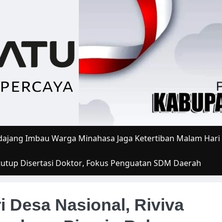
ajang Imbau Warga Minahasa Jaga Ketertiban Malam Hari
tutup Disertasi Doktor, Fokus Penguatan SDM Daerah
 Desa Nasional, Riviva