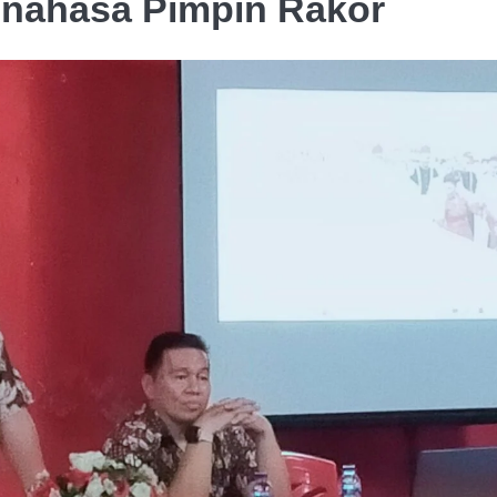
Minahasa Pimpin Rakor