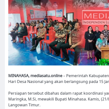
MINAHASA, mediasatu.online
– Pemerintah Kabupaten
Hari Desa Nasional yang akan berlangsung pada 15 Jan
Persiapan tersebut dibahas dalam rapat koordinasi ya
Maringka, M.Si, mewakili Bupati Minahasa. Kamis, (2
Langowan Timur.