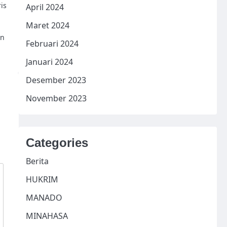
is
April 2024
a
Maret 2024
an
Februari 2024
Januari 2024
Desember 2023
November 2023
Categories
Berita
HUKRIM
MANADO
MINAHASA