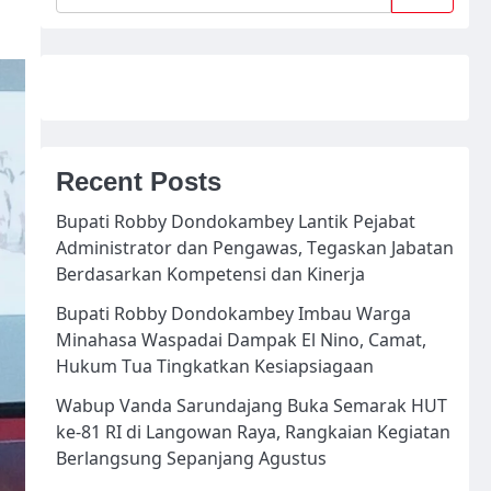
Recent Posts
Bupati Robby Dondokambey Lantik Pejabat
Administrator dan Pengawas, Tegaskan Jabatan
Berdasarkan Kompetensi dan Kinerja
Bupati Robby Dondokambey Imbau Warga
Minahasa Waspadai Dampak El Nino, Camat,
Hukum Tua Tingkatkan Kesiapsiagaan
Wabup Vanda Sarundajang Buka Semarak HUT
ke-81 RI di Langowan Raya, Rangkaian Kegiatan
Berlangsung Sepanjang Agustus