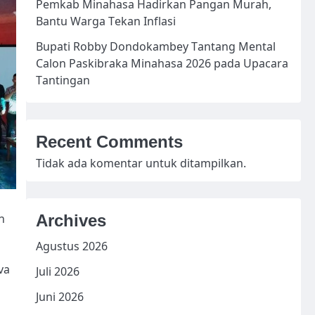
Pemkab Minahasa Hadirkan Pangan Murah,
Bantu Warga Tekan Inflasi
Bupati Robby Dondokambey Tantang Mental
Calon Paskibraka Minahasa 2026 pada Upacara
Tantingan
Recent Comments
Tidak ada komentar untuk ditampilkan.
Archives
n
Agustus 2026
va
Juli 2026
Juni 2026