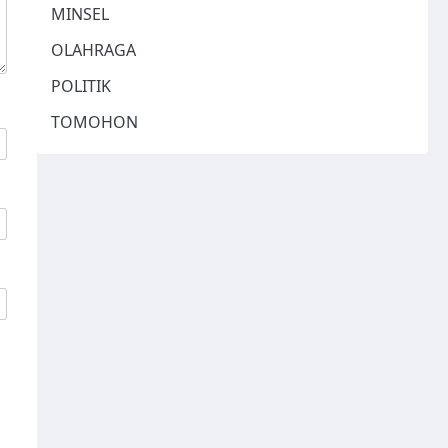
MINSEL
OLAHRAGA
POLITIK
TOMOHON