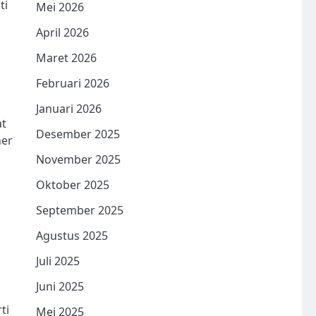
ti
Mei 2026
April 2026
Maret 2026
Februari 2026
Januari 2026
at
Desember 2025
ner
November 2025
Oktober 2025
September 2025
Agustus 2025
Juli 2025
Juni 2025
ti
Mei 2025