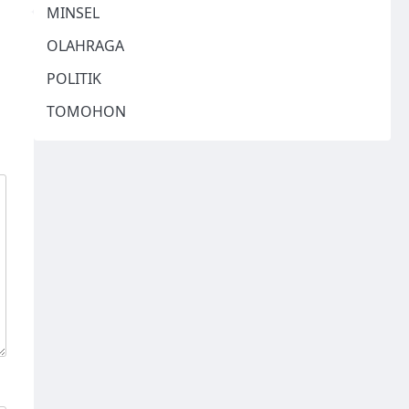
MINSEL
OLAHRAGA
POLITIK
TOMOHON