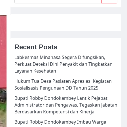
Recent Posts
Labkesmas Minahasa Segera Difungsikan,
Perkuat Deteksi Dini Penyakit dan Tingkatkan
Layanan Kesehatan
Hukum Tua Desa Paslaten Apresiasi Kegiatan
Sosialisasis Pengunaan DD Tahun 2025
Bupati Robby Dondokambey Lantik Pejabat
Administrator dan Pengawas, Tegaskan Jabatan
Berdasarkan Kompetensi dan Kinerja
Bupati Robby Dondokambey Imbau Warga