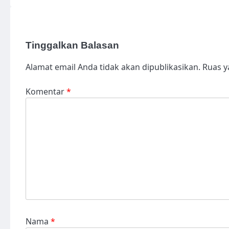
Tinggalkan Balasan
Alamat email Anda tidak akan dipublikasikan.
Ruas y
Komentar
*
Nama
*