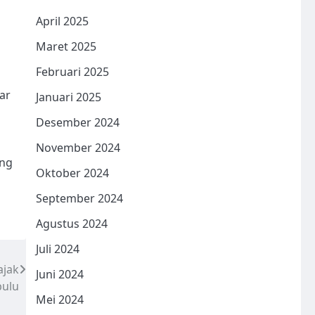
April 2025
Maret 2025
Februari 2025
ar
Januari 2025
Desember 2024
November 2024
ang
Oktober 2024
September 2024
Agustus 2024
Juli 2024
ajak
Juni 2024
bulu
Mei 2024