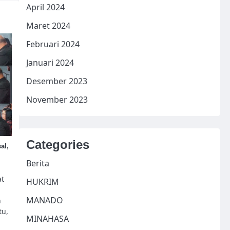
April 2024
Maret 2024
Februari 2024
Januari 2024
Desember 2023
November 2023
Categories
al,
Berita
at
HUKRIM
MANADO
n
tu,
MINAHASA