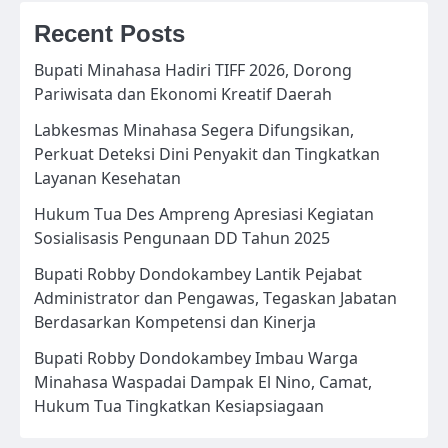
Recent Posts
Bupati Minahasa Hadiri TIFF 2026, Dorong
Pariwisata dan Ekonomi Kreatif Daerah
Labkesmas Minahasa Segera Difungsikan,
Perkuat Deteksi Dini Penyakit dan Tingkatkan
Layanan Kesehatan
Hukum Tua Des Ampreng Apresiasi Kegiatan
Sosialisasis Pengunaan DD Tahun 2025
Bupati Robby Dondokambey Lantik Pejabat
Administrator dan Pengawas, Tegaskan Jabatan
Berdasarkan Kompetensi dan Kinerja
Bupati Robby Dondokambey Imbau Warga
Minahasa Waspadai Dampak El Nino, Camat,
Hukum Tua Tingkatkan Kesiapsiagaan