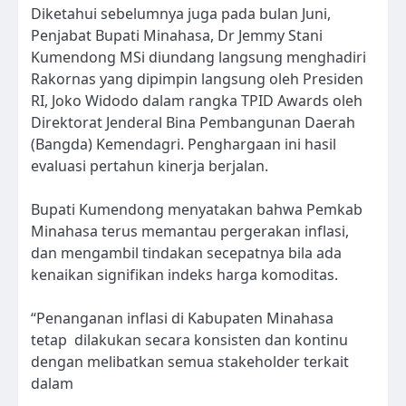
Diketahui sebelumnya juga pada bulan Juni,
Penjabat Bupati Minahasa, Dr Jemmy Stani
Kumendong MSi diundang langsung menghadiri
Rakornas yang dipimpin langsung oleh Presiden
RI, Joko Widodo dalam rangka TPID Awards oleh
Direktorat Jenderal Bina Pembangunan Daerah
(Bangda) Kemendagri. Penghargaan ini hasil
evaluasi pertahun kinerja berjalan.
Bupati Kumendong menyatakan bahwa Pemkab
Minahasa terus memantau pergerakan inflasi,
dan mengambil tindakan secepatnya bila ada
kenaikan signifikan indeks harga komoditas.
“Penanganan inflasi di Kabupaten Minahasa
tetap dilakukan secara konsisten dan kontinu
dengan melibatkan semua stakeholder terkait
dalam