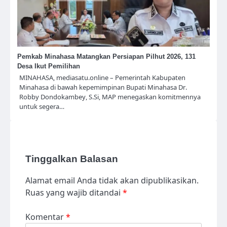
Pemkab Minahasa Matangkan Persiapan Pilhut 2026, 131
Desa Ikut Pemilihan
MINAHASA, mediasatu.online – Pemerintah Kabupaten
Minahasa di bawah kepemimpinan Bupati Minahasa Dr.
Robby Dondokambey, S.Si, MAP menegaskan komitmennya
untuk segera…
Tinggalkan Balasan
Alamat email Anda tidak akan dipublikasikan.
Ruas yang wajib ditandai
*
Komentar
*