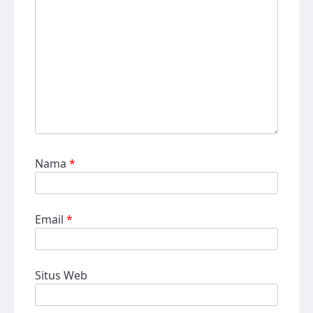
Nama
*
Email
*
Situs Web