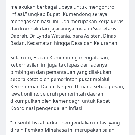
melakukan berbagai upaya untuk mengontrol
inflasi,” ungkap Bupati Kumendong seraya
menegaskan hasil ini juga merupakan kerja keras
dan kompak dari jajarannya melalui Sekretaris
Daerah, Dr Lynda Watania, para Asisten, Dinas
Badan, Kecamatan hingga Desa dan Kelurahan.
Selain itu, Bupati Kumendong mengatakan,
keberhasilan ini juga tak lepas dari adanya
bimbingan dan pemantauan yang dilakukan
secara ketat oleh pemerintah pusat melalui
Kementerian Dalam Negeri. Dimana setiap pekan,
lewat online, seluruh pemerintah daerah
dikumpulkan oleh Kemendagri untuk Rapat
Koordinasi pengendalian inflasi.
“Iinsentif fiskal terkait pengendalian inflasi yang
diraih Pemkab Minahasa ini merupakan salah