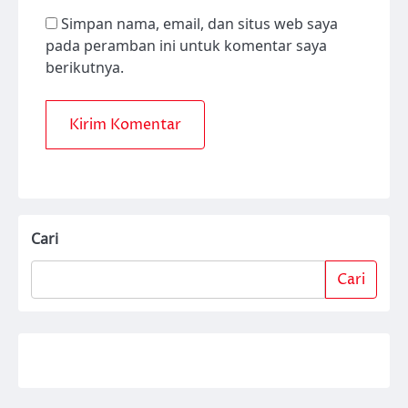
Simpan nama, email, dan situs web saya
pada peramban ini untuk komentar saya
berikutnya.
Cari
Cari