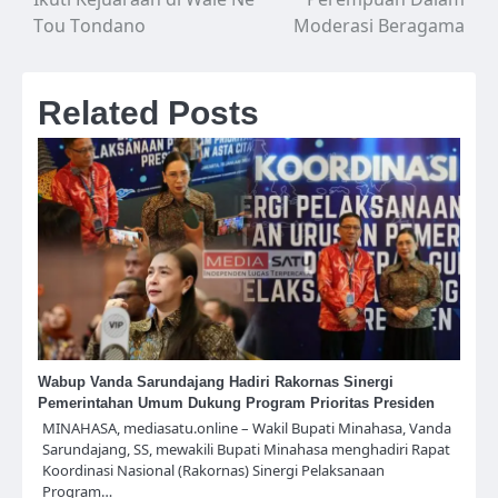
Tou Tondano
Moderasi Beragama
Related Posts
Wabup Vanda Sarundajang Hadiri Rakornas Sinergi
Pemerintahan Umum Dukung Program Prioritas Presiden
MINAHASA, mediasatu.online – Wakil Bupati Minahasa, Vanda
Sarundajang, SS, mewakili Bupati Minahasa menghadiri Rapat
Koordinasi Nasional (Rakornas) Sinergi Pelaksanaan
Program…