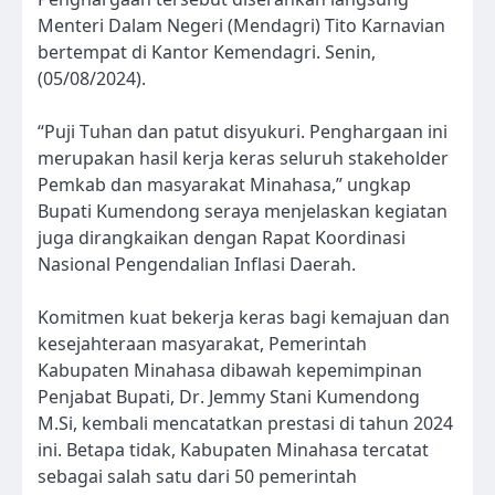
Menteri Dalam Negeri (Mendagri) Tito Karnavian
bertempat di Kantor Kemendagri. Senin,
(05/08/2024).
“Puji Tuhan dan patut disyukuri. Penghargaan ini
merupakan hasil kerja keras seluruh stakeholder
Pemkab dan masyarakat Minahasa,” ungkap
Bupati Kumendong seraya menjelaskan kegiatan
juga dirangkaikan dengan Rapat Koordinasi
Nasional Pengendalian Inflasi Daerah.
Komitmen kuat bekerja keras bagi kemajuan dan
kesejahteraan masyarakat, Pemerintah
Kabupaten Minahasa dibawah kepemimpinan
Penjabat Bupati, Dr. Jemmy Stani Kumendong
M.Si, kembali mencatatkan prestasi di tahun 2024
ini. Betapa tidak, Kabupaten Minahasa tercatat
sebagai salah satu dari 50 pemerintah