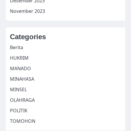
Desember 2023
November 2023
Categories
Berita
HUKRIM
MANADO
MINAHASA
MINSEL
OLAHRAGA
POLITIK
TOMOHON