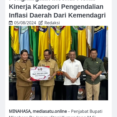
Kinerja Kategori Pengendalian
Inflasi Daerah Dari Kemendagri
05/08/2024
Redaksi
MINAHASA, mediasatu.online
– Penjabat Bupati