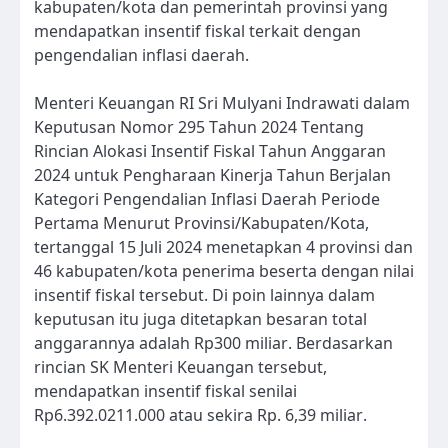
kabupaten/kota dan pemerintah provinsi yang
mendapatkan insentif fiskal terkait dengan
pengendalian inflasi daerah.
Menteri Keuangan RI Sri Mulyani Indrawati dalam
Keputusan Nomor 295 Tahun 2024 Tentang
Rincian Alokasi Insentif Fiskal Tahun Anggaran
2024 untuk Pengharaan Kinerja Tahun Berjalan
Kategori Pengendalian Inflasi Daerah Periode
Pertama Menurut Provinsi/Kabupaten/Kota,
tertanggal 15 Juli 2024 menetapkan 4 provinsi dan
46 kabupaten/kota penerima beserta dengan nilai
insentif fiskal tersebut. Di poin lainnya dalam
keputusan itu juga ditetapkan besaran total
anggarannya adalah Rp300 miliar. Berdasarkan
rincian SK Menteri Keuangan tersebut,
mendapatkan insentif fiskal senilai
Rp6.392.0211.000 atau sekira Rp. 6,39 miliar.