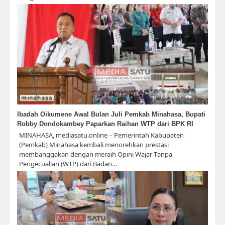
Ibadah Oikumene Awal Bulan Juli Pemkab Minahasa, Bupati
Robby Dondokambey Paparkan Raihan WTP dari BPK RI
MINAHASA, mediasatu.online – Pemerintah Kabupaten
(Pemkab) Minahasa kembali menorehkan prestasi
membanggakan dengan meraih Opini Wajar Tanpa
Pengecualian (WTP) dari Badan…