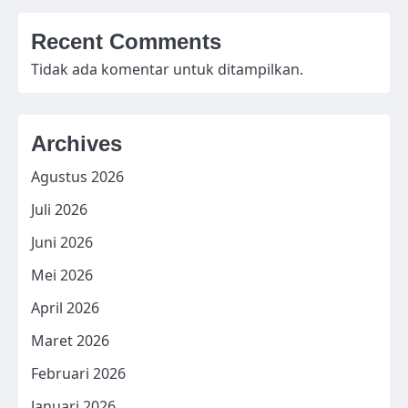
Recent Comments
Tidak ada komentar untuk ditampilkan.
Archives
Agustus 2026
Juli 2026
Juni 2026
Mei 2026
April 2026
Maret 2026
Februari 2026
Januari 2026