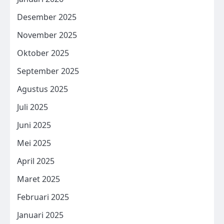
Desember 2025
November 2025
Oktober 2025
September 2025
Agustus 2025
Juli 2025
Juni 2025
Mei 2025
April 2025
Maret 2025
Februari 2025
Januari 2025