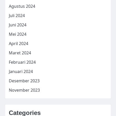
Agustus 2024
Juli 2024
Juni 2024
Mei 2024
April 2024
Maret 2024
Februari 2024
Januari 2024
Desember 2023
November 2023
Categories