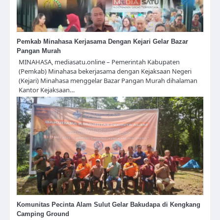
Pemkab Minahasa Kerjasama Dengan Kejari Gelar Bazar
Pangan Murah
MINAHASA, mediasatu.online – Pemerintah Kabupaten
(Pemkab) Minahasa bekerjasama dengan Kejaksaan Negeri
(Kejari) Minahasa menggelar Bazar Pangan Murah dihalaman
Kantor Kejaksaan…
Komunitas Pecinta Alam Sulut Gelar Bakudapa di Kengkang
Camping Ground