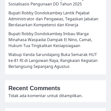
Sosialisasis Pengunaan DD Tahun 2025
Bupati Robby Dondokambey Lantik Pejabat
Administrator dan Pengawas, Tegaskan Jabatan
Berdasarkan Kompetensi dan Kinerja
Bupati Robby Dondokambey Imbau Warga
Minahasa Waspadai Dampak El Nino, Camat,
Hukum Tua Tingkatkan Kesiapsiagaan
Wabup Vanda Sarundajang Buka Semarak HUT
ke-81 RI di Langowan Raya, Rangkaian Kegiatan
Berlangsung Sepanjang Agustus
Recent Comments
Tidak ada komentar untuk ditampilkan.