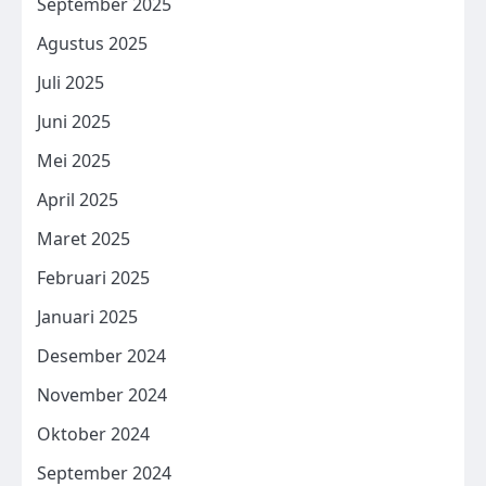
September 2025
Agustus 2025
Juli 2025
Juni 2025
Mei 2025
April 2025
Maret 2025
Februari 2025
Januari 2025
Desember 2024
November 2024
Oktober 2024
September 2024