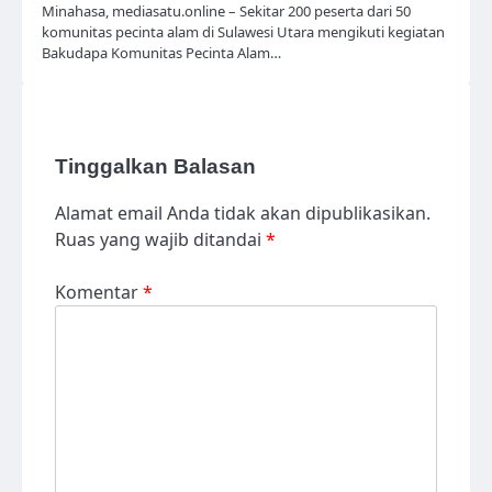
Minahasa, mediasatu.online – Sekitar 200 peserta dari 50
komunitas pecinta alam di Sulawesi Utara mengikuti kegiatan
Bakudapa Komunitas Pecinta Alam…
Tinggalkan Balasan
Alamat email Anda tidak akan dipublikasikan.
Ruas yang wajib ditandai
*
Komentar
*