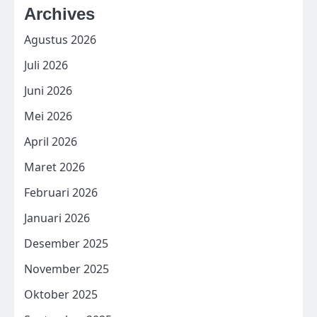
Archives
Agustus 2026
Juli 2026
Juni 2026
Mei 2026
April 2026
Maret 2026
Februari 2026
Januari 2026
Desember 2025
November 2025
Oktober 2025