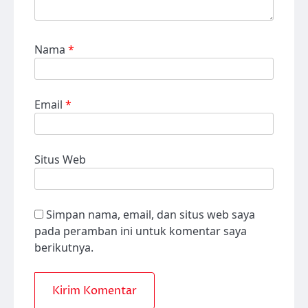
Nama
*
Email
*
Situs Web
Simpan nama, email, dan situs web saya
pada peramban ini untuk komentar saya
berikutnya.