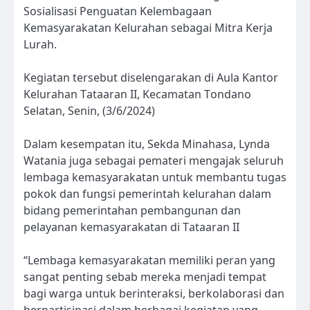
Sosialisasi Penguatan Kelembagaan
Kemasyarakatan Kelurahan sebagai Mitra Kerja
Lurah.
Kegiatan tersebut diselengarakan di Aula Kantor
Kelurahan Tataaran II, Kecamatan Tondano
Selatan, Senin, (3/6/2024)
Dalam kesempatan itu, Sekda Minahasa, Lynda
Watania juga sebagai pemateri mengajak seluruh
lembaga kemasyarakatan untuk membantu tugas
pokok dan fungsi pemerintah kelurahan dalam
bidang pemerintahan pembangunan dan
pelayanan kemasyarakatan di Tataaran II
“Lembaga kemasyarakatan memiliki peran yang
sangat penting sebab mereka menjadi tempat
bagi warga untuk berinteraksi, berkolaborasi dan