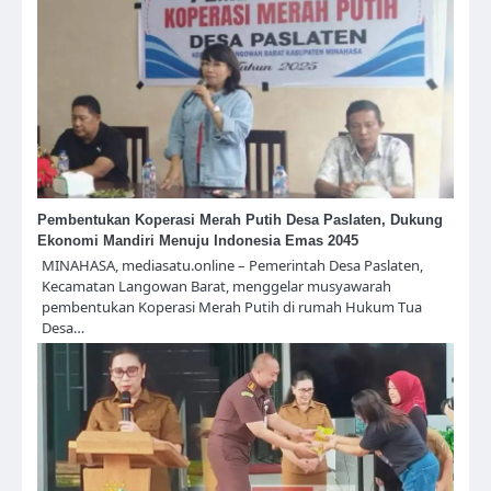
Pembentukan Koperasi Merah Putih Desa Paslaten, Dukung
Ekonomi Mandiri Menuju Indonesia Emas 2045
MINAHASA, mediasatu.online – Pemerintah Desa Paslaten,
Kecamatan Langowan Barat, menggelar musyawarah
pembentukan Koperasi Merah Putih di rumah Hukum Tua
Desa…