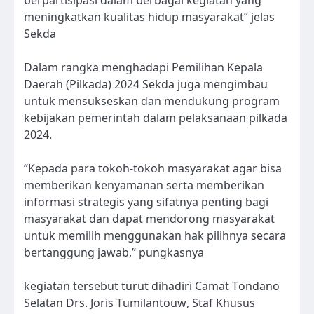
berpartisipasi dalam berbagai kegiatan yang
meningkatkan kualitas hidup masyarakat” jelas
Sekda
Dalam rangka menghadapi Pemilihan Kepala
Daerah (Pilkada) 2024 Sekda juga mengimbau
untuk mensukseskan dan mendukung program
kebijakan pemerintah dalam pelaksanaan pilkada
2024.
“Kepada para tokoh-tokoh masyarakat agar bisa
memberikan kenyamanan serta memberikan
informasi strategis yang sifatnya penting bagi
masyarakat dan dapat mendorong masyarakat
untuk memilih menggunakan hak pilihnya secara
bertanggung jawab,” pungkasnya
kegiatan tersebut turut dihadiri Camat Tondano
Selatan Drs. Joris Tumilantouw, Staf Khusus