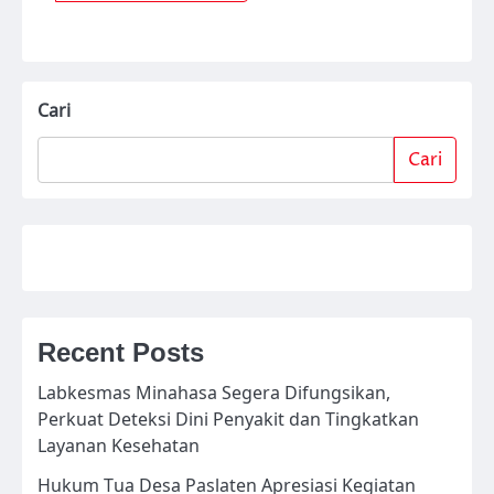
Cari
Cari
Recent Posts
Labkesmas Minahasa Segera Difungsikan,
Perkuat Deteksi Dini Penyakit dan Tingkatkan
Layanan Kesehatan
Hukum Tua Desa Paslaten Apresiasi Kegiatan