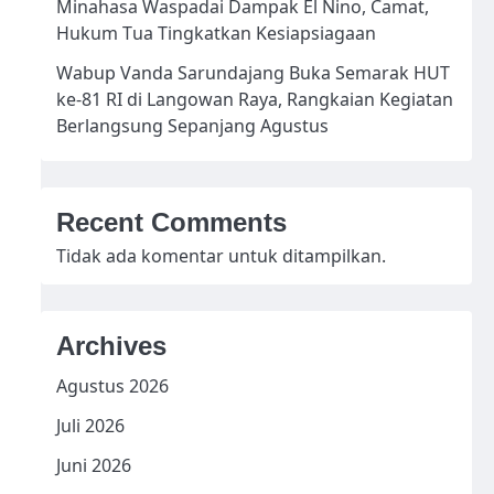
Minahasa Waspadai Dampak El Nino, Camat,
Hukum Tua Tingkatkan Kesiapsiagaan
Wabup Vanda Sarundajang Buka Semarak HUT
ke-81 RI di Langowan Raya, Rangkaian Kegiatan
Berlangsung Sepanjang Agustus
Recent Comments
Tidak ada komentar untuk ditampilkan.
Archives
Agustus 2026
Juli 2026
Juni 2026