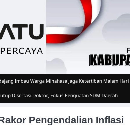
ajang Imbau Warga Minahasa Jaga Ketertiban Malam Hari
tutup Disertasi Doktor, Fokus Penguatan SDM Daerah
 Rakor Pengendalian Inflasi