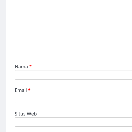
Nama
*
Email
*
Situs Web