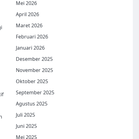
Mei 2026
April 2026
Maret 2026
i
Februari 2026
Januari 2026
Desember 2025
November 2025
Oktober 2025
September 2025
if
Agustus 2025
Juli 2025
n
Juni 2025
Mei 2025