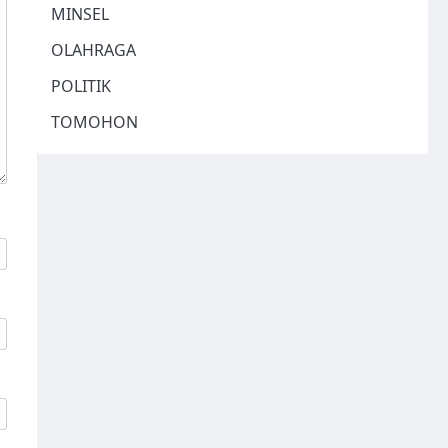
MINSEL
OLAHRAGA
POLITIK
TOMOHON