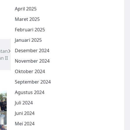
April 2025
Maret 2025
Februari 2025
Januari 2025
Desember 2024
atan
n II
November 2024
Oktober 2024
September 2024
Agustus 2024
Juli 2024
Juni 2024
Mei 2024