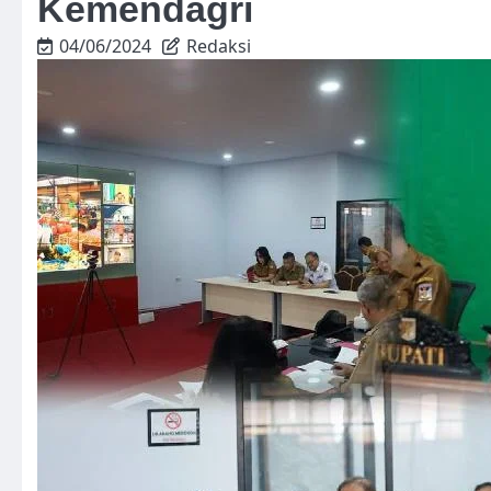
Kemendagri
04/06/2024
Redaksi