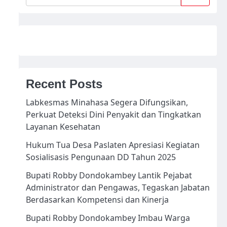
Recent Posts
Labkesmas Minahasa Segera Difungsikan,
Perkuat Deteksi Dini Penyakit dan Tingkatkan
Layanan Kesehatan
Hukum Tua Desa Paslaten Apresiasi Kegiatan
Sosialisasis Pengunaan DD Tahun 2025
Bupati Robby Dondokambey Lantik Pejabat
Administrator dan Pengawas, Tegaskan Jabatan
Berdasarkan Kompetensi dan Kinerja
Bupati Robby Dondokambey Imbau Warga