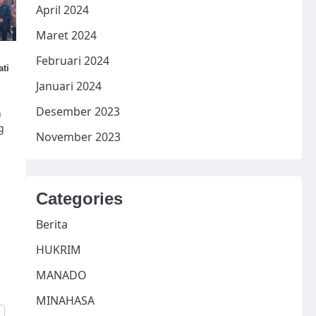
April 2024
Maret 2024
Februari 2024
ti
Januari 2024
Desember 2023
n
g
November 2023
Categories
Berita
HUKRIM
MANADO
MINAHASA