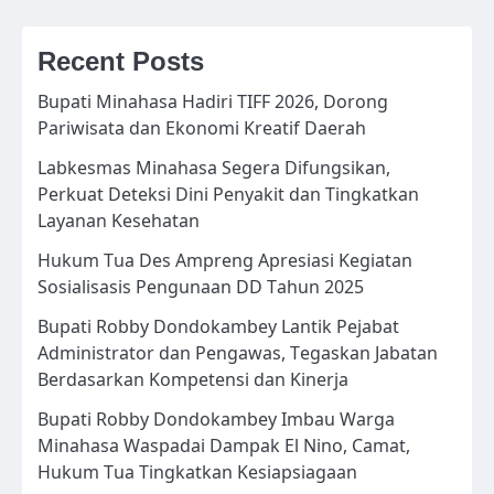
Recent Posts
Bupati Minahasa Hadiri TIFF 2026, Dorong
Pariwisata dan Ekonomi Kreatif Daerah
Labkesmas Minahasa Segera Difungsikan,
Perkuat Deteksi Dini Penyakit dan Tingkatkan
Layanan Kesehatan
Hukum Tua Des Ampreng Apresiasi Kegiatan
Sosialisasis Pengunaan DD Tahun 2025
Bupati Robby Dondokambey Lantik Pejabat
Administrator dan Pengawas, Tegaskan Jabatan
Berdasarkan Kompetensi dan Kinerja
Bupati Robby Dondokambey Imbau Warga
Minahasa Waspadai Dampak El Nino, Camat,
Hukum Tua Tingkatkan Kesiapsiagaan