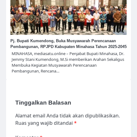
Pj. Bupati Kumendong, Buka Musyawarah Perencanaan
Pembangunan, RPJPD Kabupaten Minahasa Tahun 2025-2045
MINAHASA, mediasatu.online – Penjabat Bupati Minahasa, Dr.
Jemmy Stani Kumendong, M.Si memberikan Arahan Sekaligus
Membuka Kegiatan Musyawarah Perencanaan
Pembangunan, Rencana…
Tinggalkan Balasan
Alamat email Anda tidak akan dipublikasikan.
Ruas yang wajib ditandai
*