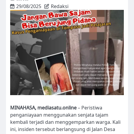
29/08/2025
Redaksi
MINAHASA, mediasatu.online
– Peristiwa
penganiayaan menggunakan senjata tajam
kembali terjadi dan menggemparkan warga. Kali
ini, insiden tersebut berlangsung di Jalan Desa