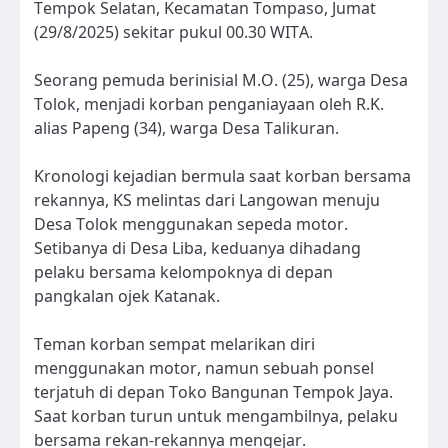
Tempok Selatan, Kecamatan Tompaso, Jumat
(29/8/2025) sekitar pukul 00.30 WITA.
Seorang pemuda berinisial M.O. (25), warga Desa
Tolok, menjadi korban penganiayaan oleh R.K.
alias Papeng (34), warga Desa Talikuran.
Kronologi kejadian bermula saat korban bersama
rekannya, KS melintas dari Langowan menuju
Desa Tolok menggunakan sepeda motor.
Setibanya di Desa Liba, keduanya dihadang
pelaku bersama kelompoknya di depan
pangkalan ojek Katanak.
Teman korban sempat melarikan diri
menggunakan motor, namun sebuah ponsel
terjatuh di depan Toko Bangunan Tempok Jaya.
Saat korban turun untuk mengambilnya, pelaku
bersama rekan-rekannya mengejar.