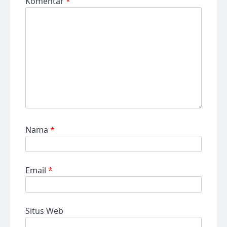
Komentar
*
Nama
*
Email
*
Situs Web