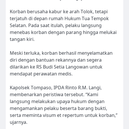
Korban berusaha kabur ke arah Tolok, tetapi
terjatuh di depan rumah Hukum Tua Tempok
Selatan. Pada saat itulah, pelaku langsung
menebas korban dengan parang hingga melukai
tangan kiri.
Meski terluka, korban berhasil menyelamatkan
diri dengan bantuan rekannya dan segera
dilarikan ke RS Budi Setia Langowan untuk
mendapat perawatan medis.
Kapolsek Tompaso, IPDA Rinto R.M. Langi,
membenarkan peristiwa tersebut. “Kami
langsung melakukan upaya hukum dengan
mengamankan pelaku beserta barang bukti,
serta meminta visum et repertum untuk korban,”
ujarnya.