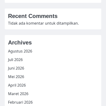
Recent Comments
Tidak ada komentar untuk ditampilkan.
Archives
Agustus 2026
Juli 2026
Juni 2026
Mei 2026
April 2026
Maret 2026
Februari 2026