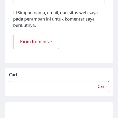
Simpan nama, email, dan situs web saya
pada peramban ini untuk komentar saya
berikutnya.
Cari
Cari