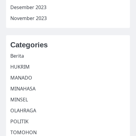
Desember 2023
November 2023
Categories
Berita
HUKRIM
MANADO
MINAHASA
MINSEL
OLAHRAGA
POLITIK
TOMOHON