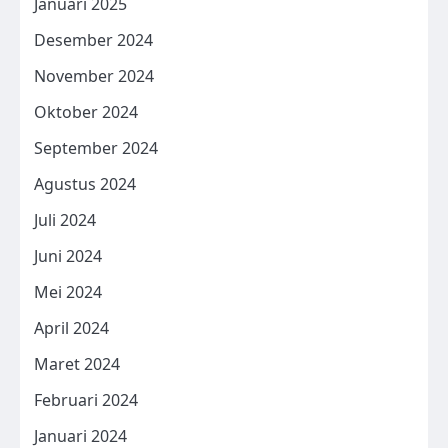
Januari 2025
Desember 2024
November 2024
Oktober 2024
September 2024
Agustus 2024
Juli 2024
Juni 2024
Mei 2024
April 2024
Maret 2024
Februari 2024
Januari 2024