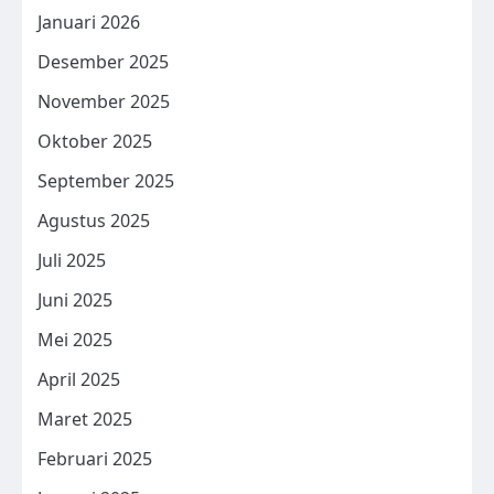
Januari 2026
Desember 2025
November 2025
Oktober 2025
September 2025
Agustus 2025
Juli 2025
Juni 2025
Mei 2025
April 2025
Maret 2025
Februari 2025