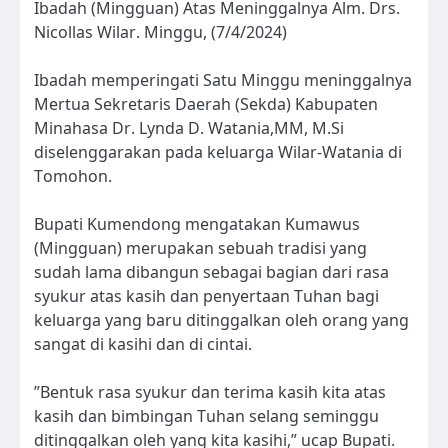
Ibadah (Mingguan) Atas Meninggalnya Alm. Drs.
Nicollas Wilar. Minggu, (7/4/2024)
Ibadah memperingati Satu Minggu meninggalnya
Mertua Sekretaris Daerah (Sekda) Kabupaten
Minahasa Dr. Lynda D. Watania,MM, M.Si
diselenggarakan pada keluarga Wilar-Watania di
Tomohon.
Bupati Kumendong mengatakan Kumawus
(Mingguan) merupakan sebuah tradisi yang
sudah lama dibangun sebagai bagian dari rasa
syukur atas kasih dan penyertaan Tuhan bagi
keluarga yang baru ditinggalkan oleh orang yang
sangat di kasihi dan di cintai.
”Bentuk rasa syukur dan terima kasih kita atas
kasih dan bimbingan Tuhan selang seminggu
ditinggalkan oleh yang kita kasihi,” ucap Bupati.