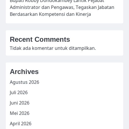
Bupati Robby Dondokambey Lantik Pejabat
Administrator dan Pengawas, Tegaskan Jabatan
Berdasarkan Kompetensi dan Kinerja
Recent Comments
Tidak ada komentar untuk ditampilkan.
Archives
Agustus 2026
Juli 2026
Juni 2026
Mei 2026
April 2026