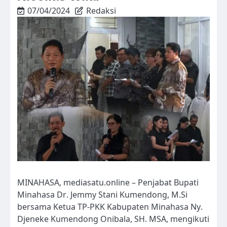
07/04/2024
Redaksi
MINAHASA, mediasatu.online – Penjabat Bupati
Minahasa Dr. Jemmy Stani Kumendong, M.Si
bersama Ketua TP-PKK Kabupaten Minahasa Ny.
Djeneke Kumendong Onibala, SH. MSA, mengikuti