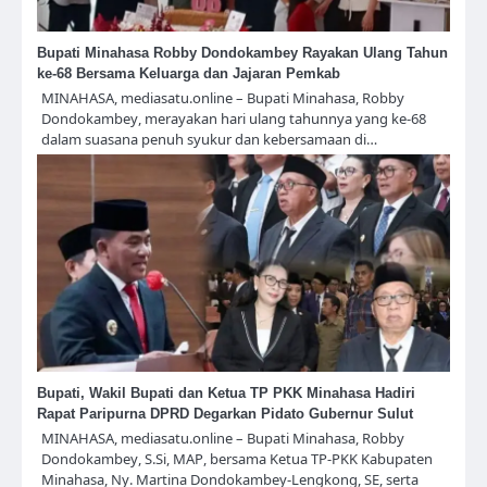
Bupati Minahasa Robby Dondokambey Rayakan Ulang Tahun
ke-68 Bersama Keluarga dan Jajaran Pemkab
MINAHASA, mediasatu.online – Bupati Minahasa, Robby
Dondokambey, merayakan hari ulang tahunnya yang ke-68
dalam suasana penuh syukur dan kebersamaan di…
Bupati, Wakil Bupati dan Ketua TP PKK Minahasa Hadiri
Rapat Paripurna DPRD Degarkan Pidato Gubernur Sulut
MINAHASA, mediasatu.online – Bupati Minahasa, Robby
Dondokambey, S.Si, MAP, bersama Ketua TP-PKK Kabupaten
Minahasa, Ny. Martina Dondokambey-Lengkong, SE, serta