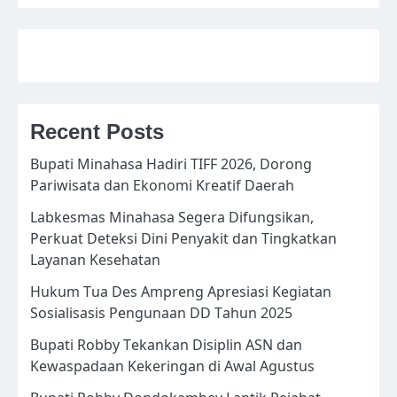
Recent Posts
Bupati Minahasa Hadiri TIFF 2026, Dorong
Pariwisata dan Ekonomi Kreatif Daerah
Labkesmas Minahasa Segera Difungsikan,
Perkuat Deteksi Dini Penyakit dan Tingkatkan
Layanan Kesehatan
Hukum Tua Des Ampreng Apresiasi Kegiatan
Sosialisasis Pengunaan DD Tahun 2025
Bupati Robby Tekankan Disiplin ASN dan
Kewaspadaan Kekeringan di Awal Agustus