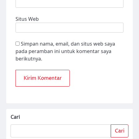
Situs Web
Simpan nama, email, dan situs web saya
pada peramban ini untuk komentar saya
berikutnya.
Cari
Cari