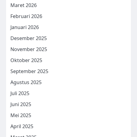
Maret 2026
Februari 2026
Januari 2026
Desember 2025
November 2025
Oktober 2025
September 2025
Agustus 2025
Juli 2025
Juni 2025
Mei 2025
April 2025