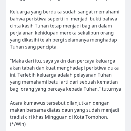
Keluarga yang berduka sudah sangat memahami
bahwa peristiwa seperti ini menjadi bukti bahwa
cinta kasih Tuhan tetap menjadi bagian dalam
perjalanan kehidupan mereka sekalipun orang
yang dikasihi telah pergi selamanya menghadap
Tuhan sang pencipta.
“Maka dari itu, saya yakin dan percaya keluarga
akan tabah dan kuat menghadapi peristiwa duka
ini. Terlebih keluarga adalah pelayanan Tuhan
yang memahami betul arti dari sebuah kematian
bagi orang yang percaya kepada Tuhan,” tuturnya
Acara kumawus tersebut dilanjutkan dengan
makan bersama diatas daun yang sudah menjadi
tradisi ciri khas Mingguan di Kota Tomohon.
(*/Win)