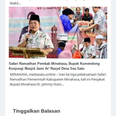
Wakil…
Safari Ramadhan Pemkab Minahasa, Bupati Kumendong
Kunjungi Masjid Jami Ar’ Rasyd Desa Sea Satu
MINAHASA, mediasatu.online – Hari ke tiga pelaksanaan Safari
Ramadhan Pemerintah Kabupaten Minahasa, kali ini Penjabat
Bupati Minahasa Dr. Jemmy Stani…
Tinggalkan Balasan