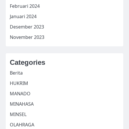
Februari 2024
Januari 2024
Desember 2023
November 2023
Categories
Berita
HUKRIM
MANADO
MINAHASA
MINSEL
OLAHRAGA