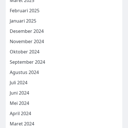
Maret 2025
Februari 2025
Januari 2025
Desember 2024
November 2024
Oktober 2024
September 2024
Agustus 2024
Juli 2024
Juni 2024
Mei 2024
April 2024
Maret 2024