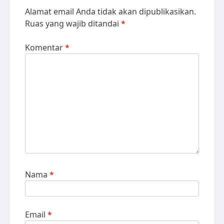
Alamat email Anda tidak akan dipublikasikan.
Ruas yang wajib ditandai
*
Komentar
*
Nama
*
Email
*