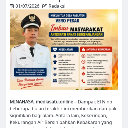
01/07/2026
Redaksi
MINAHASA, mediasatu.online
– Dampak El Nino
beberapa bulan terakhir ini memberikan dampak
signifikan bagi alam. Antara lain, Kekeringan,
Kekurangan Air Bersih bahkan Kebakaran yang