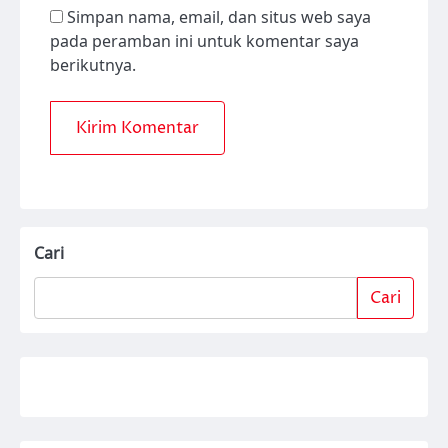
Simpan nama, email, dan situs web saya
pada peramban ini untuk komentar saya
berikutnya.
Cari
Cari