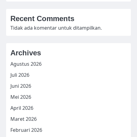
Recent Comments
Tidak ada komentar untuk ditampilkan.
Archives
Agustus 2026
Juli 2026
Juni 2026
Mei 2026
April 2026
Maret 2026
Februari 2026