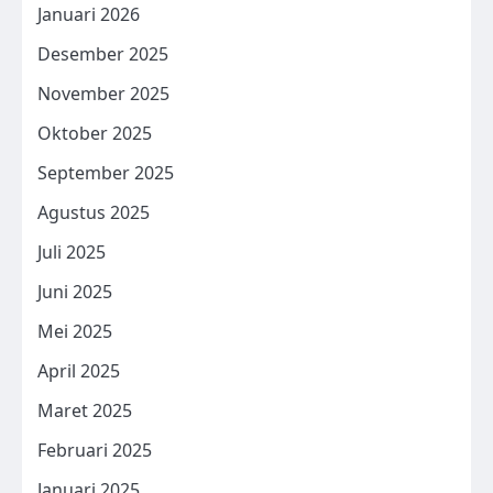
Januari 2026
Desember 2025
November 2025
Oktober 2025
September 2025
Agustus 2025
Juli 2025
Juni 2025
Mei 2025
April 2025
Maret 2025
Februari 2025
Januari 2025