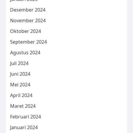
Desember 2024
November 2024
Oktober 2024
September 2024
Agustus 2024
Juli 2024
Juni 2024
Mei 2024
April 2024
Maret 2024
Februari 2024
Januari 2024