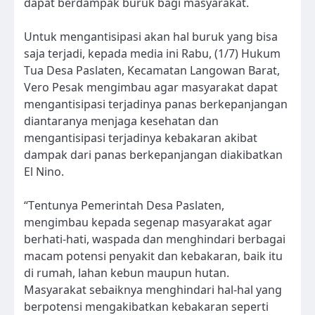
dapat berdampak buruk bagi masyarakat.
Untuk mengantisipasi akan hal buruk yang bisa
saja terjadi, kepada media ini Rabu, (1/7) Hukum
Tua Desa Paslaten, Kecamatan Langowan Barat,
Vero Pesak mengimbau agar masyarakat dapat
mengantisipasi terjadinya panas berkepanjangan
diantaranya menjaga kesehatan dan
mengantisipasi terjadinya kebakaran akibat
dampak dari panas berkepanjangan diakibatkan
El Nino.
“Tentunya Pemerintah Desa Paslaten,
mengimbau kepada segenap masyarakat agar
berhati-hati, waspada dan menghindari berbagai
macam potensi penyakit dan kebakaran, baik itu
di rumah, lahan kebun maupun hutan.
Masyarakat sebaiknya menghindari hal-hal yang
berpotensi mengakibatkan kebakaran seperti