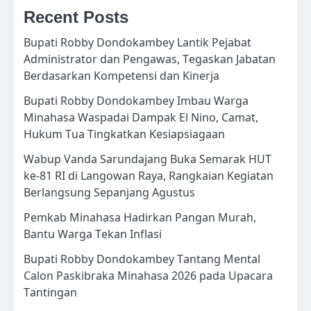
Recent Posts
Bupati Robby Dondokambey Lantik Pejabat
Administrator dan Pengawas, Tegaskan Jabatan
Berdasarkan Kompetensi dan Kinerja
Bupati Robby Dondokambey Imbau Warga
Minahasa Waspadai Dampak El Nino, Camat,
Hukum Tua Tingkatkan Kesiapsiagaan
Wabup Vanda Sarundajang Buka Semarak HUT
ke-81 RI di Langowan Raya, Rangkaian Kegiatan
Berlangsung Sepanjang Agustus
Pemkab Minahasa Hadirkan Pangan Murah,
Bantu Warga Tekan Inflasi
Bupati Robby Dondokambey Tantang Mental
Calon Paskibraka Minahasa 2026 pada Upacara
Tantingan