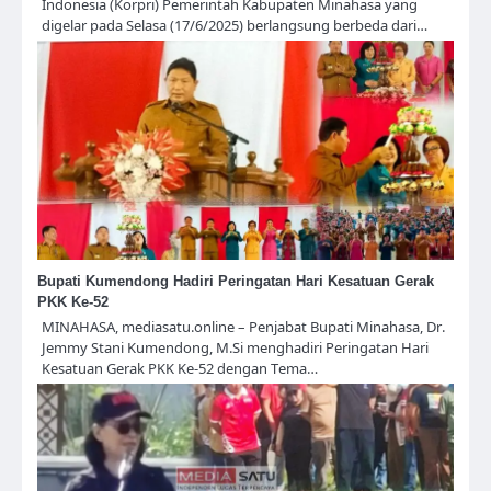
Indonesia (Korpri) Pemerintah Kabupaten Minahasa yang
digelar pada Selasa (17/6/2025) berlangsung berbeda dari…
Bupati Kumendong Hadiri Peringatan Hari Kesatuan Gerak
PKK Ke-52
MINAHASA, mediasatu.online – Penjabat Bupati Minahasa, Dr.
Jemmy Stani Kumendong, M.Si menghadiri Peringatan Hari
Kesatuan Gerak PKK Ke-52 dengan Tema…