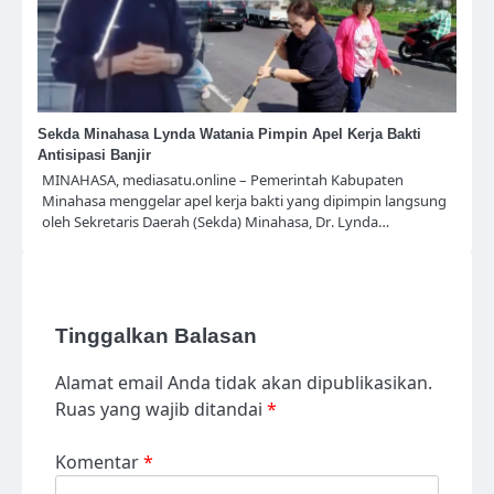
Sekda Minahasa Lynda Watania Pimpin Apel Kerja Bakti
Antisipasi Banjir
MINAHASA, mediasatu.online – Pemerintah Kabupaten
Minahasa menggelar apel kerja bakti yang dipimpin langsung
oleh Sekretaris Daerah (Sekda) Minahasa, Dr. Lynda…
Tinggalkan Balasan
Alamat email Anda tidak akan dipublikasikan.
Ruas yang wajib ditandai
*
Komentar
*