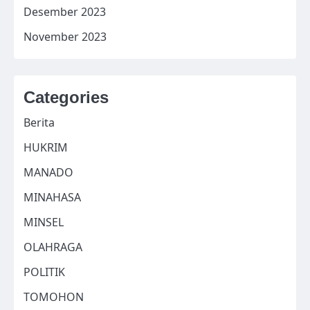
Desember 2023
November 2023
Categories
Berita
HUKRIM
MANADO
MINAHASA
MINSEL
OLAHRAGA
POLITIK
TOMOHON