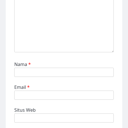
Nama
*
Email
*
Situs Web