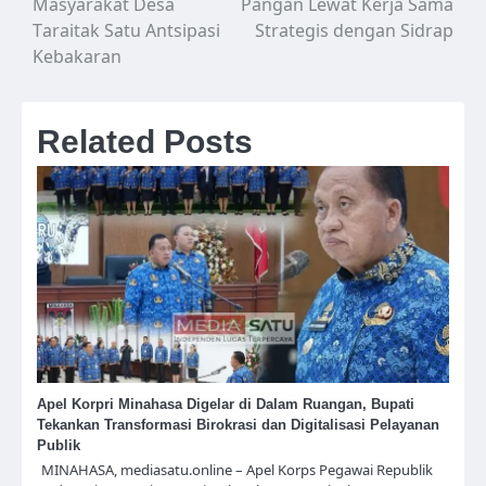
Masyarakat Desa
Pangan Lewat Kerja Sama
Taraitak Satu Antsipasi
Strategis dengan Sidrap
Kebakaran
Related Posts
Apel Korpri Minahasa Digelar di Dalam Ruangan, Bupati
Tekankan Transformasi Birokrasi dan Digitalisasi Pelayanan
Publik
MINAHASA, mediasatu.online – Apel Korps Pegawai Republik