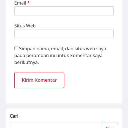
Email
*
Situs Web
Simpan nama, email, dan situs web saya
pada peramban ini untuk komentar saya
berikutnya.
Cari