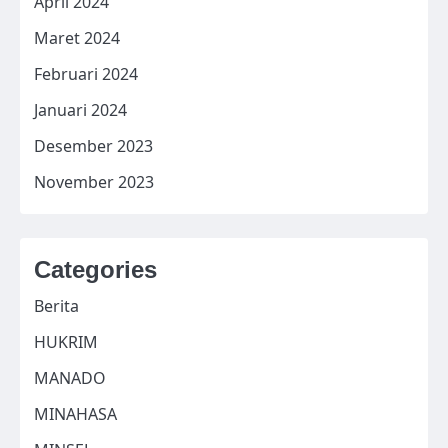
April 2024
Maret 2024
Februari 2024
Januari 2024
Desember 2023
November 2023
Categories
Berita
HUKRIM
MANADO
MINAHASA