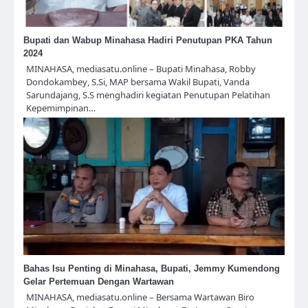
Bupati dan Wabup Minahasa Hadiri Penutupan PKA Tahun
2024
MINAHASA, mediasatu.online – Bupati Minahasa, Robby
Dondokambey, S.Si, MAP bersama Wakil Bupati, Vanda
Sarundajang, S.S menghadiri kegiatan Penutupan Pelatihan
Kepemimpinan…
Bahas Isu Penting di Minahasa, Bupati, Jemmy Kumendong
Gelar Pertemuan Dengan Wartawan
MINAHASA, mediasatu.online – Bersama Wartawan Biro