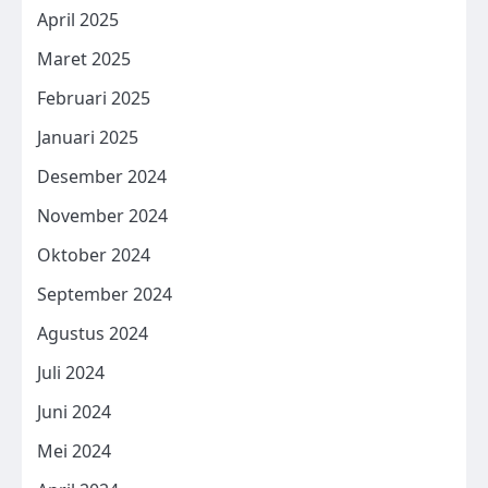
April 2025
Maret 2025
Februari 2025
Januari 2025
Desember 2024
November 2024
Oktober 2024
September 2024
Agustus 2024
Juli 2024
Juni 2024
Mei 2024