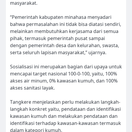
masyarakat.
“Pemerintah kabupaten minahasa menyadari
bahwa permasalahan ini tidak bisa diatasi sendiri,
melainkan membutuhkan kerjasama dari semua
pihak, termasuk pemerintah pusat sampai
dengan pemerintah desa dan kelurahan, swasta,
serta seluruh lapisan masyarakat,” ujarnya.
Sosialisasi ini merupakan bagian dari upaya untuk
mencapai target nasional 100-0-100, yaitu, 100%
akses air minum, 0% kawasan kumuh, dan 100%
akses sanitasi layak.
Tangkere menjelaskan perlu melakukan langkah-
langkah konkret yaitu, pendataan dan identifikasi
kawasan kumuh dan melakukan pendataan dan
identifikasi terhadap kawasan-kawasan termasuk
dalam kategori kumuh.