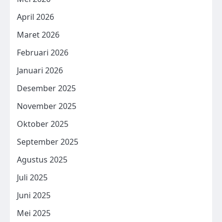
April 2026
Maret 2026
Februari 2026
Januari 2026
Desember 2025
November 2025
Oktober 2025
September 2025
Agustus 2025
Juli 2025
Juni 2025
Mei 2025