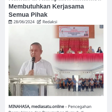
Membutuhkan Kerjasama
Semua Pihak
28/06/2024
Redaksi
MINAHASA, mediasatu.online
– Pencegahan