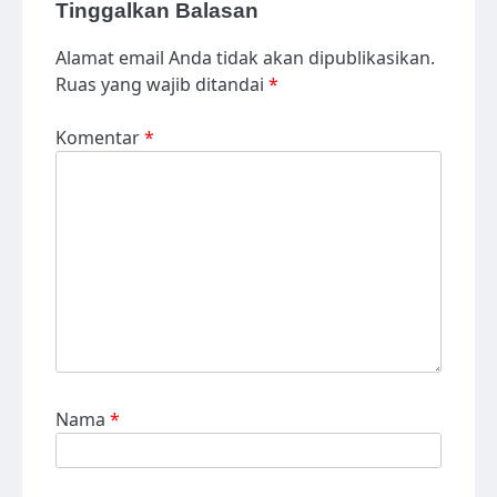
Tinggalkan Balasan
Alamat email Anda tidak akan dipublikasikan.
Ruas yang wajib ditandai
*
Komentar
*
Nama
*