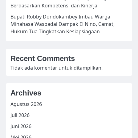
Berdasarkan Kompetensi dan Kinerja
Bupati Robby Dondokambey Imbau Warga
Minahasa Waspadai Dampak El Nino, Camat,
Hukum Tua Tingkatkan Kesiapsiagaan
Recent Comments
Tidak ada komentar untuk ditampilkan.
Archives
Agustus 2026
Juli 2026
Juni 2026
Mei 2026