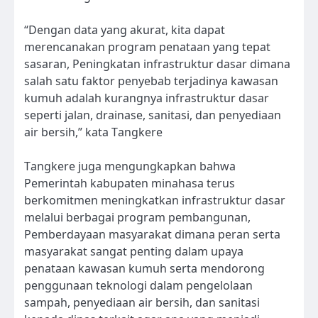
“Dengan data yang akurat, kita dapat
merencanakan program penataan yang tepat
sasaran, Peningkatan infrastruktur dasar dimana
salah satu faktor penyebab terjadinya kawasan
kumuh adalah kurangnya infrastruktur dasar
seperti jalan, drainase, sanitasi, dan penyediaan
air bersih,” kata Tangkere
Tangkere juga mengungkapkan bahwa
Pemerintah kabupaten minahasa terus
berkomitmen meningkatkan infrastruktur dasar
melalui berbagai program pembangunan,
Pemberdayaan masyarakat dimana peran serta
masyarakat sangat penting dalam upaya
penataan kawasan kumuh serta mendorong
penggunaan teknologi dalam pengelolaan
sampah, penyediaan air bersih, dan sanitasi