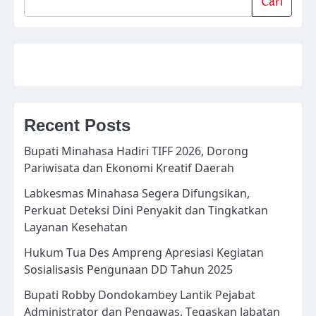
Cari
Recent Posts
Bupati Minahasa Hadiri TIFF 2026, Dorong
Pariwisata dan Ekonomi Kreatif Daerah
Labkesmas Minahasa Segera Difungsikan,
Perkuat Deteksi Dini Penyakit dan Tingkatkan
Layanan Kesehatan
Hukum Tua Des Ampreng Apresiasi Kegiatan
Sosialisasis Pengunaan DD Tahun 2025
Bupati Robby Dondokambey Lantik Pejabat
Administrator dan Pengawas, Tegaskan Jabatan