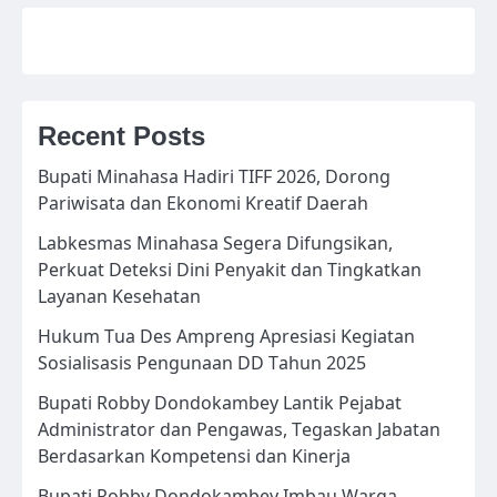
Recent Posts
Bupati Minahasa Hadiri TIFF 2026, Dorong
Pariwisata dan Ekonomi Kreatif Daerah
Labkesmas Minahasa Segera Difungsikan,
Perkuat Deteksi Dini Penyakit dan Tingkatkan
Layanan Kesehatan
Hukum Tua Des Ampreng Apresiasi Kegiatan
Sosialisasis Pengunaan DD Tahun 2025
Bupati Robby Dondokambey Lantik Pejabat
Administrator dan Pengawas, Tegaskan Jabatan
Berdasarkan Kompetensi dan Kinerja
Bupati Robby Dondokambey Imbau Warga