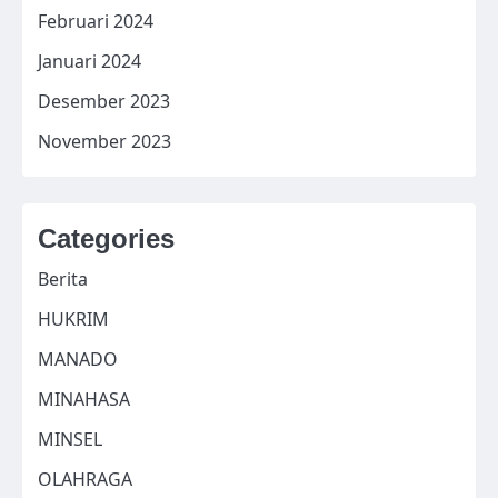
Februari 2024
Januari 2024
Desember 2023
November 2023
Categories
Berita
HUKRIM
MANADO
MINAHASA
MINSEL
OLAHRAGA