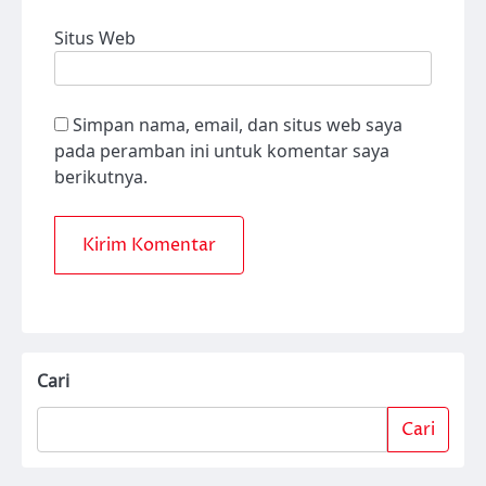
Situs Web
Simpan nama, email, dan situs web saya
pada peramban ini untuk komentar saya
berikutnya.
Cari
Cari