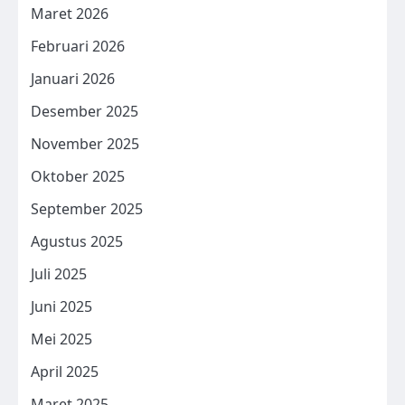
Maret 2026
Februari 2026
Januari 2026
Desember 2025
November 2025
Oktober 2025
September 2025
Agustus 2025
Juli 2025
Juni 2025
Mei 2025
April 2025
Maret 2025