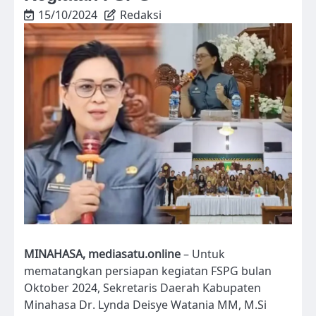
15/10/2024
Redaksi
MINAHASA, mediasatu.online
– Untuk
mematangkan persiapan kegiatan FSPG bulan
Oktober 2024, Sekretaris Daerah Kabupaten
Minahasa Dr. Lynda Deisye Watania MM, M.Si