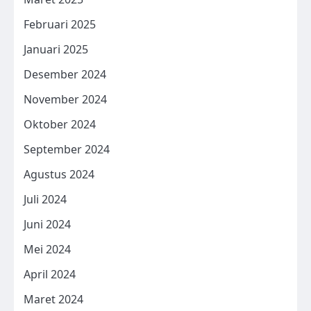
Februari 2025
Januari 2025
Desember 2024
November 2024
Oktober 2024
September 2024
Agustus 2024
Juli 2024
Juni 2024
Mei 2024
April 2024
Maret 2024