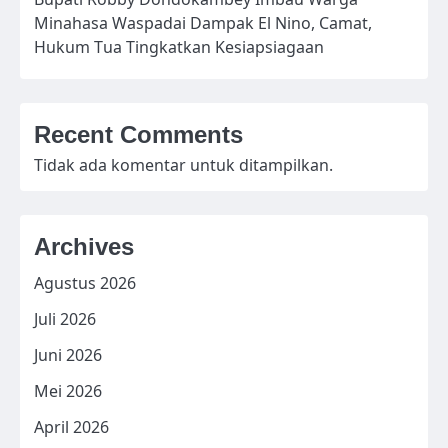
Minahasa Waspadai Dampak El Nino, Camat,
Hukum Tua Tingkatkan Kesiapsiagaan
Recent Comments
Tidak ada komentar untuk ditampilkan.
Archives
Agustus 2026
Juli 2026
Juni 2026
Mei 2026
April 2026