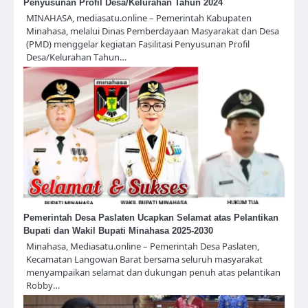
Penyusunan Profil Desa/Kelurahan Tahun 2024
MINAHASA, mediasatu.online – Pemerintah Kabupaten
Minahasa, melalui Dinas Pemberdayaan Masyarakat dan Desa
(PMD) menggelar kegiatan Fasilitasi Penyusunan Profil
Desa/Kelurahan Tahun…
Pemerintah Desa Paslaten Ucapkan Selamat atas Pelantikan
Bupati dan Wakil Bupati Minahasa 2025-2030
Minahasa, Mediasatu.online – Pemerintah Desa Paslaten,
Kecamatan Langowan Barat bersama seluruh masyarakat
menyampaikan selamat dan dukungan penuh atas pelantikan
Robby…