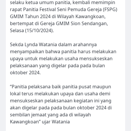
selaku ketua umum panitia, kembali memimpin
rapat Panitia Festival Seni Pemuda Gereja (FSPG)
GMIM Tahun 2024 di Wilayah Kawangkoan,
bertempat di Gereja GMIM Sion Sendangan,
Selasa (15/10/2024).
Sekda Lynda Watania dalam arahannya
menyampaikan bahwa panitia harus melakukan
upaya untuk melakukan usaha mensukseskan
pelaksanaan yang digelar pada pada bulan
oktober 2024.
“Panitia pelaksana baik panitia pusat maupun
lokal terus melakukan upaya dan usaha demi
mensukseskan pelaksanaan kegiatan ini yang
akan digelar pada pada bulan oktober 2024 di
sembilan jemaat yang ada di wilayah
Kawangkoan” ujar Watania