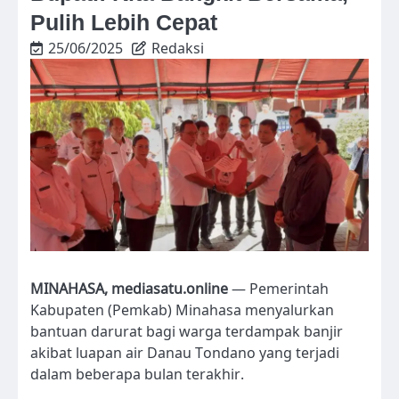
Pulih Lebih Cepat
25/06/2025
Redaksi
MINAHASA, mediasatu.online
— Pemerintah
Kabupaten (Pemkab) Minahasa menyalurkan
bantuan darurat bagi warga terdampak banjir
akibat luapan air Danau Tondano yang terjadi
dalam beberapa bulan terakhir.