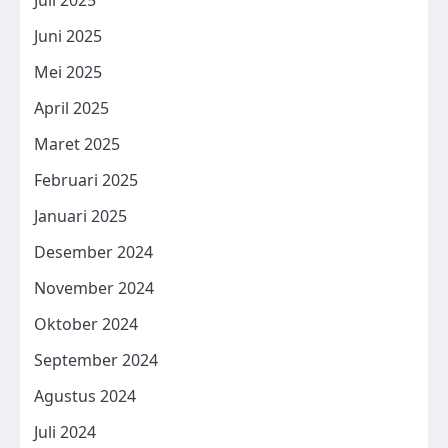
Juni 2025
Mei 2025
April 2025
Maret 2025
Februari 2025
Januari 2025
Desember 2024
November 2024
Oktober 2024
September 2024
Agustus 2024
Juli 2024