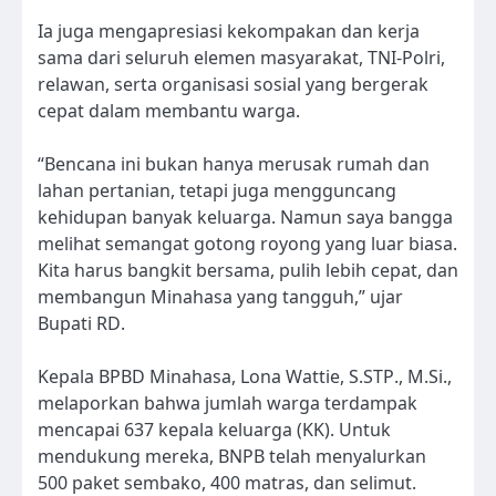
Ia juga mengapresiasi kekompakan dan kerja
sama dari seluruh elemen masyarakat, TNI-Polri,
relawan, serta organisasi sosial yang bergerak
cepat dalam membantu warga.
“Bencana ini bukan hanya merusak rumah dan
lahan pertanian, tetapi juga mengguncang
kehidupan banyak keluarga. Namun saya bangga
melihat semangat gotong royong yang luar biasa.
Kita harus bangkit bersama, pulih lebih cepat, dan
membangun Minahasa yang tangguh,” ujar
Bupati RD.
Kepala BPBD Minahasa, Lona Wattie, S.STP., M.Si.,
melaporkan bahwa jumlah warga terdampak
mencapai 637 kepala keluarga (KK). Untuk
mendukung mereka, BNPB telah menyalurkan
500 paket sembako, 400 matras, dan selimut.