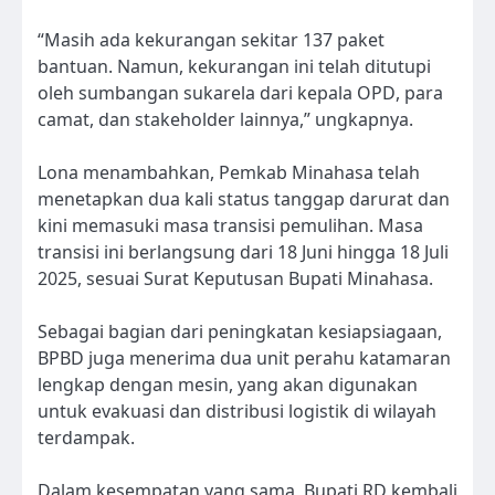
“Masih ada kekurangan sekitar 137 paket
bantuan. Namun, kekurangan ini telah ditutupi
oleh sumbangan sukarela dari kepala OPD, para
camat, dan stakeholder lainnya,” ungkapnya.
Lona menambahkan, Pemkab Minahasa telah
menetapkan dua kali status tanggap darurat dan
kini memasuki masa transisi pemulihan. Masa
transisi ini berlangsung dari 18 Juni hingga 18 Juli
2025, sesuai Surat Keputusan Bupati Minahasa.
Sebagai bagian dari peningkatan kesiapsiagaan,
BPBD juga menerima dua unit perahu katamaran
lengkap dengan mesin, yang akan digunakan
untuk evakuasi dan distribusi logistik di wilayah
terdampak.
Dalam kesempatan yang sama, Bupati RD kembali