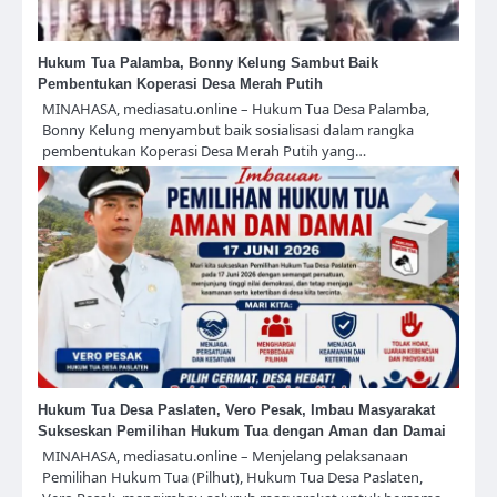
Hukum Tua Palamba, Bonny Kelung Sambut Baik
Pembentukan Koperasi Desa Merah Putih
MINAHASA, mediasatu.online – Hukum Tua Desa Palamba,
Bonny Kelung menyambut baik sosialisasi dalam rangka
pembentukan Koperasi Desa Merah Putih yang…
Hukum Tua Desa Paslaten, Vero Pesak, Imbau Masyarakat
Sukseskan Pemilihan Hukum Tua dengan Aman dan Damai
MINAHASA, mediasatu.online – Menjelang pelaksanaan
Pemilihan Hukum Tua (Pilhut), Hukum Tua Desa Paslaten,