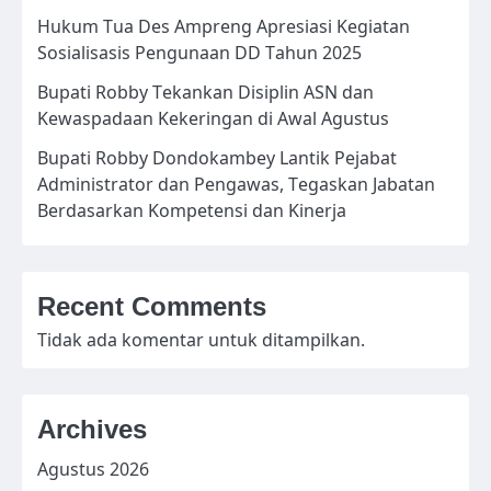
Hukum Tua Des Ampreng Apresiasi Kegiatan
Sosialisasis Pengunaan DD Tahun 2025
Bupati Robby Tekankan Disiplin ASN dan
Kewaspadaan Kekeringan di Awal Agustus
Bupati Robby Dondokambey Lantik Pejabat
Administrator dan Pengawas, Tegaskan Jabatan
Berdasarkan Kompetensi dan Kinerja
Recent Comments
Tidak ada komentar untuk ditampilkan.
Archives
Agustus 2026