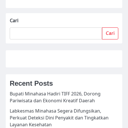
Cari
Cari
Recent Posts
Bupati Minahasa Hadiri TIFF 2026, Dorong
Pariwisata dan Ekonomi Kreatif Daerah
Labkesmas Minahasa Segera Difungsikan,
Perkuat Deteksi Dini Penyakit dan Tingkatkan
Layanan Kesehatan