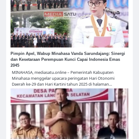
Pimpin Apel, Wabup Minahasa Vanda Sarundajang: Sinergi
dan Kesetaraan Perempuan Kunci Capai Indonesia Emas
2045
MINAHASA, mediasatu.online – Pemerintah Kabupaten
Minahasa menggelar upacara peringatan Hari Otonomi
Daerah ke-29 dan Hari Kartini tahun 2025 di halaman…