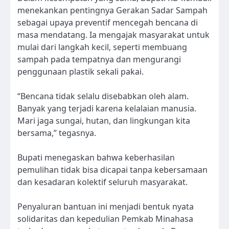
menekankan pentingnya Gerakan Sadar Sampah
sebagai upaya preventif mencegah bencana di
masa mendatang. Ia mengajak masyarakat untuk
mulai dari langkah kecil, seperti membuang
sampah pada tempatnya dan mengurangi
penggunaan plastik sekali pakai.
“Bencana tidak selalu disebabkan oleh alam.
Banyak yang terjadi karena kelalaian manusia.
Mari jaga sungai, hutan, dan lingkungan kita
bersama,” tegasnya.
Bupati menegaskan bahwa keberhasilan
pemulihan tidak bisa dicapai tanpa kebersamaan
dan kesadaran kolektif seluruh masyarakat.
Penyaluran bantuan ini menjadi bentuk nyata
solidaritas dan kepedulian Pemkab Minahasa