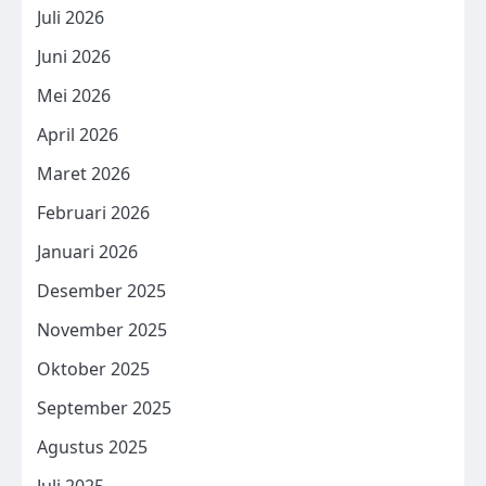
Juli 2026
Juni 2026
Mei 2026
April 2026
Maret 2026
Februari 2026
Januari 2026
Desember 2025
November 2025
Oktober 2025
September 2025
Agustus 2025
Juli 2025