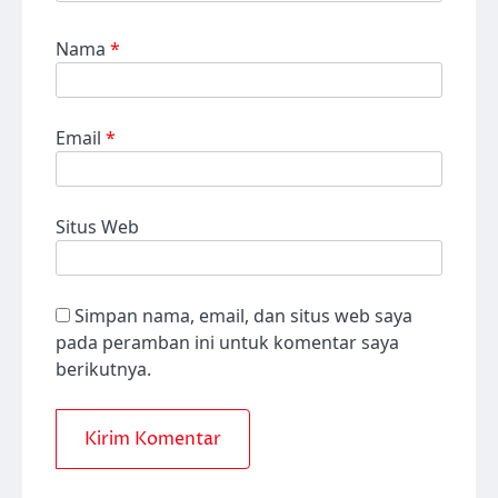
Nama
*
Email
*
Situs Web
Simpan nama, email, dan situs web saya
pada peramban ini untuk komentar saya
berikutnya.