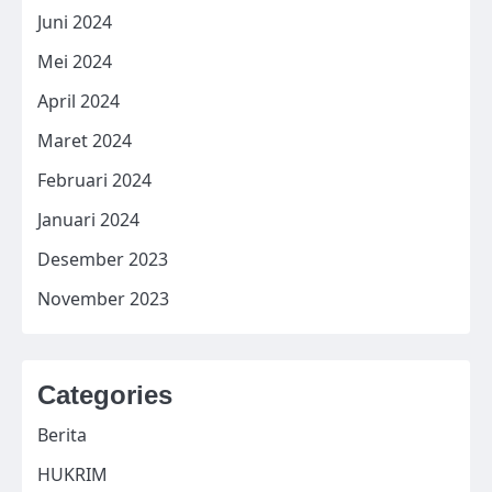
Juni 2024
Mei 2024
April 2024
Maret 2024
Februari 2024
Januari 2024
Desember 2023
November 2023
Categories
Berita
HUKRIM