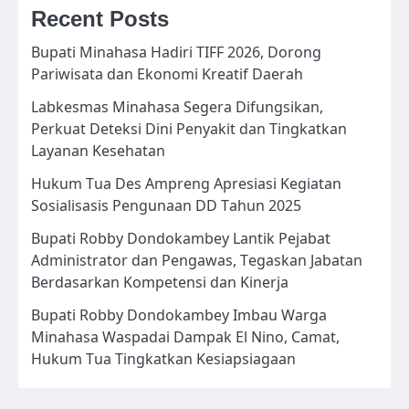
Recent Posts
Bupati Minahasa Hadiri TIFF 2026, Dorong
Pariwisata dan Ekonomi Kreatif Daerah
Labkesmas Minahasa Segera Difungsikan,
Perkuat Deteksi Dini Penyakit dan Tingkatkan
Layanan Kesehatan
Hukum Tua Des Ampreng Apresiasi Kegiatan
Sosialisasis Pengunaan DD Tahun 2025
Bupati Robby Dondokambey Lantik Pejabat
Administrator dan Pengawas, Tegaskan Jabatan
Berdasarkan Kompetensi dan Kinerja
Bupati Robby Dondokambey Imbau Warga
Minahasa Waspadai Dampak El Nino, Camat,
Hukum Tua Tingkatkan Kesiapsiagaan