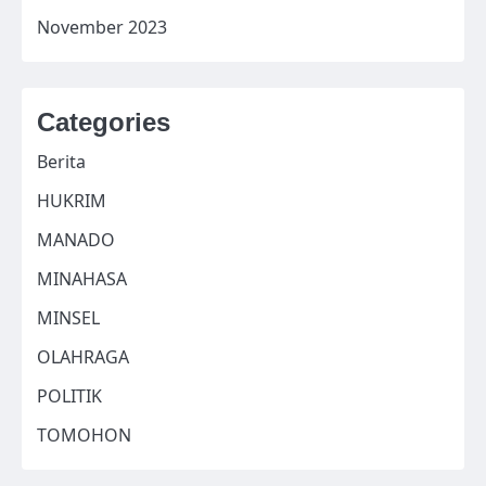
November 2023
Categories
Berita
HUKRIM
MANADO
MINAHASA
MINSEL
OLAHRAGA
POLITIK
TOMOHON