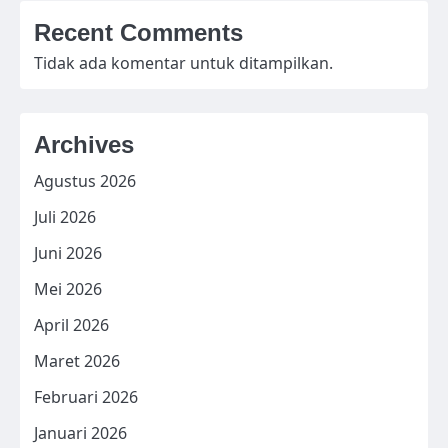
Recent Comments
Tidak ada komentar untuk ditampilkan.
Archives
Agustus 2026
Juli 2026
Juni 2026
Mei 2026
April 2026
Maret 2026
Februari 2026
Januari 2026