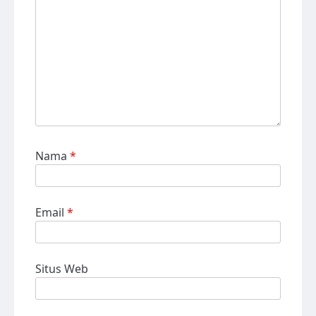
Nama
*
Email
*
Situs Web