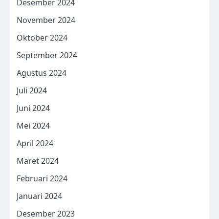
Desember 2024
November 2024
Oktober 2024
September 2024
Agustus 2024
Juli 2024
Juni 2024
Mei 2024
April 2024
Maret 2024
Februari 2024
Januari 2024
Desember 2023