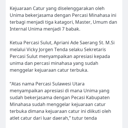
Kejuaraan Catur yang diselenggarakan oleh
Unima bekerjasama dengan Percasi Minahasa ini
terbagi menjadi tiga katagori, Master, Umum dan
Internal Unima menjadi 7 babak.
Ketua Percasi Sulut, Apriani Ade Saerang St. M.Si
melalui Vicky Jorgen Tenda selaku Sekretaris
Percasi Sulut menyampaikan apresiasi kepada
unima dan percasi minahasa yang sudah
menggelar kejuaraan catur terbuka.
“Atas nama Percasi Sulawesi Utara
menyampaikan apresiasi di mana Unima yang
sudah bekerjasama dengan Pecasi Kabupaten
Minahasa sudah menggelar kejuaraan catur
terbuka dimana kejuaraan catur ini diikuti oleh
atlet catur dari luar daerah,” tutur tenda