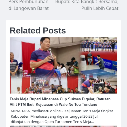
Pers Pembunuhan
Bupati: Kita Bangkit Bersama,
di Langowan Barat
Pulih Lebih Cepat
Related Posts
Tenis Meja Bupati Minahasa Cup Sukses Digelar, Ratusan
Atlit PTM Ikuti Kejuaraan di Wale Ne Tou Tondano
MINAHASA, mediasatu.online – Kejuaraan Tenis Meja tingkat
Kabupaten Minahasa yang digelar tanggal 26-28 Juli
dilanjutkan dengan Open Turnamen Tenis Meja…