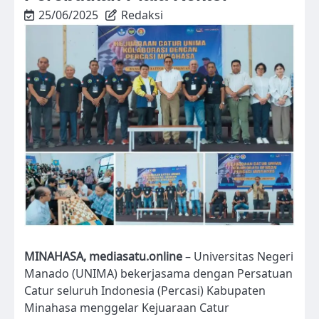
25/06/2025
Redaksi
MINAHASA, mediasatu.online
– Universitas Negeri
Manado (UNIMA) bekerjasama dengan Persatuan
Catur seluruh Indonesia (Percasi) Kabupaten
Minahasa menggelar Kejuaraan Catur