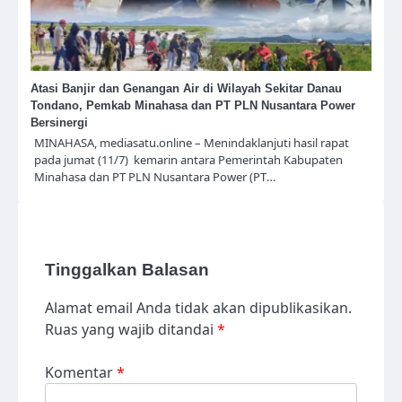
Atasi Banjir dan Genangan Air di Wilayah Sekitar Danau
Tondano, Pemkab Minahasa dan PT PLN Nusantara Power
Bersinergi
MINAHASA, mediasatu.online – Menindaklanjuti hasil rapat
pada jumat (11/7) kemarin antara Pemerintah Kabupaten
Minahasa dan PT PLN Nusantara Power (PT…
Tinggalkan Balasan
Alamat email Anda tidak akan dipublikasikan.
Ruas yang wajib ditandai
*
Komentar
*