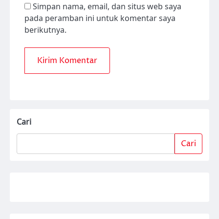
Simpan nama, email, dan situs web saya
pada peramban ini untuk komentar saya
berikutnya.
Cari
Cari