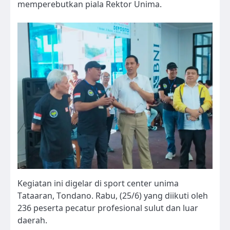
memperebutkan piala Rektor Unima.
Kegiatan ini digelar di sport center unima
Tataaran, Tondano. Rabu, (25/6) yang diikuti oleh
236 peserta pecatur profesional sulut dan luar
daerah.