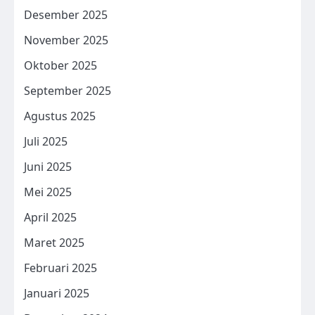
Desember 2025
November 2025
Oktober 2025
September 2025
Agustus 2025
Juli 2025
Juni 2025
Mei 2025
April 2025
Maret 2025
Februari 2025
Januari 2025