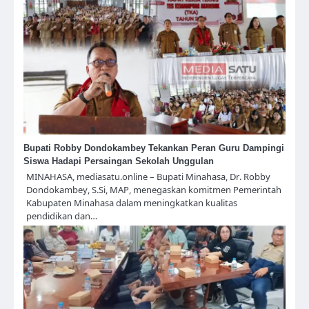
Bupati Robby Dondokambey Tekankan Peran Guru Dampingi
Siswa Hadapi Persaingan Sekolah Unggulan
MINAHASA, mediasatu.online – Bupati Minahasa, Dr. Robby
Dondokambey, S.Si, MAP, menegaskan komitmen Pemerintah
Kabupaten Minahasa dalam meningkatkan kualitas
pendidikan dan…