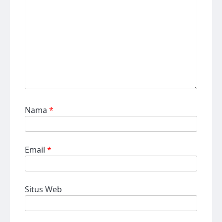
Nama
*
Email
*
Situs Web