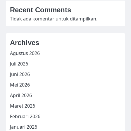
Recent Comments
Tidak ada komentar untuk ditampilkan.
Archives
Agustus 2026
Juli 2026
Juni 2026
Mei 2026
April 2026
Maret 2026
Februari 2026
Januari 2026