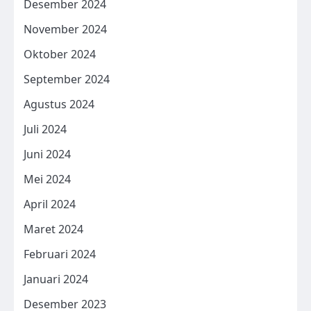
Desember 2024
November 2024
Oktober 2024
September 2024
Agustus 2024
Juli 2024
Juni 2024
Mei 2024
April 2024
Maret 2024
Februari 2024
Januari 2024
Desember 2023