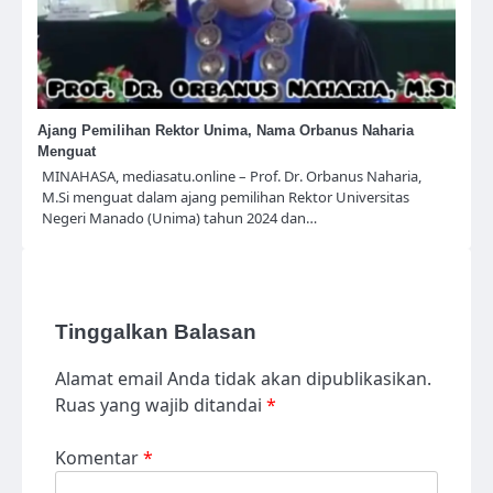
Ajang Pemilihan Rektor Unima, Nama Orbanus Naharia
Menguat
MINAHASA, mediasatu.online – Prof. Dr. Orbanus Naharia,
M.Si menguat dalam ajang pemilihan Rektor Universitas
Negeri Manado (Unima) tahun 2024 dan…
Tinggalkan Balasan
Alamat email Anda tidak akan dipublikasikan.
Ruas yang wajib ditandai
*
Komentar
*