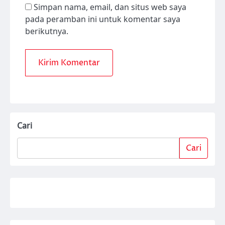
Simpan nama, email, dan situs web saya
pada peramban ini untuk komentar saya
berikutnya.
Cari
Cari