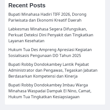
Recent Posts
Bupati Minahasa Hadiri TIFF 2026, Dorong
Pariwisata dan Ekonomi Kreatif Daerah
Labkesmas Minahasa Segera Difungsikan,
Perkuat Deteksi Dini Penyakit dan Tingkatkan
Layanan Kesehatan
Hukum Tua Des Ampreng Apresiasi Kegiatan
Sosialisasis Pengunaan DD Tahun 2025
Bupati Robby Dondokambey Lantik Pejabat
Administrator dan Pengawas, Tegaskan Jabatan
Berdasarkan Kompetensi dan Kinerja
Bupati Robby Dondokambey Imbau Warga
Minahasa Waspadai Dampak El Nino, Camat,
Hukum Tua Tingkatkan Kesiapsiagaan