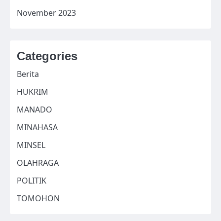
November 2023
Categories
Berita
HUKRIM
MANADO
MINAHASA
MINSEL
OLAHRAGA
POLITIK
TOMOHON