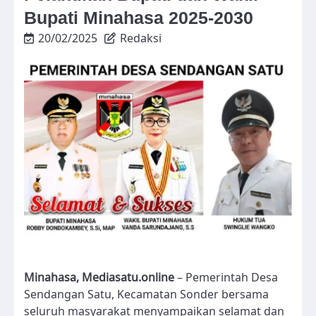
Bupati Minahasa 2025-2030
20/02/2025
Redaksi
Minahasa, Mediasatu.online
– Pemerintah Desa
Sendangan Satu, Kecamatan Sonder bersama
seluruh masyarakat menyampaikan selamat dan