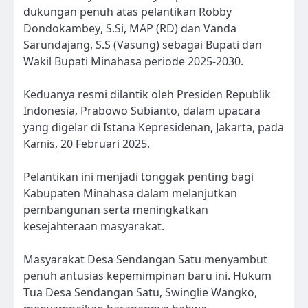
dukungan penuh atas pelantikan Robby
Dondokambey, S.Si, MAP (RD) dan Vanda
Sarundajang, S.S (Vasung) sebagai Bupati dan
Wakil Bupati Minahasa periode 2025-2030.
Keduanya resmi dilantik oleh Presiden Republik
Indonesia, Prabowo Subianto, dalam upacara
yang digelar di Istana Kepresidenan, Jakarta, pada
Kamis, 20 Februari 2025.
Pelantikan ini menjadi tonggak penting bagi
Kabupaten Minahasa dalam melanjutkan
pembangunan serta meningkatkan
kesejahteraan masyarakat.
Masyarakat Desa Sendangan Satu menyambut
penuh antusias kepemimpinan baru ini. Hukum
Tua Desa Sendangan Satu, Swinglie Wangko,