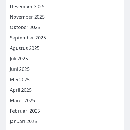
Desember 2025
November 2025
Oktober 2025
September 2025
Agustus 2025
Juli 2025
Juni 2025
Mei 2025
April 2025
Maret 2025
Februari 2025
Januari 2025