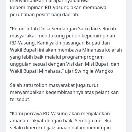
menyampaikan harapannya bahwa
kepemimpinan RD-Vasung akan membawa
perubahan positif bagi daerah.
“Pemerintah Desa Sendangan Satu dan seluruh
masyarakat mendukung penuh kepemimpinan
RD-Vasung. Kami yakin pasangan Bupati dan
Wakil Bupati ini akan membawa Minahasa ke arah
yang lebih baik melalui program-program
unggulan sesuai dengan Visi dan Misi Bupati dan
Wakil Bupati Minahasa,” ujar Swinglie Wangko
Salah satu tokoh masyarakat juga turut
menyampaikan kegembiraannya atas pelantikan
tersebut.
“Kami percaya RD-Vasung akan menjalankan
amanah rakyat dengan baik. Semoga mereka
selalu diberi kebijaksanaan dalam memimpin