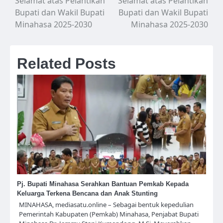
Selamat atas Pelantikan
Selamat atas Pelantikan
Bupati dan Wakil Bupati
Bupati dan Wakil Bupati
Minahasa 2025-2030
Minahasa 2025-2030
Related Posts
Pj. Bupati Minahasa Serahkan Bantuan Pemkab Kepada
Keluarga Terkena Bencana dan Anak Stunting
MINAHASA, mediasatu.online – Sebagai bentuk kepedulian
Pemerintah Kabupaten (Pemkab) Minahasa, Penjabat Bupati