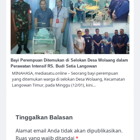
Bayi Perempuan Ditemukan di Selokan Desa Wolaang dalam
Perawatan Intensif RS. Budi Setia Langowan
MINAHASA, mediasatu.online – Seorang bayi perempuan
yang ditemukan warga di selokan Desa Wolaang, Kecamatan
Langowan Timur, pada Minggu (12/01), kini…
Tinggalkan Balasan
Alamat email Anda tidak akan dipublikasikan.
Ruas yang wajib ditandai
*