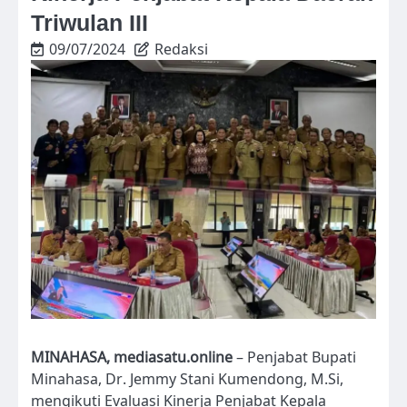
Triwulan III
09/07/2024
Redaksi
MINAHASA, mediasatu.online
– Penjabat Bupati
Minahasa, Dr. Jemmy Stani Kumendong, M.Si,
mengikuti Evaluasi Kinerja Penjabat Kepala