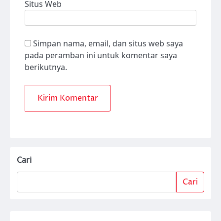
Situs Web
Simpan nama, email, dan situs web saya
pada peramban ini untuk komentar saya
berikutnya.
Cari
Cari