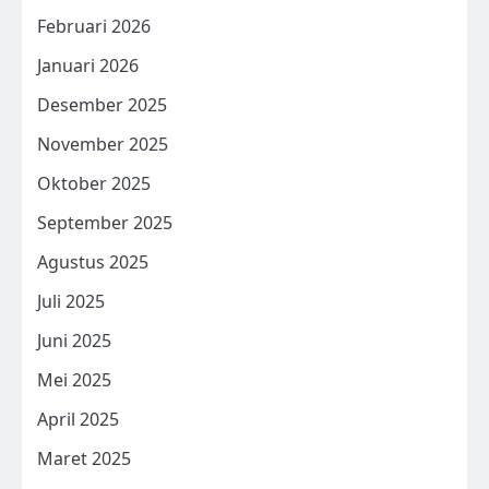
Februari 2026
Januari 2026
Desember 2025
November 2025
Oktober 2025
September 2025
Agustus 2025
Juli 2025
Juni 2025
Mei 2025
April 2025
Maret 2025