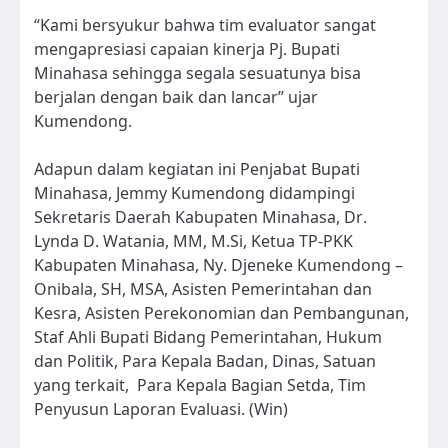
“Kami bersyukur bahwa tim evaluator sangat
mengapresiasi capaian kinerja Pj. Bupati
Minahasa sehingga segala sesuatunya bisa
berjalan dengan baik dan lancar” ujar
Kumendong.
Adapun dalam kegiatan ini Penjabat Bupati
Minahasa, Jemmy Kumendong didampingi
Sekretaris Daerah Kabupaten Minahasa, Dr.
Lynda D. Watania, MM, M.Si, Ketua TP-PKK
Kabupaten Minahasa, Ny. Djeneke Kumendong –
Onibala, SH, MSA, Asisten Pemerintahan dan
Kesra, Asisten Perekonomian dan Pembangunan,
Staf Ahli Bupati Bidang Pemerintahan, Hukum
dan Politik, Para Kepala Badan, Dinas, Satuan
yang terkait, Para Kepala Bagian Setda, Tim
Penyusun Laporan Evaluasi. (Win)