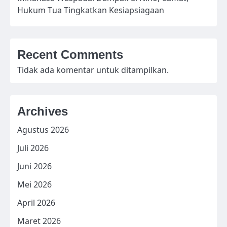
Hukum Tua Tingkatkan Kesiapsiagaan
Recent Comments
Tidak ada komentar untuk ditampilkan.
Archives
Agustus 2026
Juli 2026
Juni 2026
Mei 2026
April 2026
Maret 2026