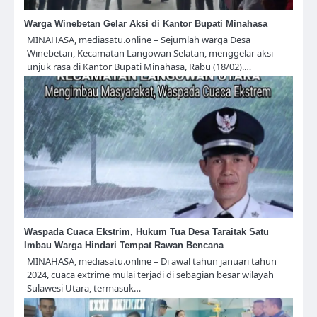
Warga Winebetan Gelar Aksi di Kantor Bupati Minahasa
MINAHASA, mediasatu.online – Sejumlah warga Desa
Winebetan, Kecamatan Langowan Selatan, menggelar aksi
unjuk rasa di Kantor Bupati Minahasa, Rabu (18/02).…
Waspada Cuaca Ekstrim, Hukum Tua Desa Taraitak Satu
Imbau Warga Hindari Tempat Rawan Bencana
MINAHASA, mediasatu.online – Di awal tahun januari tahun
2024, cuaca extrime mulai terjadi di sebagian besar wilayah
Sulawesi Utara, termasuk…