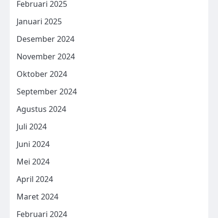
Februari 2025
Januari 2025
Desember 2024
November 2024
Oktober 2024
September 2024
Agustus 2024
Juli 2024
Juni 2024
Mei 2024
April 2024
Maret 2024
Februari 2024