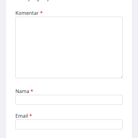
Komentar
*
Nama
*
Email
*