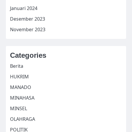
Januari 2024
Desember 2023
November 2023
Categories
Berita
HUKRIM
MANADO
MINAHASA
MINSEL
OLAHRAGA
POLITIK