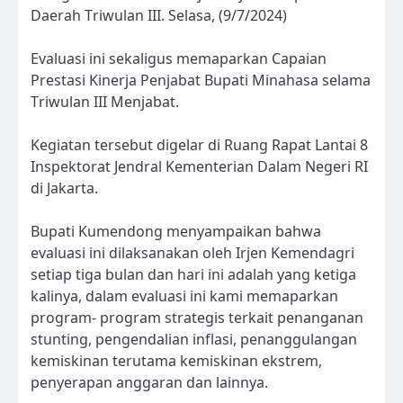
Daerah Triwulan III. Selasa, (9/7/2024)
Evaluasi ini sekaligus memaparkan Capaian
Prestasi Kinerja Penjabat Bupati Minahasa selama
Triwulan III Menjabat.
Kegiatan tersebut digelar di Ruang Rapat Lantai 8
Inspektorat Jendral Kementerian Dalam Negeri RI
di Jakarta.
Bupati Kumendong menyampaikan bahwa
evaluasi ini dilaksanakan oleh Irjen Kemendagri
setiap tiga bulan dan hari ini adalah yang ketiga
kalinya, dalam evaluasi ini kami memaparkan
program- program strategis terkait penanganan
stunting, pengendalian inflasi, penanggulangan
kemiskinan terutama kemiskinan ekstrem,
penyerapan anggaran dan lainnya.