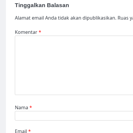
Tinggalkan Balasan
Alamat email Anda tidak akan dipublikasikan.
Ruas y
Komentar
*
Nama
*
Email
*