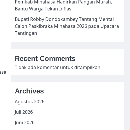
Pemkab Minahasa Hadirkan Pangan Murah,
Bantu Warga Tekan Inflasi
Bupati Robby Dondokambey Tantang Mental
Calon Paskibraka Minahasa 2026 pada Upacara
Tantingan
Recent Comments
Tidak ada komentar untuk ditampilkan.
esa
Archives
r
Agustus 2026
Juli 2026
Juni 2026