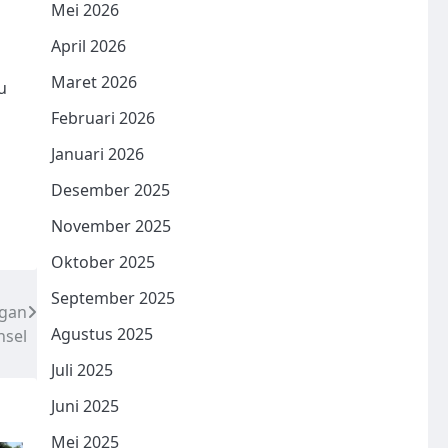
Mei 2026
April 2026
Maret 2026
u
Februari 2026
Januari 2026
Desember 2025
November 2025
Oktober 2025
September 2025
ngan
Agustus 2025
nsel
Juli 2025
Juni 2025
Mei 2025