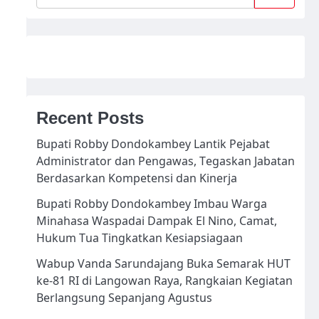
Recent Posts
Bupati Robby Dondokambey Lantik Pejabat
Administrator dan Pengawas, Tegaskan Jabatan
Berdasarkan Kompetensi dan Kinerja
Bupati Robby Dondokambey Imbau Warga
Minahasa Waspadai Dampak El Nino, Camat,
Hukum Tua Tingkatkan Kesiapsiagaan
Wabup Vanda Sarundajang Buka Semarak HUT
ke-81 RI di Langowan Raya, Rangkaian Kegiatan
Berlangsung Sepanjang Agustus