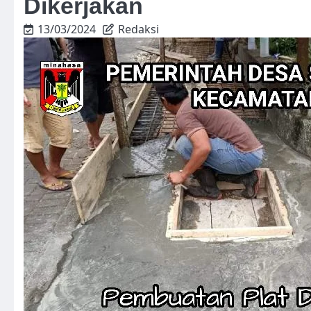
Dikerjakan
13/03/2024
Redaksi