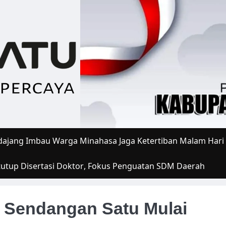
ajang Imbau Warga Minahasa Jaga Ketertiban Malam Hari
tutup Disertasi Doktor, Fokus Penguatan SDM Daerah
 Sendangan Satu Mulai