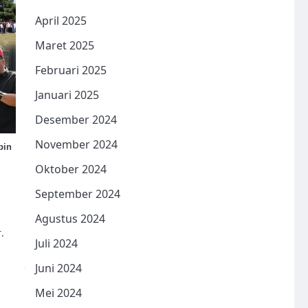
April 2025
Maret 2025
Februari 2025
Januari 2025
Desember 2024
November 2024
pin
Oktober 2024
September 2024
Agustus 2024
.
Juli 2024
Juni 2024
Mei 2024