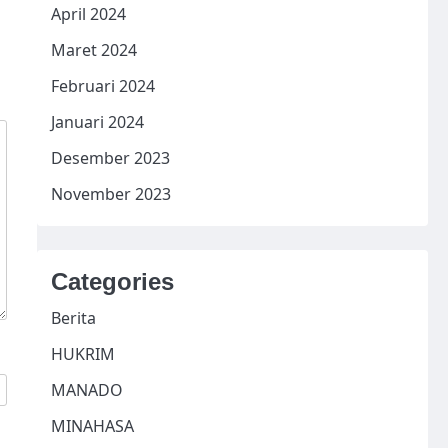
April 2024
Maret 2024
Februari 2024
Januari 2024
Desember 2023
November 2023
Categories
Berita
HUKRIM
MANADO
MINAHASA