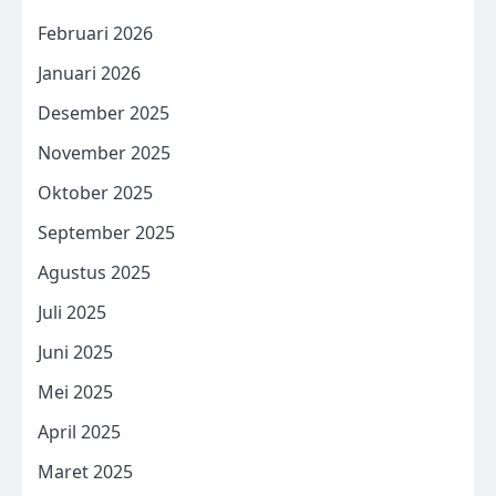
Februari 2026
Januari 2026
Desember 2025
November 2025
Oktober 2025
September 2025
Agustus 2025
Juli 2025
Juni 2025
Mei 2025
April 2025
Maret 2025