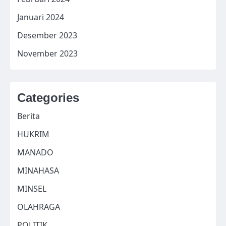
Januari 2024
Desember 2023
November 2023
Categories
Berita
HUKRIM
MANADO
MINAHASA
MINSEL
OLAHRAGA
POLITIK