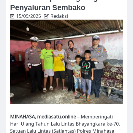
Penyaluran Sembako
15/09/2025
Redaksi
MINAHASA, mediasatu.online
– Memperingati
Hari Ulang Tahun Lalu Lintas Bhayangkara ke-70,
Satuan Lalu Lintas (Satlantas) Polres Minahasa