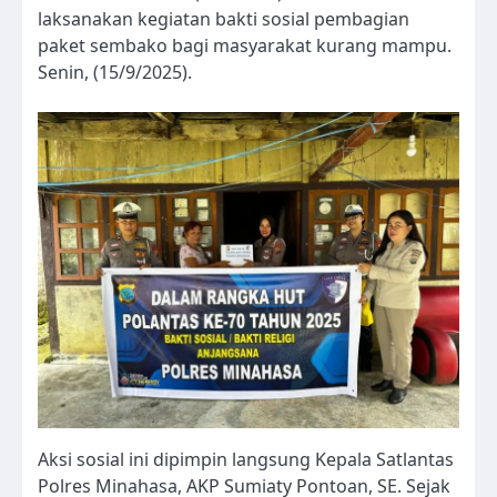
laksanakan kegiatan bakti sosial pembagian
paket sembako bagi masyarakat kurang mampu.
Senin, (15/9/2025).
Aksi sosial ini dipimpin langsung Kepala Satlantas
Polres Minahasa, AKP Sumiaty Pontoan, SE. Sejak