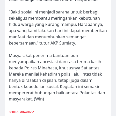
“Bakti sosial ini menjadi sarana untuk berbagi,
sekaligus membantu meringankan kebutuhan
hidup warga yang kurang mampu. Harapannya,
apa yang kami lakukan hari ini dapat memberikan
manfaat dan menumbuhkan semangat
kebersamaan,” tutur AKP Sumiaty.
Masyarakat penerima bantuan pun
menyampaikan apresiasi dan rasa terima kasih
kepada Polres Minahasa, khususnya Satlantas.
Mereka menilai kehadiran polisi lalu lintas tidak
hanya dirasakan di jalan, tetapi juga dalam
bentuk kepedulian sosial. Kegiatan ini semakin
mempererat hubungan baik antara Polantas dan
masyarakat. (Win)
BERITA
MINAHASA