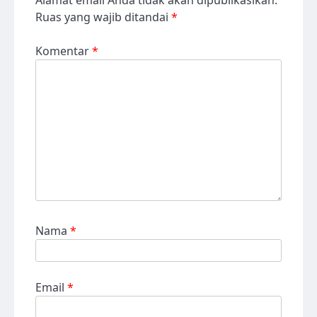
Ruas yang wajib ditandai
*
Komentar
*
Nama
*
Email
*