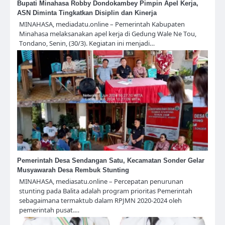
Bupati Minahasa Robby Dondokambey Pimpin Apel Kerja,
ASN Diminta Tingkatkan Disiplin dan Kinerja
MINAHASA, mediadatu.online – Pemerintah Kabupaten
Minahasa melaksanakan apel kerja di Gedung Wale Ne Tou,
Tondano, Senin, (30/3). Kegiatan ini menjadi…
Pemerintah Desa Sendangan Satu, Kecamatan Sonder Gelar
Musyawarah Desa Rembuk Stunting
MINAHASA, mediasatu.online – Percepatan penurunan
stunting pada Balita adalah program prioritas Pemerintah
sebagaimana termaktub dalam RPJMN 2020-2024 oleh
pemerintah pusat.…