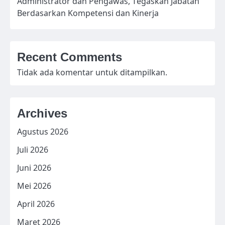
Administrator dan Pengawas, Tegaskan Jabatan
Berdasarkan Kompetensi dan Kinerja
Recent Comments
Tidak ada komentar untuk ditampilkan.
Archives
Agustus 2026
Juli 2026
Juni 2026
Mei 2026
April 2026
Maret 2026