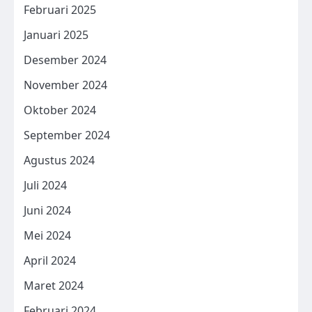
Februari 2025
Januari 2025
Desember 2024
November 2024
Oktober 2024
September 2024
Agustus 2024
Juli 2024
Juni 2024
Mei 2024
April 2024
Maret 2024
Februari 2024