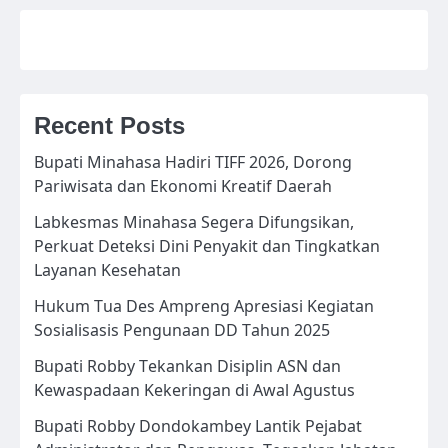
Recent Posts
Bupati Minahasa Hadiri TIFF 2026, Dorong
Pariwisata dan Ekonomi Kreatif Daerah
Labkesmas Minahasa Segera Difungsikan,
Perkuat Deteksi Dini Penyakit dan Tingkatkan
Layanan Kesehatan
Hukum Tua Des Ampreng Apresiasi Kegiatan
Sosialisasis Pengunaan DD Tahun 2025
Bupati Robby Tekankan Disiplin ASN dan
Kewaspadaan Kekeringan di Awal Agustus
Bupati Robby Dondokambey Lantik Pejabat