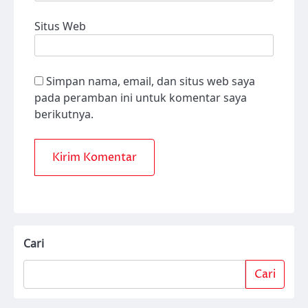
Situs Web
Simpan nama, email, dan situs web saya
pada peramban ini untuk komentar saya
berikutnya.
Cari
Cari